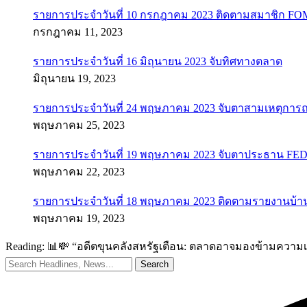
รายการประจำวันที่ 10 กรกฎาคม 2023 ติดตามสมาชิก F
กรกฎาคม 11, 2023
รายการประจำวันที่ 16 มิถุนายน 2023 จับทิศทางตลาด
มิถุนายน 19, 2023
รายการประจำวันที่ 24 พฤษภาคม 2023 จับตาสามเหตุการณ
พฤษภาคม 25, 2023
รายการประจำวันที่ 19 พฤษภาคม 2023 จับตาประธาน FED ค
พฤษภาคม 22, 2023
รายการประจำวันที่ 18 พฤษภาคม 2023 ติดตามรายงานบ้า
พฤษภาคม 19, 2023
Reading:
📊💸 “อดีตขุนคลังสหรัฐเตือน: ตลาดอาจมองข้ามความเสี