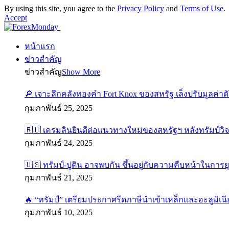
By using this site, you agree to the
Privacy Policy
and
Terms of Use
.
Accept
หน้าแรก
ข่าวสำคัญ
ข่าวสำคัญ
Show More
🔎 เจาะลึกคลังทองคำ Fort Knox ของสหรัฐ เล็งปรับมูลค่า
กุมภาพันธ์ 25, 2025
🇷🇺 เครมลินยินดีต่อแนวทางใหม่ของสหรัฐฯ หลังทรัมป์วิ
กุมภาพันธ์ 24, 2025
🇺🇸 ทรัมป์-ปูติน อาจพบกัน ขึ้นอยู่กับความคืบหน้าในการย
กุมภาพันธ์ 21, 2025
🔥 “ทรัมป์” เตรียมประกาศรีดภาษีนำเข้าเหล็กและอะลูมิเนี
กุมภาพันธ์ 10, 2025