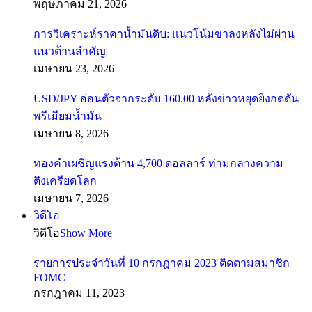
พฤษภาคม 21, 2026
การวิเคราะห์ราคาน้ำมันดิบ: แนวโน้มขาลงหลังไม่ผ่าน
แนวต้านสำคัญ
เมษายน 23, 2026
USD/JPY อ่อนตัวจากระดับ 160.00 หลังข่าวหยุดยิงกดดัน
พรีเมียมน้ำมัน
เมษายน 8, 2026
ทองคำเผชิญแรงต้าน 4,700 ดอลลาร์ ท่ามกลางความ
ตึงเครียดโลก
เมษายน 7, 2026
วิดีโอ
วิดีโอ
Show More
รายการประจำวันที่ 10 กรกฎาคม 2023 ติดตามสมาชิก
FOMC
กรกฎาคม 11, 2023