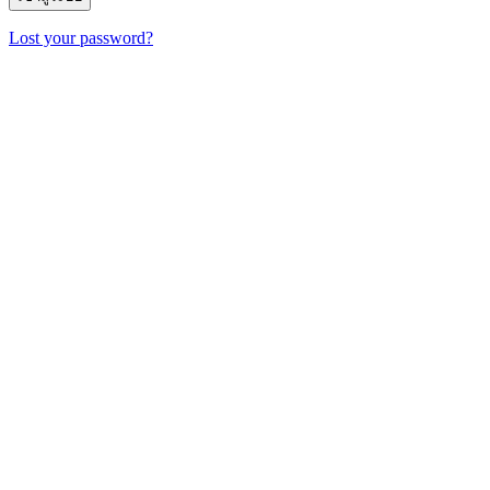
Lost your password?