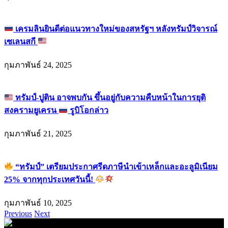
เครมลินยินดีต่อแนวทางใหม่ของสหรัฐฯ หลังทรัมป์วิจารณ์
เซเลนสกี
กุมภาพันธ์ 24, 2025
ทรัมป์-ปูติน อาจพบกัน ขึ้นอยู่กับความคืบหน้าในการยุติ
สงครามยูเครน
รูบิโอกล่าว
กุมภาพันธ์ 21, 2025
“ทรัมป์” เตรียมประกาศรีดภาษีนำเข้าเหล็กและอะลูมิเนียม
25% จากทุกประเทศวันนี้!
กุมภาพันธ์ 10, 2025
Previous
Next