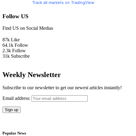
Track all markets on TradingView
Follow US
Find US on Social Medias
87k
Like
64.1k
Follow
2.3k
Follow
31k
Subscribe
Weekly Newsletter
Subscribe to our newsletter to get our newest articles instantly!
Email address:
Popular News