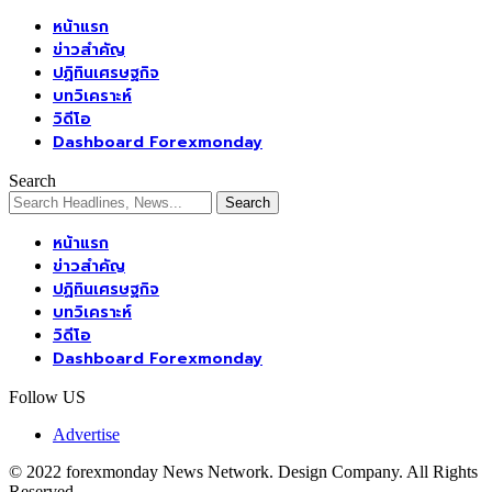
หน้าแรก
ข่าวสำคัญ
ปฏิทินเศรษฐกิจ
บทวิเคราะห์
วิดีโอ
Dashboard Forexmonday
Search
หน้าแรก
ข่าวสำคัญ
ปฏิทินเศรษฐกิจ
บทวิเคราะห์
วิดีโอ
Dashboard Forexmonday
Follow US
Advertise
© 2022 forexmonday News Network. Design Company. All Rights
Reserved.