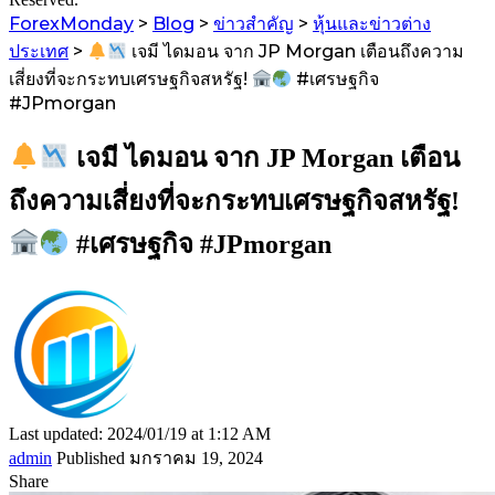
ForexMonday
>
Blog
>
ข่าวสำคัญ
>
หุ้นและข่าวต่าง
ประเทศ
>
เจมี ไดมอน จาก JP Morgan เตือนถึงความ
เสี่ยงที่จะกระทบเศรษฐกิจสหรัฐ!
#เศรษฐกิจ
#JPmorgan
เจมี ไดมอน จาก JP Morgan เตือน
ถึงความเสี่ยงที่จะกระทบเศรษฐกิจสหรัฐ!
#เศรษฐกิจ #JPmorgan
Last updated: 2024/01/19 at 1:12 AM
admin
Published มกราคม 19, 2024
Share