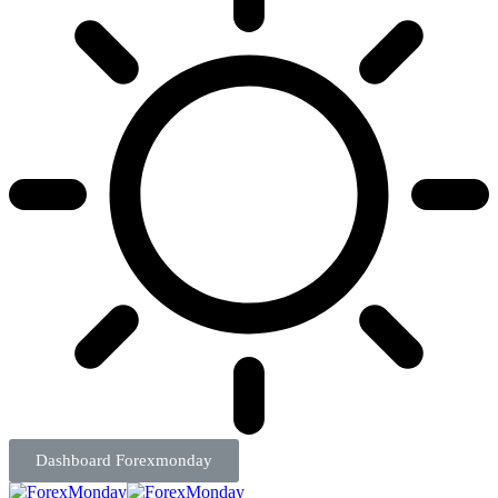
Dashboard Forexmonday