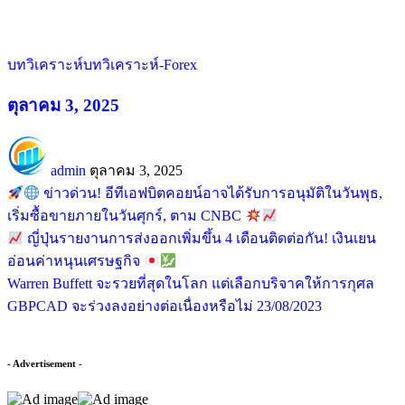
บทวิเคราะห์
บทวิเคราะห์-Forex
ตุลาคม 3, 2025
admin
ตุลาคม 3, 2025
ข่าวด่วน! อีทีเอฟบิตคอยน์อาจได้รับการอนุมัติในวันพุธ,
เริ่มซื้อขายภายในวันศุกร์, ตาม CNBC
ญี่ปุ่นรายงานการส่งออกเพิ่มขึ้น 4 เดือนติดต่อกัน! เงินเยน
อ่อนค่าหนุนเศรษฐกิจ
Warren Buffett จะรวยที่สุดในโลก แต่เลือกบริจาคให้การกุศล
GBPCAD จะร่วงลงอย่างต่อเนื่องหรือไม่ 23/08/2023
- Advertisement -