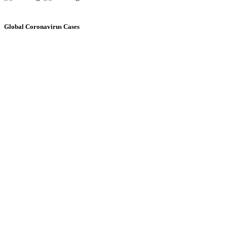
Global Coronavirus Cases