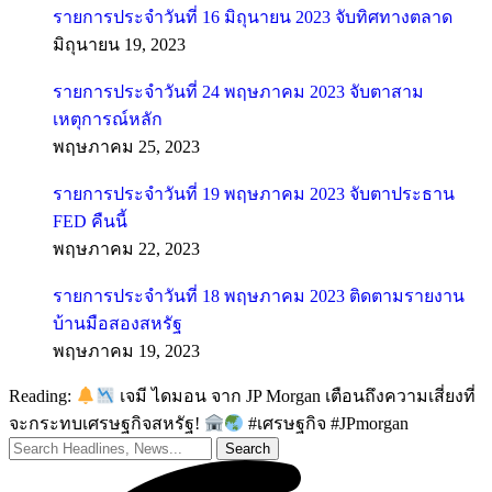
รายการประจำวันที่ 16 มิถุนายน 2023 จับทิศทางตลาด
มิถุนายน 19, 2023
รายการประจำวันที่ 24 พฤษภาคม 2023 จับตาสาม
เหตุการณ์หลัก
พฤษภาคม 25, 2023
รายการประจำวันที่ 19 พฤษภาคม 2023 จับตาประธาน
FED คืนนี้
พฤษภาคม 22, 2023
รายการประจำวันที่ 18 พฤษภาคม 2023 ติดตามรายงาน
บ้านมือสองสหรัฐ
พฤษภาคม 19, 2023
Reading:
เจมี ไดมอน จาก JP Morgan เตือนถึงความเสี่ยงที่
จะกระทบเศรษฐกิจสหรัฐ!
#เศรษฐกิจ #JPmorgan