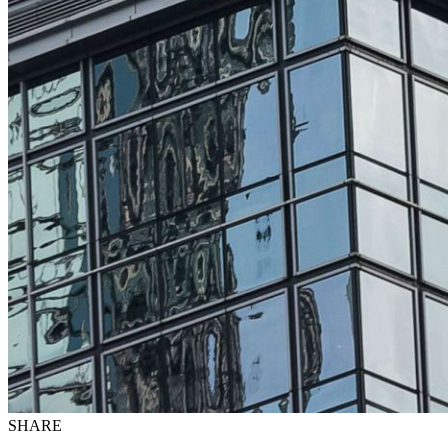
SHARE