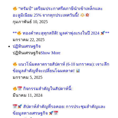
“ทรัมป์” เตรียมประกาศรีดภาษีนำเข้าเหล็กและ
อะลูมิเนียม 25% จากทุกประเทศวันนี้!
กุมภาพันธ์ 10, 2025
**
ทองคำทะลุทุกสถิติ! มูลค่าพุ่งแรงในปี 2024
**
มกราคม 22, 2025
ปฏิทินเศรษฐกิจ
ปฏิทินเศรษฐกิจ
Show More
แนวโน้มตลาดรายสัปดาห์ (6-10 มกราคม): เจาะลึก
ข้อมูลสำคัญที่จะเปลี่ยนโฉมตลาด!
มกราคม 5, 2025
กิจกรรมสำคัญในสัปดาห์นี้:
มีนาคม 11, 2024
สัปดาห์สำคัญที่รอคอย: การประชุมสำคัญและ
ข้อมูลทางเศรษฐกิจ