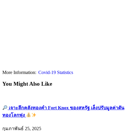
More Information:
Covid-19 Statistics
You Might Also Like
เจาะลึกคลังทองคำ Fort Knox ของสหรัฐ เล็งปรับมูลค่าดัน
ทองโลกพุ่ง
กุมภาพันธ์ 25, 2025