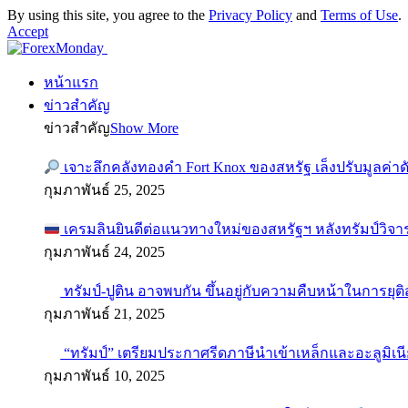
By using this site, you agree to the
Privacy Policy
and
Terms of Use
.
Accept
หน้าแรก
ข่าวสำคัญ
ข่าวสำคัญ
Show More
เจาะลึกคลังทองคำ Fort Knox ของสหรัฐ เล็งปรับมูลค่า
กุมภาพันธ์ 25, 2025
เครมลินยินดีต่อแนวทางใหม่ของสหรัฐฯ หลังทรัมป์วิจา
กุมภาพันธ์ 24, 2025
ทรัมป์-ปูติน อาจพบกัน ขึ้นอยู่กับความคืบหน้าในการยุ
กุมภาพันธ์ 21, 2025
“ทรัมป์” เตรียมประกาศรีดภาษีนำเข้าเหล็กและอะลูมิเน
กุมภาพันธ์ 10, 2025