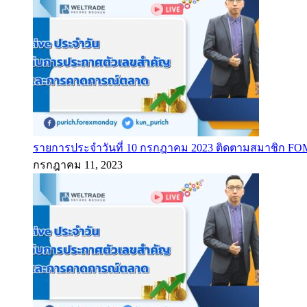
รายการประจำวันที่ 10 กรกฎาคม 2023 ติดตามสมาชิก F
กรกฎาคม 11, 2023