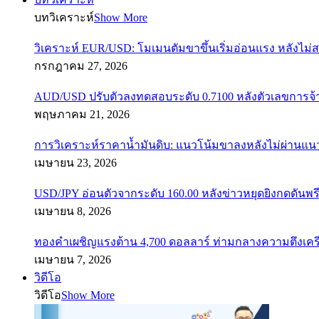
บทวิเคราะห์
Show More
วิเคราะห์ EUR/USD: โมเมนตัมขาขึ้นเริ่มอ่อนแรง หลังไม่
กรกฎาคม 27, 2026
AUD/USD ปรับตัวลงทดสอบระดับ 0.7100 หลังตัวเลขการจ
พฤษภาคม 21, 2026
การวิเคราะห์ราคาน้ำมันดิบ: แนวโน้มขาลงหลังไม่ผ่านแ
เมษายน 23, 2026
USD/JPY อ่อนตัวจากระดับ 160.00 หลังข่าวหยุดยิงกดดันพรี
เมษายน 8, 2026
ทองคำเผชิญแรงต้าน 4,700 ดอลลาร์ ท่ามกลางความตึงเค
เมษายน 7, 2026
วิดีโอ
วิดีโอ
Show More