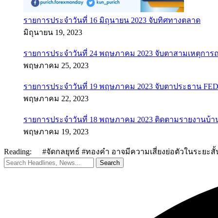
รายการประจำวันที่ 16 มิถุนายน 2023 จับทิศทางตลาด
มิถุนายน 19, 2023
รายการประจำวันที่ 24 พฤษภาคม 2023 จับตาสามเหตุการณ
พฤษภาคม 25, 2023
รายการประจำวันที่ 19 พฤษภาคม 2023 จับตาประธาน FED ค
พฤษภาคม 22, 2023
รายการประจำวันที่ 18 พฤษภาคม 2023 ติดตามรายงานบ้า
พฤษภาคม 19, 2023
Reading:
#จัดกลยุทธ์ #ทองคำ อาจมีความเสี่ยงย่อตัวในระยะสั้น