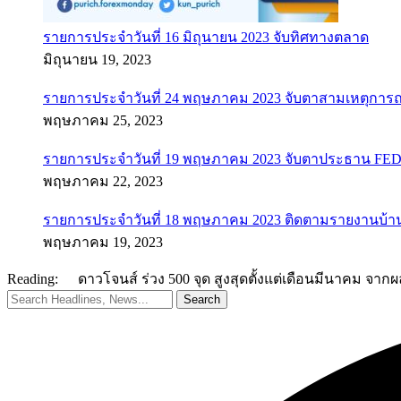
รายการประจำวันที่ 16 มิถุนายน 2023 จับทิศทางตลาด
มิถุนายน 19, 2023
รายการประจำวันที่ 24 พฤษภาคม 2023 จับตาสามเหตุการณ
พฤษภาคม 25, 2023
รายการประจำวันที่ 19 พฤษภาคม 2023 จับตาประธาน FED ค
พฤษภาคม 22, 2023
รายการประจำวันที่ 18 พฤษภาคม 2023 ติดตามรายงานบ้า
พฤษภาคม 19, 2023
Reading:
ดาวโจนส์ ร่วง 500 จุด สูงสุดตั้งแต่เดือนมีนาคม จ