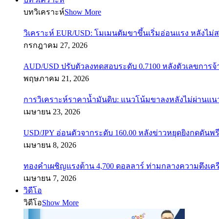
บทวิเคราะห์
Show More
วิเคราะห์ EUR/USD: โมเมนตัมขาขึ้นเริ่มอ่อนแรง หลังไม่
กรกฎาคม 27, 2026
AUD/USD ปรับตัวลงทดสอบระดับ 0.7100 หลังตัวเลขการจ
พฤษภาคม 21, 2026
การวิเคราะห์ราคาน้ำมันดิบ: แนวโน้มขาลงหลังไม่ผ่านแ
เมษายน 23, 2026
USD/JPY อ่อนตัวจากระดับ 160.00 หลังข่าวหยุดยิงกดดันพรี
เมษายน 8, 2026
ทองคำเผชิญแรงต้าน 4,700 ดอลลาร์ ท่ามกลางความตึงเค
เมษายน 7, 2026
วิดีโอ
วิดีโอ
Show More