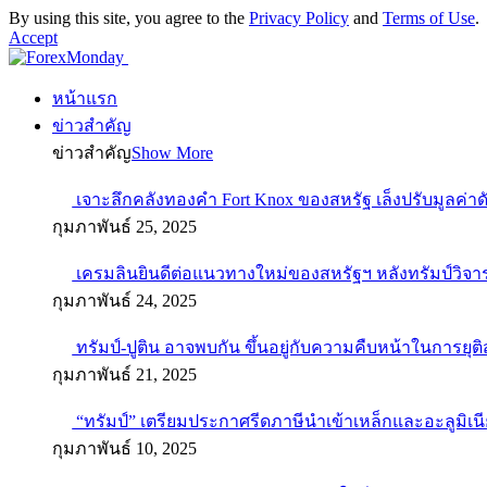
By using this site, you agree to the
Privacy Policy
and
Terms of Use
.
Accept
หน้าแรก
ข่าวสำคัญ
ข่าวสำคัญ
Show More
เจาะลึกคลังทองคำ Fort Knox ของสหรัฐ เล็งปรับมูลค่า
กุมภาพันธ์ 25, 2025
เครมลินยินดีต่อแนวทางใหม่ของสหรัฐฯ หลังทรัมป์วิจา
กุมภาพันธ์ 24, 2025
ทรัมป์-ปูติน อาจพบกัน ขึ้นอยู่กับความคืบหน้าในการยุ
กุมภาพันธ์ 21, 2025
“ทรัมป์” เตรียมประกาศรีดภาษีนำเข้าเหล็กและอะลูมิเน
กุมภาพันธ์ 10, 2025