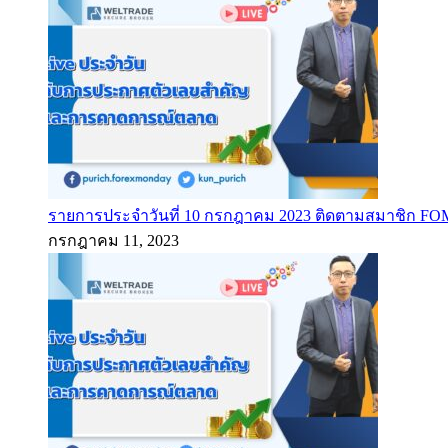
รายการประจำวันที่ 10 กรกฎาคม 2023 ติดตามสมาชิก F
กรกฎาคม 11, 2023