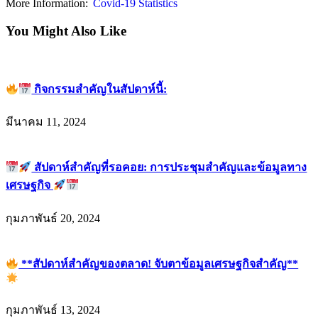
More Information:
Covid-19 Statistics
You Might Also Like
กิจกรรมสำคัญในสัปดาห์นี้:
มีนาคม 11, 2024
สัปดาห์สำคัญที่รอคอย: การประชุมสำคัญและข้อมูลทาง
เศรษฐกิจ
กุมภาพันธ์ 20, 2024
**สัปดาห์สำคัญของตลาด! จับตาข้อมูลเศรษฐกิจสำคัญ**
กุมภาพันธ์ 13, 2024