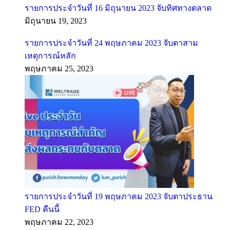
รายการประจำวันที่ 16 มิถุนายน 2023 จับทิศทางตลาด
มิถุนายน 19, 2023
รายการประจำวันที่ 24 พฤษภาคม 2023 จับตาสาม
เหตุการณ์หลัก
พฤษภาคม 25, 2023
รายการประจำวันที่ 19 พฤษภาคม 2023 จับตาประธาน
FED คืนนี้
พฤษภาคม 22, 2023