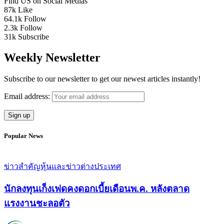
Find US on Social Medias
87k
Like
64.1k
Follow
2.3k
Follow
31k
Subscribe
Weekly Newsletter
Subscribe to our newsletter to get our newest articles instantly!
Email address:
Popular News
ข่าวสำคัญ
หุ้นและข่าวต่างประเทศ
นักลงทุนเก็งเฟดคงดอกเบี้ยเดือนพ.ค. หลังตลาด
แรงงานชะลอตัว