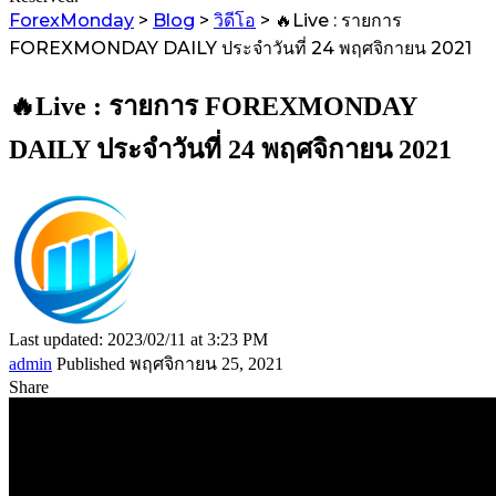
ForexMonday
>
Blog
>
วิดีโอ
>
🔥Live : รายการ
FOREXMONDAY DAILY ประจำวันที่ 24 พฤศจิกายน 2021
🔥Live : รายการ FOREXMONDAY
DAILY ประจำวันที่ 24 พฤศจิกายน 2021
Last updated: 2023/02/11 at 3:23 PM
admin
Published พฤศจิกายน 25, 2021
Share