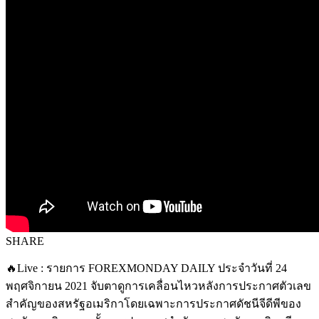
SHARE
🔥Live : รายการ FOREXMONDAY DAILY ประจำวันที่ 24
พฤศจิกายน 2021 จับตาดูการเคลื่อนไหวหลังการประกาศตัวเลข
สำคัญของสหรัฐอเมริกาโดยเฉพาะการประกาศดัชนีจีดีพีของ