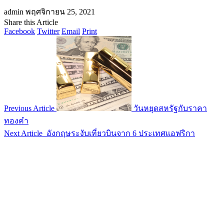
admin
พฤศจิกายน 25, 2021
Share this Article
Facebook
Twitter
Email
Print
Previous Article
วันหยุดสหรัฐกับราคา
ทองคำ
Next Article
อังกฤษระงับเที่ยวบินจาก 6 ประเทศแอฟริกา