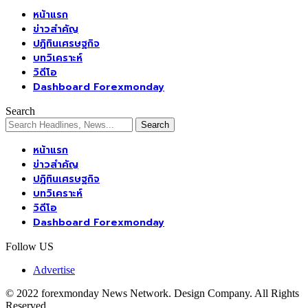
หน้าแรก
ข่าวสำคัญ
ปฏิทินเศรษฐกิจ
บทวิเคราะห์
วิดีโอ
Dashboard Forexmonday
Search
หน้าแรก
ข่าวสำคัญ
ปฏิทินเศรษฐกิจ
บทวิเคราะห์
วิดีโอ
Dashboard Forexmonday
Follow US
Advertise
© 2022 forexmonday News Network. Design Company. All Rights
Reserved.