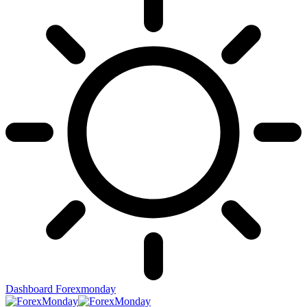
Dashboard Forexmonday