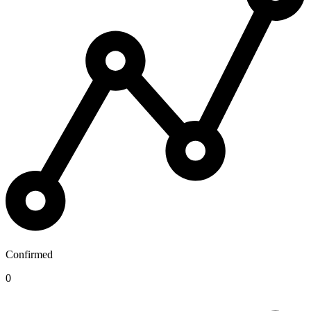
Confirmed
0