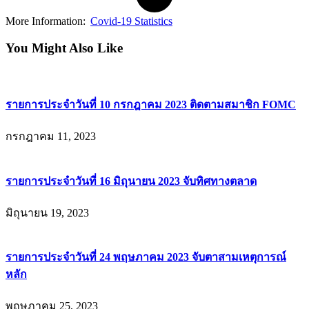
More Information:
Covid-19 Statistics
You Might Also Like
รายการประจำวันที่ 10 กรกฎาคม 2023 ติดตามสมาชิก FOMC
กรกฎาคม 11, 2023
รายการประจำวันที่ 16 มิถุนายน 2023 จับทิศทางตลาด
มิถุนายน 19, 2023
รายการประจำวันที่ 24 พฤษภาคม 2023 จับตาสามเหตุการณ์
หลัก
พฤษภาคม 25, 2023