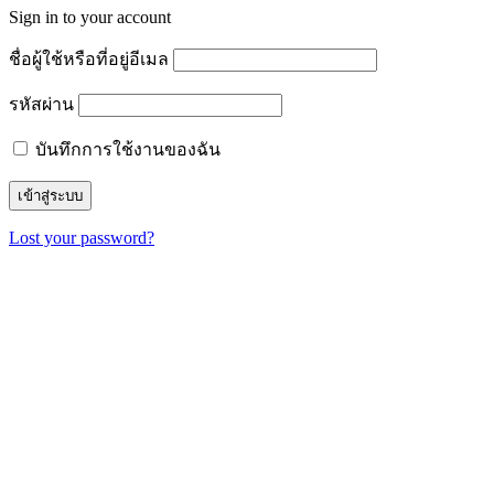
Sign in to your account
ชื่อผู้ใช้หรือที่อยู่อีเมล
รหัสผ่าน
บันทึกการใช้งานของฉัน
Lost your password?