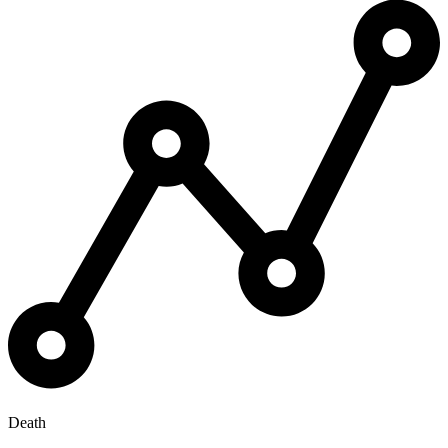
Death