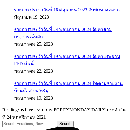
รายการประจำวันที่ 16 มิถุนายน 2023 จับทิศทางตลาด
มิถุนายน 19, 2023
รายการประจำวันที่ 24 พฤษภาคม 2023 จับตาสาม
เหตุการณ์หลัก
พฤษภาคม 25, 2023
รายการประจำวันที่ 19 พฤษภาคม 2023 จับตาประธาน
FED คืนนี้
พฤษภาคม 22, 2023
รายการประจำวันที่ 18 พฤษภาคม 2023 ติดตามรายงาน
บ้านมือสองสหรัฐ
พฤษภาคม 19, 2023
Reading:
🔥Live : รายการ FOREXMONDAY DAILY ประจำวัน
ที่ 24 พฤศจิกายน 2021