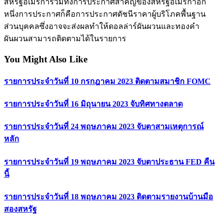
สหรัฐอเมริการวมทั้งการประกาศสำคัญของสหรัฐอเมริกาอีก
หนึ่งการประกาศก็คือการประกาศดัชนีราคาผู้บริโภคพื้นฐาน
ส่วนบุคคลซึ่งอาจจะส่งผลทำให้ดอลล่าร์ผันผวนและทองคำ
ผันผวนสามารถติดตามได้ในรายการ
You Might Also Like
รายการประจำวันที่ 10 กรกฎาคม 2023 ติดตามสมาชิก FOMC
รายการประจำวันที่ 16 มิถุนายน 2023 จับทิศทางตลาด
รายการประจำวันที่ 24 พฤษภาคม 2023 จับตาสามเหตุการณ์
หลัก
รายการประจำวันที่ 19 พฤษภาคม 2023 จับตาประธาน FED คืน
นี้
รายการประจำวันที่ 18 พฤษภาคม 2023 ติดตามรายงานบ้านมือ
สองสหรัฐ