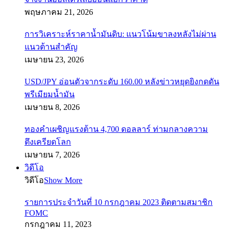
พฤษภาคม 21, 2026
การวิเคราะห์ราคาน้ำมันดิบ: แนวโน้มขาลงหลังไม่ผ่าน
แนวต้านสำคัญ
เมษายน 23, 2026
USD/JPY อ่อนตัวจากระดับ 160.00 หลังข่าวหยุดยิงกดดัน
พรีเมียมน้ำมัน
เมษายน 8, 2026
ทองคำเผชิญแรงต้าน 4,700 ดอลลาร์ ท่ามกลางความ
ตึงเครียดโลก
เมษายน 7, 2026
วิดีโอ
วิดีโอ
Show More
รายการประจำวันที่ 10 กรกฎาคม 2023 ติดตามสมาชิก
FOMC
กรกฎาคม 11, 2023