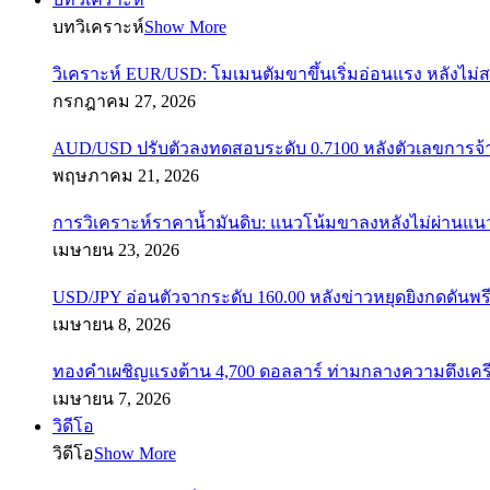
บทวิเคราะห์
Show More
วิเคราะห์ EUR/USD: โมเมนตัมขาขึ้นเริ่มอ่อนแรง หลังไม่
กรกฎาคม 27, 2026
AUD/USD ปรับตัวลงทดสอบระดับ 0.7100 หลังตัวเลขการจ
พฤษภาคม 21, 2026
การวิเคราะห์ราคาน้ำมันดิบ: แนวโน้มขาลงหลังไม่ผ่านแ
เมษายน 23, 2026
USD/JPY อ่อนตัวจากระดับ 160.00 หลังข่าวหยุดยิงกดดันพรี
เมษายน 8, 2026
ทองคำเผชิญแรงต้าน 4,700 ดอลลาร์ ท่ามกลางความตึงเค
เมษายน 7, 2026
วิดีโอ
วิดีโอ
Show More