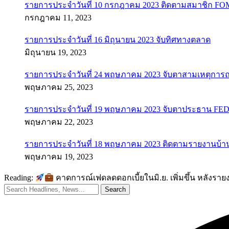
รายการประจำวันที่ 10 กรกฎาคม 2023 ติดตามสมาชิก F
กรกฎาคม 11, 2023
รายการประจำวันที่ 16 มิถุนายน 2023 จับทิศทางตลาด
มิถุนายน 19, 2023
รายการประจำวันที่ 24 พฤษภาคม 2023 จับตาสามเหตุการณ
พฤษภาคม 25, 2023
รายการประจำวันที่ 19 พฤษภาคม 2023 จับตาประธาน FED ค
พฤษภาคม 22, 2023
รายการประจำวันที่ 18 พฤษภาคม 2023 ติดตามรายงานบ้า
พฤษภาคม 19, 2023
Reading:
คาดการณ์เฟดลดดอกเบี้ยในมิ.ย. เพิ่มขึ้น หลังรา