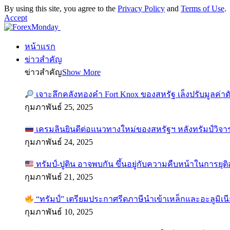
By using this site, you agree to the
Privacy Policy
and
Terms of Use
.
Accept
หน้าแรก
ข่าวสำคัญ
ข่าวสำคัญ
Show More
เจาะลึกคลังทองคำ Fort Knox ของสหรัฐ เล็งปรับมูลค่า
กุมภาพันธ์ 25, 2025
เครมลินยินดีต่อแนวทางใหม่ของสหรัฐฯ หลังทรัมป์วิจา
กุมภาพันธ์ 24, 2025
ทรัมป์-ปูติน อาจพบกัน ขึ้นอยู่กับความคืบหน้าในการยุ
กุมภาพันธ์ 21, 2025
“ทรัมป์” เตรียมประกาศรีดภาษีนำเข้าเหล็กและอะลูมิเน
กุมภาพันธ์ 10, 2025