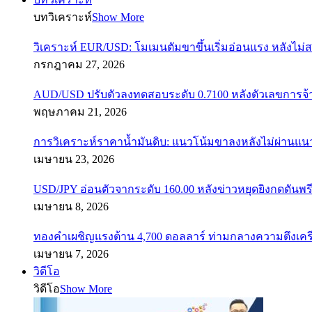
บทวิเคราะห์
Show More
วิเคราะห์ EUR/USD: โมเมนตัมขาขึ้นเริ่มอ่อนแรง หลังไม่
กรกฎาคม 27, 2026
AUD/USD ปรับตัวลงทดสอบระดับ 0.7100 หลังตัวเลขการจ
พฤษภาคม 21, 2026
การวิเคราะห์ราคาน้ำมันดิบ: แนวโน้มขาลงหลังไม่ผ่านแ
เมษายน 23, 2026
USD/JPY อ่อนตัวจากระดับ 160.00 หลังข่าวหยุดยิงกดดันพรี
เมษายน 8, 2026
ทองคำเผชิญแรงต้าน 4,700 ดอลลาร์ ท่ามกลางความตึงเค
เมษายน 7, 2026
วิดีโอ
วิดีโอ
Show More