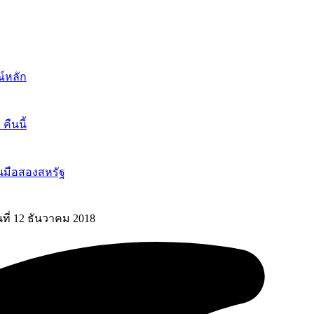
์หลัก
ืนนี้
นมือสองสหรัฐ
นที่ 12 ธันวาคม 2018