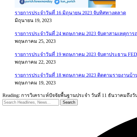
รายการประจำวันที่ 16 มิถุนายน 2023 จับทิศทางตลาด
มิถุนายน 19, 2023
รายการประจำวันที่ 24 พฤษภาคม 2023 จับตาสามเหตุการณ
พฤษภาคม 25, 2023
รายการประจำวันที่ 19 พฤษภาคม 2023 จับตาประธาน FED ค
พฤษภาคม 22, 2023
รายการประจำวันที่ 18 พฤษภาคม 2023 ติดตามรายงานบ้า
พฤษภาคม 19, 2023
Reading:
การวิเคราะห์ปัจจัยพื้นฐานประจำ วันที่ 11 ธันวาคมถึงวั