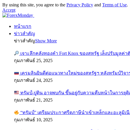
By using this site, you agree to the
Privacy Policy
and
Terms of Use
.
Accept
หน้าแรก
ข่าวสำคัญ
ข่าวสำคัญ
Show More
เจาะลึกคลังทองคำ Fort Knox ของสหรัฐ เล็งปรับมูลค่า
กุมภาพันธ์ 25, 2025
เครมลินยินดีต่อแนวทางใหม่ของสหรัฐฯ หลังทรัมป์วิจา
กุมภาพันธ์ 24, 2025
ทรัมป์-ปูติน อาจพบกัน ขึ้นอยู่กับความคืบหน้าในการยุ
กุมภาพันธ์ 21, 2025
“ทรัมป์” เตรียมประกาศรีดภาษีนำเข้าเหล็กและอะลูมิเน
กุมภาพันธ์ 10, 2025