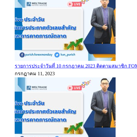
รายการประจำวันที่ 10 กรกฎาคม 2023 ติดตามสมาชิก F
กรกฎาคม 11, 2023