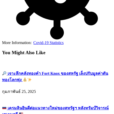
More Information:
Covid-19 Statistics
You Might Also Like
เจาะลึกคลังทองคำ Fort Knox ของสหรัฐ เล็งปรับมูลค่าดัน
ทองโลกพุ่ง
กุมภาพันธ์ 25, 2025
เครมลินยินดีต่อแนวทางใหม่ของสหรัฐฯ หลังทรัมป์วิจารณ์