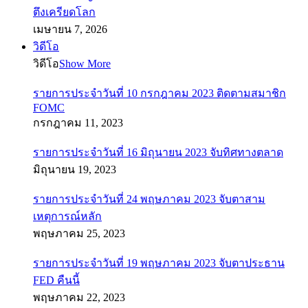
ตึงเครียดโลก
เมษายน 7, 2026
วิดีโอ
วิดีโอ
Show More
รายการประจำวันที่ 10 กรกฎาคม 2023 ติดตามสมาชิก
FOMC
กรกฎาคม 11, 2023
รายการประจำวันที่ 16 มิถุนายน 2023 จับทิศทางตลาด
มิถุนายน 19, 2023
รายการประจำวันที่ 24 พฤษภาคม 2023 จับตาสาม
เหตุการณ์หลัก
พฤษภาคม 25, 2023
รายการประจำวันที่ 19 พฤษภาคม 2023 จับตาประธาน
FED คืนนี้
พฤษภาคม 22, 2023