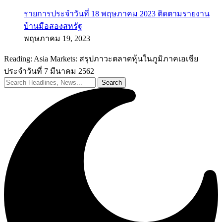
รายการประจำวันที่ 18 พฤษภาคม 2023 ติดตามรายงาน
บ้านมือสองสหรัฐ
พฤษภาคม 19, 2023
Reading:
Asia Markets: สรุปภาวะตลาดหุ้นในภูมิภาคเอเชีย
ประจำวันที่ 7 มีนาคม 2562