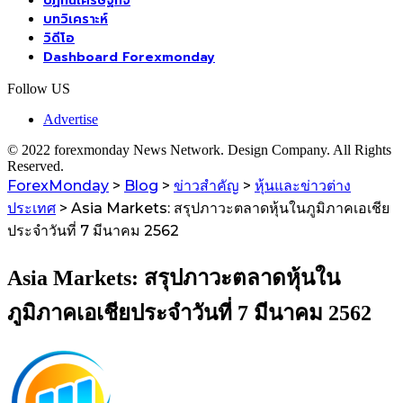
ปฏิทินเศรษฐกิจ
บทวิเคราะห์
วิดีโอ
Dashboard Forexmonday
Follow US
Advertise
© 2022 forexmonday News Network. Design Company. All Rights
Reserved.
ForexMonday
>
Blog
>
ข่าวสำคัญ
>
หุ้นและข่าวต่าง
ประเทศ
>
Asia Markets: สรุปภาวะตลาดหุ้นในภูมิภาคเอเชีย
ประจำวันที่ 7 มีนาคม 2562
Asia Markets: สรุปภาวะตลาดหุ้นใน
ภูมิภาคเอเชียประจำวันที่ 7 มีนาคม 2562