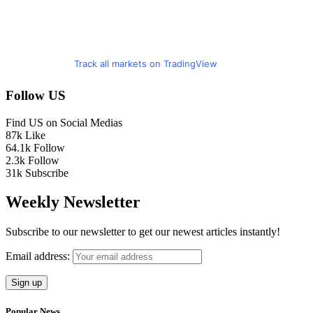
Track all markets on TradingView
Follow US
Find US on Social Medias
87k
Like
64.1k
Follow
2.3k
Follow
31k
Subscribe
Weekly Newsletter
Subscribe to our newsletter to get our newest articles instantly!
Email address:
Popular News