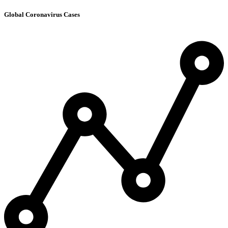
Global Coronavirus Cases