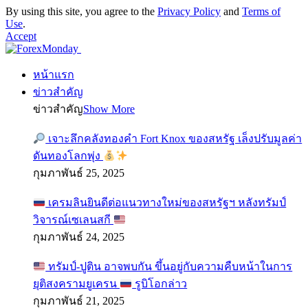
By using this site, you agree to the
Privacy Policy
and
Terms of
Use
.
Accept
หน้าแรก
ข่าวสำคัญ
ข่าวสำคัญ
Show More
เจาะลึกคลังทองคำ Fort Knox ของสหรัฐ เล็งปรับมูลค่า
ดันทองโลกพุ่ง
กุมภาพันธ์ 25, 2025
เครมลินยินดีต่อแนวทางใหม่ของสหรัฐฯ หลังทรัมป์
วิจารณ์เซเลนสกี
กุมภาพันธ์ 24, 2025
ทรัมป์-ปูติน อาจพบกัน ขึ้นอยู่กับความคืบหน้าในการ
ยุติสงครามยูเครน
รูบิโอกล่าว
กุมภาพันธ์ 21, 2025