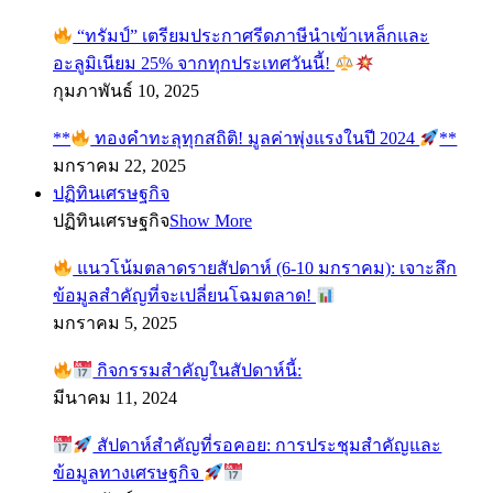
“ทรัมป์” เตรียมประกาศรีดภาษีนำเข้าเหล็กและ
อะลูมิเนียม 25% จากทุกประเทศวันนี้!
กุมภาพันธ์ 10, 2025
**
ทองคำทะลุทุกสถิติ! มูลค่าพุ่งแรงในปี 2024
**
มกราคม 22, 2025
ปฏิทินเศรษฐกิจ
ปฏิทินเศรษฐกิจ
Show More
แนวโน้มตลาดรายสัปดาห์ (6-10 มกราคม): เจาะลึก
ข้อมูลสำคัญที่จะเปลี่ยนโฉมตลาด!
มกราคม 5, 2025
กิจกรรมสำคัญในสัปดาห์นี้:
มีนาคม 11, 2024
สัปดาห์สำคัญที่รอคอย: การประชุมสำคัญและ
ข้อมูลทางเศรษฐกิจ