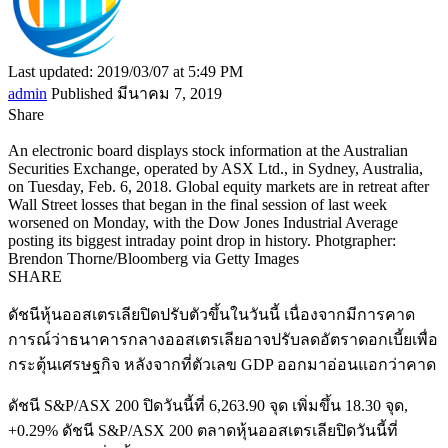
Last updated: 2019/03/07 at 5:49 PM
admin
Published มีนาคม 7, 2019
Share
An electronic board displays stock information at the Australian
Securities Exchange, operated by ASX Ltd., in Sydney, Australia,
on Tuesday, Feb. 6, 2018. Global equity markets are in retreat after
Wall Street losses that began in the final session of last week
worsened on Monday, with the Dow Jones Industrial Average
posting its biggest intraday point drop in history. Photgrapher:
Brendon Thorne/Bloomberg via Getty Images
SHARE
ดัชนีหุ้นออสเตรเลียปิดปรับตัวขึ้นในวันนี้ เนื่องจากมีการคาด
การณ์ว่าธนาคารกลางออสเตรเลียอาจปรับลดอัตราดอกเบี้ยเพื่อ
กระตุ้นเศรษฐกิจ หลังจากที่ตัวเลข GDP ออกมาอ่อนแอกว่าคาด
ดัชนี S&P/ASX 200 ปิดวันนี้ที่ 6,263.90 จุด เพิ่มขึ้น 18.30 จุด,
+0.29% ดัชนี S&P/ASX 200 ตลาดหุ้นออสเตรเลียปิดวันนี้ที่