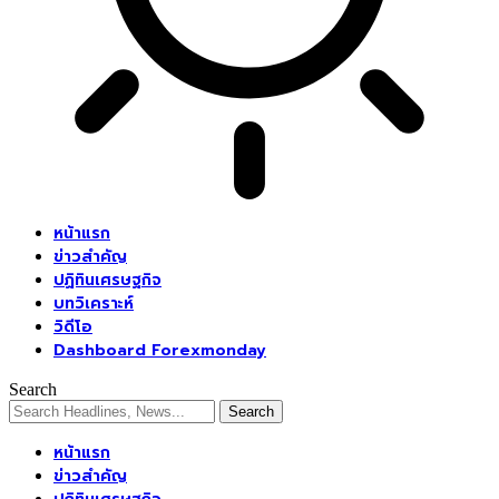
หน้าแรก
ข่าวสำคัญ
ปฏิทินเศรษฐกิจ
บทวิเคราะห์
วิดีโอ
Dashboard Forexmonday
Search
หน้าแรก
ข่าวสำคัญ