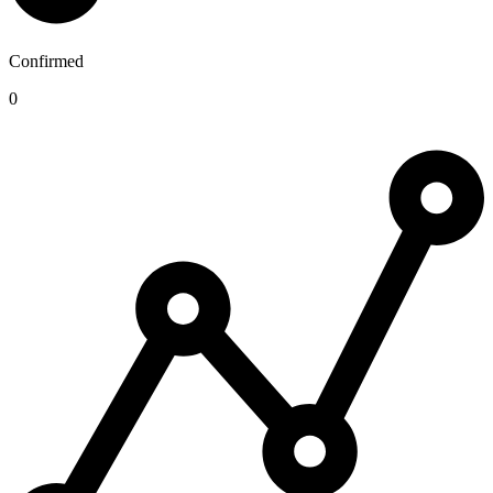
Confirmed
0