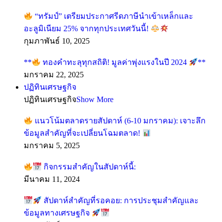
“ทรัมป์” เตรียมประกาศรีดภาษีนำเข้าเหล็กและ
อะลูมิเนียม 25% จากทุกประเทศวันนี้!
กุมภาพันธ์ 10, 2025
**
ทองคำทะลุทุกสถิติ! มูลค่าพุ่งแรงในปี 2024
**
มกราคม 22, 2025
ปฏิทินเศรษฐกิจ
ปฏิทินเศรษฐกิจ
Show More
แนวโน้มตลาดรายสัปดาห์ (6-10 มกราคม): เจาะลึก
ข้อมูลสำคัญที่จะเปลี่ยนโฉมตลาด!
มกราคม 5, 2025
กิจกรรมสำคัญในสัปดาห์นี้:
มีนาคม 11, 2024
สัปดาห์สำคัญที่รอคอย: การประชุมสำคัญและ
ข้อมูลทางเศรษฐกิจ