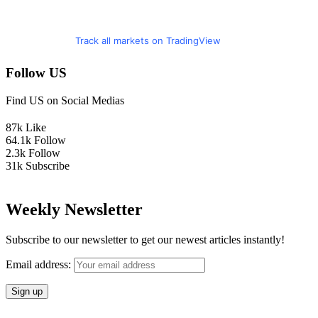
Track all markets on TradingView
Follow US
Find US on Social Medias
87k
Like
64.1k
Follow
2.3k
Follow
31k
Subscribe
Weekly Newsletter
Subscribe to our newsletter to get our newest articles instantly!
Email address: