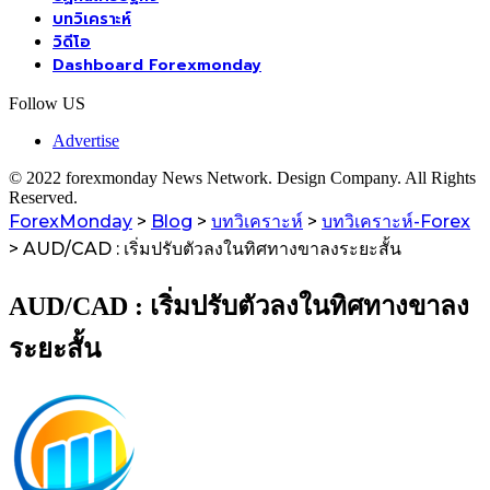
บทวิเคราะห์
วิดีโอ
Dashboard Forexmonday
Follow US
Advertise
© 2022 forexmonday News Network. Design Company. All Rights
Reserved.
ForexMonday
>
Blog
>
บทวิเคราะห์
>
บทวิเคราะห์-Forex
>
AUD/CAD : เริ่มปรับตัวลงในทิศทางขาลงระยะสั้น
AUD/CAD : เริ่มปรับตัวลงในทิศทางขาลง
ระยะสั้น