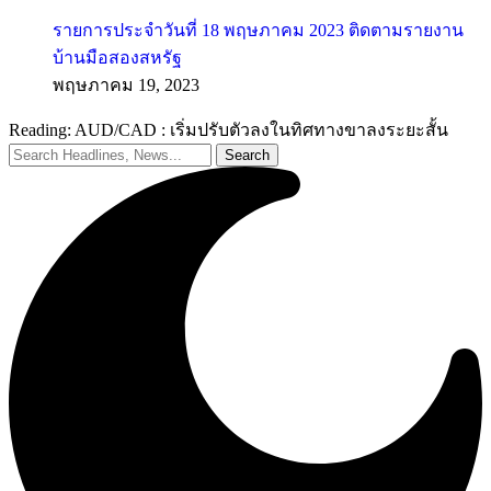
รายการประจำวันที่ 18 พฤษภาคม 2023 ติดตามรายงาน
บ้านมือสองสหรัฐ
พฤษภาคม 19, 2023
Reading:
AUD/CAD : เริ่มปรับตัวลงในทิศทางขาลงระยะสั้น