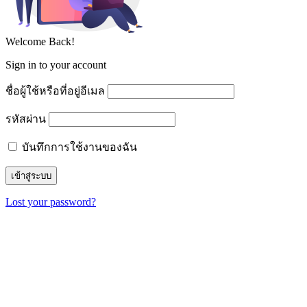
Welcome Back!
Sign in to your account
ชื่อผู้ใช้หรือที่อยู่อีเมล
รหัสผ่าน
บันทึกการใช้งานของฉัน
Lost your password?