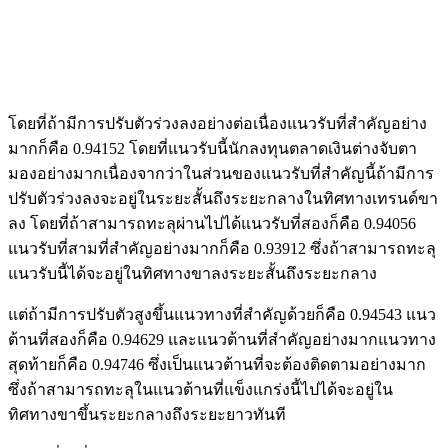
โดยที่ถ้ามีการปรับตัวร่วงลงอย่างต่อเนื่องแนวรับที่สำคัญอย่าง
มากก็คือ 0.94152 โดยที่แนวรับนี้นักลงทุนตลาดเงินต่างจับตา
มองอย่างมากเนื่องจากว่าในส่วนของแนวรับที่สำคัญนี้ถ้ามีการ
ปรับตัวร่วงลงจะอยู่ในระยะสั้นถึงระยะกลางในทิศทางเทรนด์ขา
ลง โดยที่ถ้าสามารถทะลุผ่านไปได้แนวรับที่สองก็คือ 0.94056
แนวรับที่สามที่สำคัญอย่างมากก็คือ 0.93912 ซึ่งถ้าสามารถทะลุ
แนวรับนี้ได้จะอยู่ในทิศทางขาลงระยะสั้นถึงระยะกลาง
แต่ถ้ามีการปรับตัวสูงขึ้นแนวทางที่สำคัญด้วยก็คือ 0.94543 แนว
ต้านที่สองก็คือ 0.94629 และแนวต้านที่สำคัญอย่างมากแนวทาง
สุดท้ายก็คือ 0.94746 ซึ่งเป็นแนวต้านที่จะต้องติดตามอย่างมาก
ซึ่งถ้าสามารถทะลุในแนวต้านที่แข็งแกร่งนี้ไปได้จะอยู่ใน
ทิศทางขาขึ้นระยะกลางถึงระยะยาวทันที