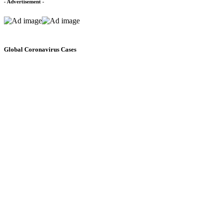
- Advertisement -
Global Coronavirus Cases