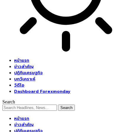
หน้าแรก
ข่าวสำคัญ
ปฏิทินเศรษฐกิจ
บทวิเคราะห์
วิดีโอ
Dashboard Forexmonday
Search
หน้าแรก
ข่าวสำคัญ
ปฏิทินเศรษฐกิจ