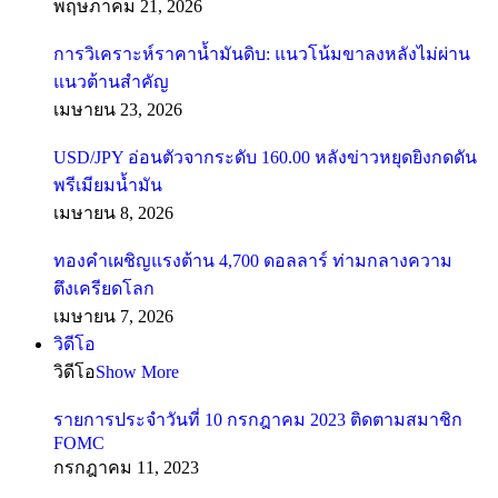
พฤษภาคม 21, 2026
การวิเคราะห์ราคาน้ำมันดิบ: แนวโน้มขาลงหลังไม่ผ่าน
แนวต้านสำคัญ
เมษายน 23, 2026
USD/JPY อ่อนตัวจากระดับ 160.00 หลังข่าวหยุดยิงกดดัน
พรีเมียมน้ำมัน
เมษายน 8, 2026
ทองคำเผชิญแรงต้าน 4,700 ดอลลาร์ ท่ามกลางความ
ตึงเครียดโลก
เมษายน 7, 2026
วิดีโอ
วิดีโอ
Show More
รายการประจำวันที่ 10 กรกฎาคม 2023 ติดตามสมาชิก
FOMC
กรกฎาคม 11, 2023