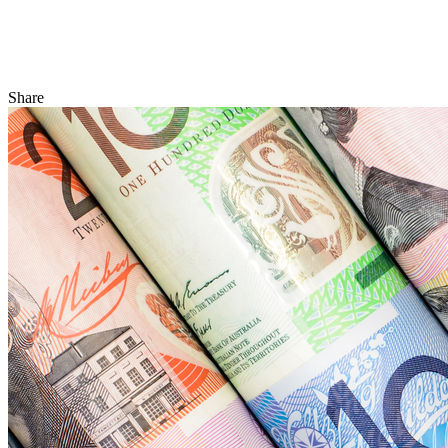
Share