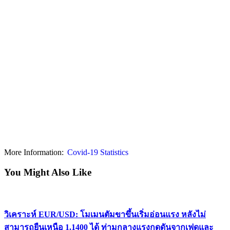
More Information:
Covid-19 Statistics
You Might Also Like
วิเคราะห์ EUR/USD: โมเมนตัมขาขึ้นเริ่มอ่อนแรง หลังไม่
สามารถยืนเหนือ 1.1400 ได้ ท่ามกลางแรงกดดันจากเฟดและ