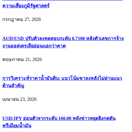
ความเสี่ยงภูมิรัฐศาสตร์
กรกฎาคม 27, 2026
AUD/USD ปรับตัวลงทดสอบระดับ 0.7100 หลังตัวเลขการจ้าง
งานออสเตรเลียอ่อนแอกว่าคาด
พฤษภาคม 21, 2026
การวิเคราะห์ราคาน้ำมันดิบ: แนวโน้มขาลงหลังไม่ผ่านแนว
ต้านสำคัญ
เมษายน 23, 2026
USD/JPY อ่อนตัวจากระดับ 160.00 หลังข่าวหยุดยิงกดดัน
พรีเมียมน้ำมัน