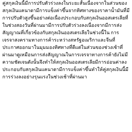
คู่สกุลเงินนี้มีการปรับตัวร่วงลงในระยะสั้นเนื่องจากในส่วนของ
สกุลเงินแคนาดามีการแข็งค่าขึ้นจากทิศทางของราคาน้ำมันที่มี
การปรับตัวสูงขึ้นอย่างต่อเนื่องประกอบกับสกุลเงินออสเตรเลียที่
ในช่วงสองวันที่ผ่านมามีการปรับตัวร่วงลงเนื่องจากมีการส่ง
สัญญาณที่เกี่ยวข้องกับสกุลเงินออสเตรเลียในช่วงนี้ใน การ
เจรจาสงครามทางการค้าระหว่างสหรัฐอเมริกาและจีนที่
ประกาศออกมาในมุมมองทิศทางที่ดีแต่ในส่วนของช่วงเช้าที่
ผ่านมาดูเหมือนการส่งสัญญาณในการเจรจาทางการค้ายังไม่มี
ความชัดเจนดังนั้นจึงทำให้สกุลเงินออสเตรเลียมีการอ่อนค่าลง
ประกอบกับสกุลเงินแคนาดามีการแข็งค่าขึ้นทำให้คู่สกุลเงินนี้มี
การร่วงลงอย่างรุนแรงในช่วงเช้าที่ผ่านมา