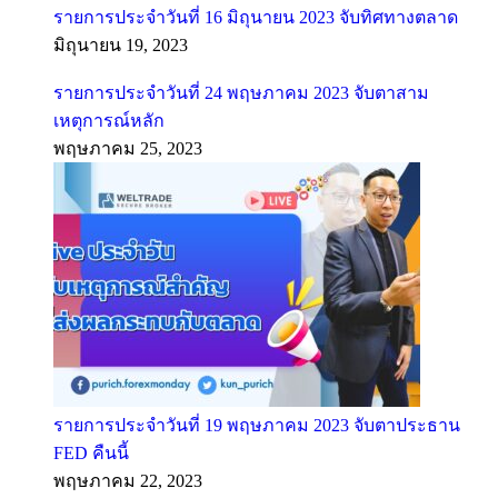
รายการประจำวันที่ 16 มิถุนายน 2023 จับทิศทางตลาด
มิถุนายน 19, 2023
รายการประจำวันที่ 24 พฤษภาคม 2023 จับตาสาม
เหตุการณ์หลัก
พฤษภาคม 25, 2023
รายการประจำวันที่ 19 พฤษภาคม 2023 จับตาประธาน
FED คืนนี้
พฤษภาคม 22, 2023