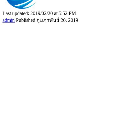
Last updated: 2019/02/20 at 5:52 PM
admin
Published กุมภาพันธ์ 20, 2019