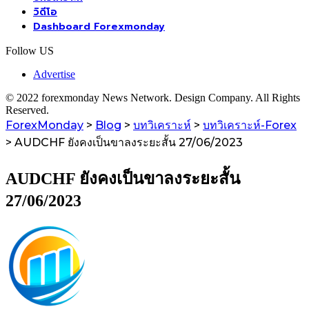
วิดีโอ
Dashboard Forexmonday
Follow US
Advertise
© 2022 forexmonday News Network. Design Company. All Rights
Reserved.
ForexMonday
>
Blog
>
บทวิเคราะห์
>
บทวิเคราะห์-Forex
>
AUDCHF ยังคงเป็นขาลงระยะสั้น 27/06/2023
AUDCHF ยังคงเป็นขาลงระยะสั้น
27/06/2023