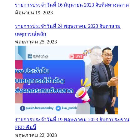
รายการประจำวันที่ 16 มิถุนายน 2023 จับทิศทางตลาด
มิถุนายน 19, 2023
รายการประจำวันที่ 24 พฤษภาคม 2023 จับตาสาม
เหตุการณ์หลัก
พฤษภาคม 25, 2023
รายการประจำวันที่ 19 พฤษภาคม 2023 จับตาประธาน
FED คืนนี้
พฤษภาคม 22, 2023