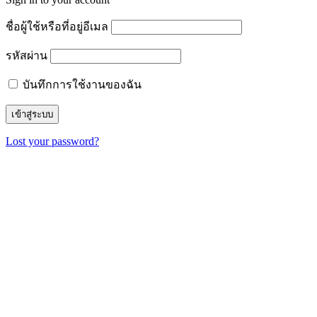
ชื่อผู้ใช้หรือที่อยู่อีเมล
รหัสผ่าน
บันทึกการใช้งานของฉัน
Lost your password?