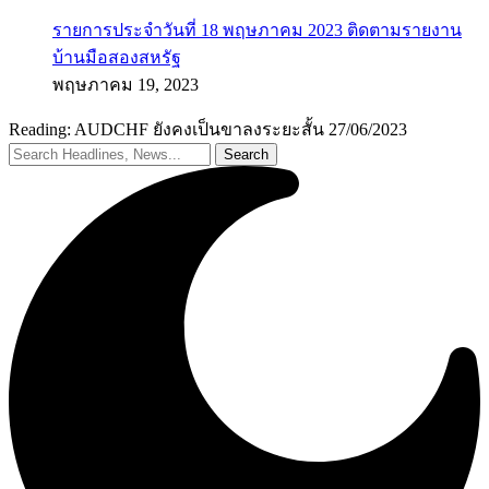
รายการประจำวันที่ 18 พฤษภาคม 2023 ติดตามรายงาน
บ้านมือสองสหรัฐ
พฤษภาคม 19, 2023
Reading:
AUDCHF ยังคงเป็นขาลงระยะสั้น 27/06/2023