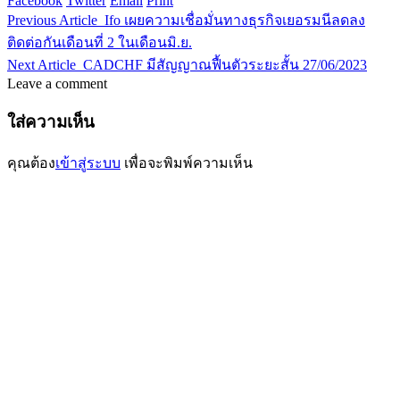
Facebook
Twitter
Email
Print
Previous Article
Ifo เผยความเชื่อมั่นทางธุรกิจเยอรมนีลดลง
ติดต่อกันเดือนที่ 2 ในเดือนมิ.ย.
Next Article
CADCHF มีสัญญาณฟื้นตัวระยะสั้น 27/06/2023
Leave a comment
ใส่ความเห็น
คุณต้อง
เข้าสู่ระบบ
เพื่อจะพิมพ์ความเห็น