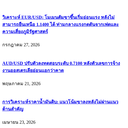
วิเคราะห์ EUR/USD: โมเมนตัมขาขึ้นเริ่มอ่อนแรง หลังไม่
สามารถยืนเหนือ 1.1400 ได้ ท่ามกลางแรงกดดันจากเฟดและ
ความเสี่ยงภูมิรัฐศาสตร์
กรกฎาคม 27, 2026
AUD/USD ปรับตัวลงทดสอบระดับ 0.7100 หลังตัวเลขการจ้าง
งานออสเตรเลียอ่อนแอกว่าคาด
พฤษภาคม 21, 2026
การวิเคราะห์ราคาน้ำมันดิบ: แนวโน้มขาลงหลังไม่ผ่านแนว
ต้านสำคัญ
เมษายน 23, 2026