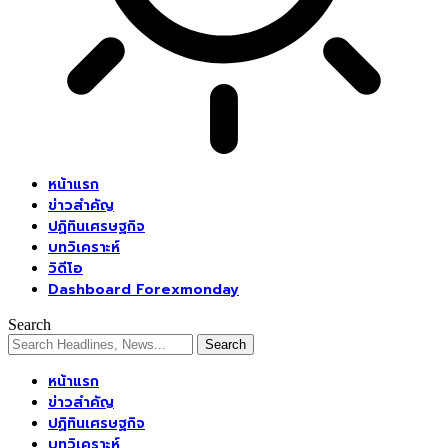
หน้าแรก
ข่าวสำคัญ
ปฏิทินเศรษฐกิจ
บทวิเคราะห์
วิดีโอ
Dashboard Forexmonday
Search
หน้าแรก
ข่าวสำคัญ
ปฏิทินเศรษฐกิจ
บทวิเคราะห์