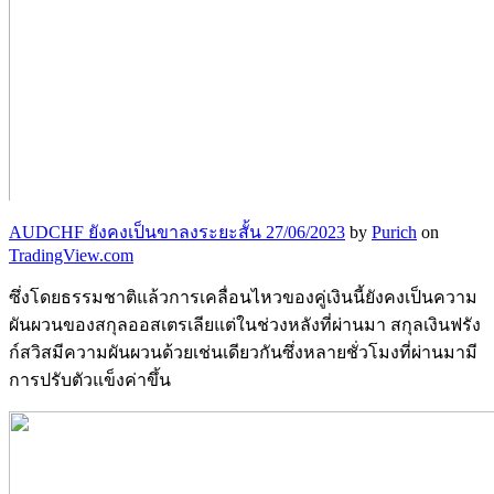
AUDCHF ยังคงเป็นขาลงระยะสั้น 27/06/2023
by
Purich
on
TradingView.com
ซึ่งโดยธรรมชาติแล้วการเคลื่อนไหวของคู่เงินนี้ยังคงเป็นความ
ผันผวนของสกุลออสเตรเลียแต่ในช่วงหลังที่ผ่านมา สกุลเงินฟรัง
ก์สวิสมีความผันผวนด้วยเช่นเดียวกันซึ่งหลายชั่วโมงที่ผ่านมามี
การปรับตัวแข็งค่าขึ้น