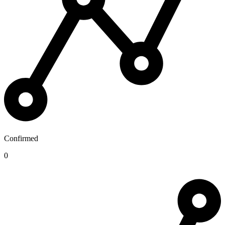
Confirmed
0