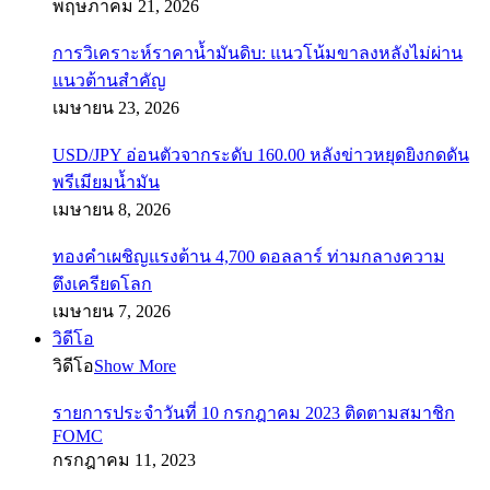
พฤษภาคม 21, 2026
การวิเคราะห์ราคาน้ำมันดิบ: แนวโน้มขาลงหลังไม่ผ่าน
แนวต้านสำคัญ
เมษายน 23, 2026
USD/JPY อ่อนตัวจากระดับ 160.00 หลังข่าวหยุดยิงกดดัน
พรีเมียมน้ำมัน
เมษายน 8, 2026
ทองคำเผชิญแรงต้าน 4,700 ดอลลาร์ ท่ามกลางความ
ตึงเครียดโลก
เมษายน 7, 2026
วิดีโอ
วิดีโอ
Show More
รายการประจำวันที่ 10 กรกฎาคม 2023 ติดตามสมาชิก
FOMC
กรกฎาคม 11, 2023