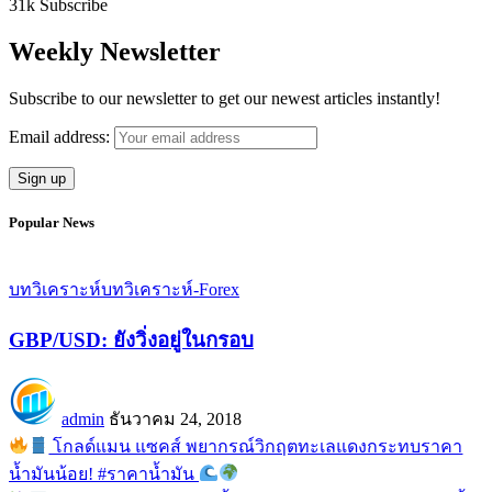
31k
Subscribe
Weekly Newsletter
Subscribe to our newsletter to get our newest articles instantly!
Email address:
Popular News
บทวิเคราะห์
บทวิเคราะห์-Forex
GBP/USD: ยังวิ่งอยู่ในกรอบ
admin
ธันวาคม 24, 2018
โกลด์แมน แซคส์ พยากรณ์วิกฤตทะเลแดงกระทบราคา
น้ำมันน้อย! #ราคาน้ำมัน