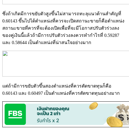
ซึ่งถ้าเกิดมีการขยับตัวสูงขึ้นไม่สามารถทะลุแนวต้านสำคัญที่
0.60143 ขึ้นไปได้ตำแหน่งที่ควรจะเปิดสถานะขายก็คือตำแหน่ง
สถานะขายที่ควรที่จะต้องเปิดเพื่อที่จะมีโอกาสปรับตัวร่วงลง
ของคู่เงินนี้แล้วถ้ามีการปรับตัวร่วงลงควรทำกำไรที่ 0.59287
และ 0.58644 เป็นตำแหน่งที่น่าสนใจอย่างมาก
แต่ถ้ามีการขยับตัวขึ้นสองตำแหน่งที่ควรตัดขาดทุนก็คือ
0.60143 และ 0.60497 เป็นตำแหน่งที่ควรตัดขาดทุนอย่างมาก