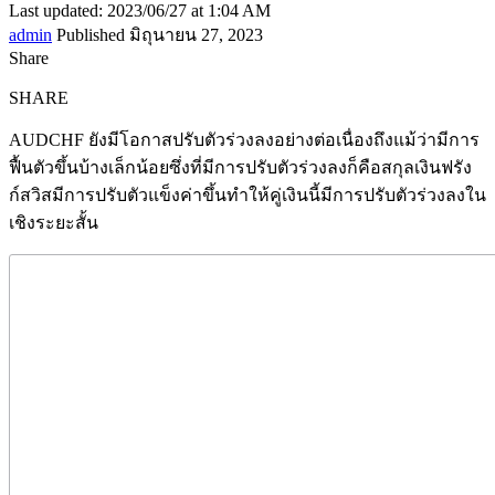
Last updated: 2023/06/27 at 1:04 AM
admin
Published มิถุนายน 27, 2023
Share
SHARE
AUDCHF ยังมีโอกาสปรับตัวร่วงลงอย่างต่อเนื่องถึงแม้ว่ามีการ
ฟื้นตัวขึ้นบ้างเล็กน้อยซึ่งที่มีการปรับตัวร่วงลงก็คือสกุลเงินฟรัง
ก์สวิสมีการปรับตัวแข็งค่าขึ้นทำให้คู่เงินนี้มีการปรับตัวร่วงลงใน
เชิงระยะสั้น