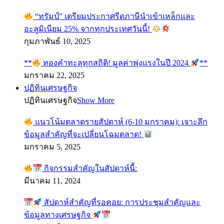
“ทรัมป์” เตรียมประกาศรีดภาษีนำเข้าเหล็กและ
อะลูมิเนียม 25% จากทุกประเทศวันนี้!
กุมภาพันธ์ 10, 2025
**
ทองคำทะลุทุกสถิติ! มูลค่าพุ่งแรงในปี 2024
**
มกราคม 22, 2025
ปฏิทินเศรษฐกิจ
ปฏิทินเศรษฐกิจ
Show More
แนวโน้มตลาดรายสัปดาห์ (6-10 มกราคม): เจาะลึก
ข้อมูลสำคัญที่จะเปลี่ยนโฉมตลาด!
มกราคม 5, 2025
กิจกรรมสำคัญในสัปดาห์นี้:
มีนาคม 11, 2024
สัปดาห์สำคัญที่รอคอย: การประชุมสำคัญและ
ข้อมูลทางเศรษฐกิจ