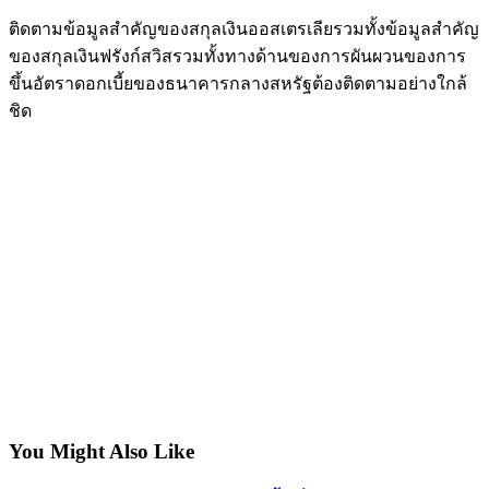
ติดตามข้อมูลสำคัญของสกุลเงินออสเตรเลียรวมทั้งข้อมูลสำคัญ
ของสกุลเงินฟรังก์สวิสรวมทั้งทางด้านของการผันผวนของการ
ขึ้นอัตราดอกเบี้ยของธนาคารกลางสหรัฐต้องติดตามอย่างใกล้
ชิด
You Might Also Like