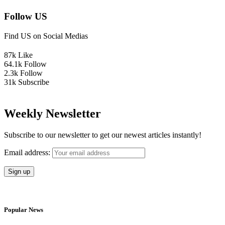
Follow US
Find US on Social Medias
87k
Like
64.1k
Follow
2.3k
Follow
31k
Subscribe
Weekly Newsletter
Subscribe to our newsletter to get our newest articles instantly!
Email address:
Popular News