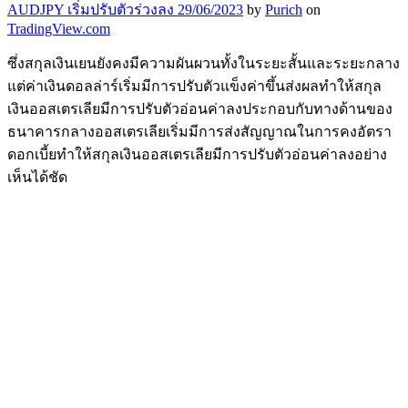
AUDJPY เริ่มปรับตัวร่วงลง 29/06/2023
by
Purich
on
TradingView.com
ซึ่งสกุลเงินเยนยังคงมีความผันผวนทั้งในระยะสั้นและระยะกลาง
แต่ค่าเงินดอลล่าร์เริ่มมีการปรับตัวแข็งค่าขึ้นส่งผลทำให้สกุล
เงินออสเตรเลียมีการปรับตัวอ่อนค่าลงประกอบกับทางด้านของ
ธนาคารกลางออสเตรเลียเริ่มมีการส่งสัญญาณในการคงอัตรา
ดอกเบี้ยทำให้สกุลเงินออสเตรเลียมีการปรับตัวอ่อนค่าลงอย่าง
เห็นได้ชัด