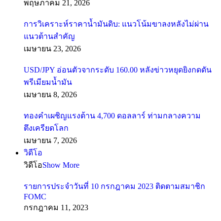
พฤษภาคม 21, 2026
การวิเคราะห์ราคาน้ำมันดิบ: แนวโน้มขาลงหลังไม่ผ่าน
แนวต้านสำคัญ
เมษายน 23, 2026
USD/JPY อ่อนตัวจากระดับ 160.00 หลังข่าวหยุดยิงกดดัน
พรีเมียมน้ำมัน
เมษายน 8, 2026
ทองคำเผชิญแรงต้าน 4,700 ดอลลาร์ ท่ามกลางความ
ตึงเครียดโลก
เมษายน 7, 2026
วิดีโอ
วิดีโอ
Show More
รายการประจำวันที่ 10 กรกฎาคม 2023 ติดตามสมาชิก
FOMC
กรกฎาคม 11, 2023