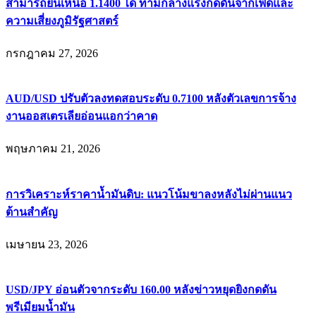
สามารถยืนเหนือ 1.1400 ได้ ท่ามกลางแรงกดดันจากเฟดและ
ความเสี่ยงภูมิรัฐศาสตร์
กรกฎาคม 27, 2026
AUD/USD ปรับตัวลงทดสอบระดับ 0.7100 หลังตัวเลขการจ้าง
งานออสเตรเลียอ่อนแอกว่าคาด
พฤษภาคม 21, 2026
การวิเคราะห์ราคาน้ำมันดิบ: แนวโน้มขาลงหลังไม่ผ่านแนว
ต้านสำคัญ
เมษายน 23, 2026
USD/JPY อ่อนตัวจากระดับ 160.00 หลังข่าวหยุดยิงกดดัน
พรีเมียมน้ำมัน