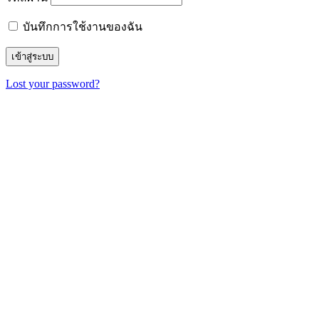
บันทึกการใช้งานของฉัน
Lost your password?