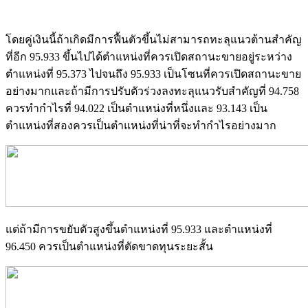
โดยคู่เงินนี้ถ้าเกิดมีการฟื้นตัวขึ้นไม่สามารถทะลุแนวต้านสำคัญ
ที่อีก 95.933 ขึ้นไปได้ตำแหน่งที่ควรเปิดสถานะขายอยู่ระหว่าง
ตำแหน่งที่ 95.373 ไปจนถึง 95.933 เป็นโซนที่ควรเปิดสถานะขาย
อย่างมากและถ้ามีการปรับตัวร่วงลงทะลุแนวรับสำคัญที่ 94.758
ควรทำกำไรที่ 94.022 เป็นตำแหน่งที่หนึ่งและ 93.143 เป็น
ตำแหน่งที่สองควรเป็นตำแหน่งที่น่าที่จะทำกำไรอย่างมาก
แต่ถ้ามีการขยับตัวสูงขึ้นตำแหน่งที่ 95.933 และตำแหน่งที่
96.450 ควรเป็นตำแหน่งที่ตัดขาดทุนระยะสั้น