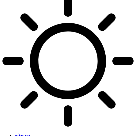
หน้าแรก