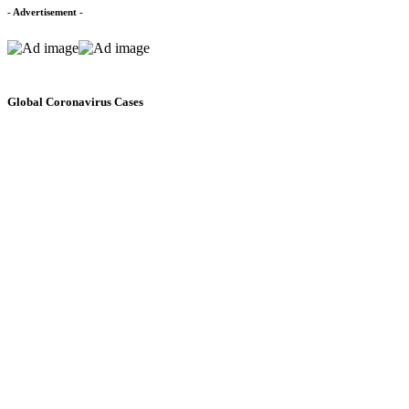
- Advertisement -
Global Coronavirus Cases