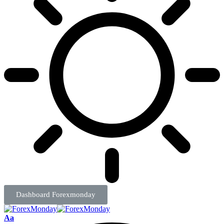
Dashboard Forexmonday
Aa