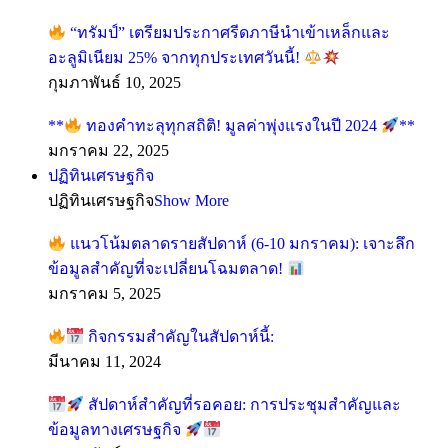
“ทรัมป์” เตรียมประกาศรีดภาษีนำเข้าเหล็กและ
อะลูมิเนียม 25% จากทุกประเทศวันนี้!
กุมภาพันธ์ 10, 2025
**
ทองคำทะลุทุกสถิติ! มูลค่าพุ่งแรงในปี 2024
**
มกราคม 22, 2025
ปฏิทินเศรษฐกิจ
ปฏิทินเศรษฐกิจ
Show More
แนวโน้มตลาดรายสัปดาห์ (6-10 มกราคม): เจาะลึก
ข้อมูลสำคัญที่จะเปลี่ยนโฉมตลาด!
มกราคม 5, 2025
กิจกรรมสำคัญในสัปดาห์นี้:
มีนาคม 11, 2024
สัปดาห์สำคัญที่รอคอย: การประชุมสำคัญและ
ข้อมูลทางเศรษฐกิจ