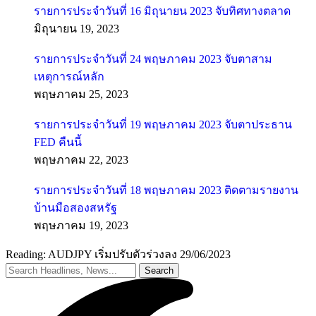
รายการประจำวันที่ 16 มิถุนายน 2023 จับทิศทางตลาด
มิถุนายน 19, 2023
รายการประจำวันที่ 24 พฤษภาคม 2023 จับตาสาม
เหตุการณ์หลัก
พฤษภาคม 25, 2023
รายการประจำวันที่ 19 พฤษภาคม 2023 จับตาประธาน
FED คืนนี้
พฤษภาคม 22, 2023
รายการประจำวันที่ 18 พฤษภาคม 2023 ติดตามรายงาน
บ้านมือสองสหรัฐ
พฤษภาคม 19, 2023
Reading:
AUDJPY เริ่มปรับตัวร่วงลง 29/06/2023