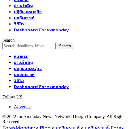
ข่าวสำคัญ
ปฏิทินเศรษฐกิจ
บทวิเคราะห์
วิดีโอ
Dashboard Forexmonday
Search
หน้าแรก
ข่าวสำคัญ
ปฏิทินเศรษฐกิจ
บทวิเคราะห์
วิดีโอ
Dashboard Forexmonday
Follow US
Advertise
© 2022 forexmonday News Network. Design Company. All Rights
Reserved.
ForexMonday
>
Blog
>
บทวิเคราะห์
>
บทวิเคราะห์-Forex