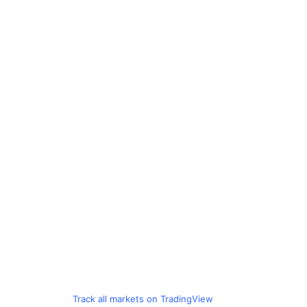
Track all markets on TradingView