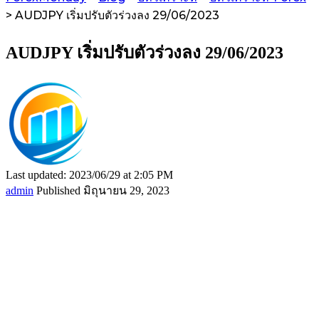
>
AUDJPY เริ่มปรับตัวร่วงลง 29/06/2023
AUDJPY เริ่มปรับตัวร่วงลง 29/06/2023
Last updated: 2023/06/29 at 2:05 PM
admin
Published มิถุนายน 29, 2023