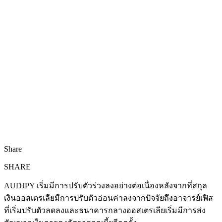
Share
SHARE
AUDJPY เริ่มมีการปรับตัวร่วงลงอย่างต่อเนื่องหลังจากที่สกุล
เงินออสเตรเลียมีการปรับตัวอ่อนค่าลงจากปัจจัยถึงอาจารย์เฟิส
ที่เริ่มปรับตัวลดลงและธนาคารกลางออสเตรเลียเริ่มมีการส่ง