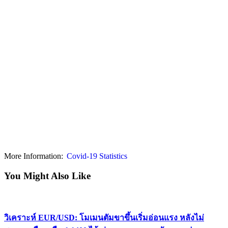
More Information:
Covid-19 Statistics
You Might Also Like
วิเคราะห์ EUR/USD: โมเมนตัมขาขึ้นเริ่มอ่อนแรง หลังไม่