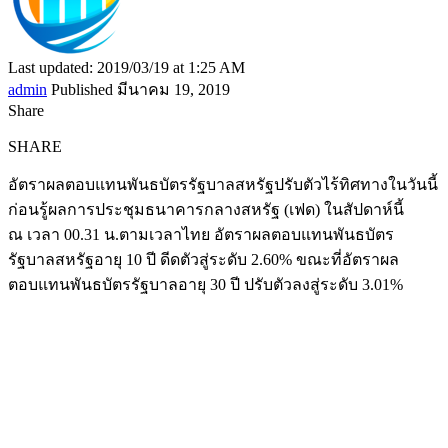
Last updated: 2019/03/19 at 1:25 AM
admin
Published มีนาคม 19, 2019
Share
SHARE
อัตราผลตอบแทนพันธบัตรรัฐบาลสหรัฐปรับตัวไร้ทิศทางในวันนี้
ก่อนรู้ผลการประชุมธนาคารกลางสหรัฐ (เฟด) ในสัปดาห์นี้
ณ เวลา 00.31 น.ตามเวลาไทย อัตราผลตอบแทนพันธบัตร
รัฐบาลสหรัฐอายุ 10 ปี ดีดตัวสู่ระดับ 2.60% ขณะที่อัตราผล
ตอบแทนพันธบัตรรัฐบาลอายุ 30 ปี ปรับตัวลงสู่ระดับ 3.01%