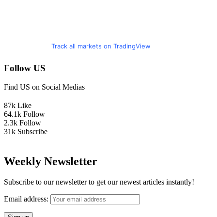
Track all markets on TradingView
Follow US
Find US on Social Medias
87k
Like
64.1k
Follow
2.3k
Follow
31k
Subscribe
Weekly Newsletter
Subscribe to our newsletter to get our newest articles instantly!
Email address: