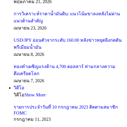
พฤษภาคม 21, 2026
การวิเคราะห์ราคาน้ำมันดิบ: แนวโน้มขาลงหลังไม่ผ่าน
แนวต้านสำคัญ
เมษายน 23, 2026
USD/JPY อ่อนตัวจากระดับ 160.00 หลังข่าวหยุดยิงกดดัน
พรีเมียมน้ำมัน
เมษายน 8, 2026
ทองคำเผชิญแรงต้าน 4,700 ดอลลาร์ ท่ามกลางความ
ตึงเครียดโลก
เมษายน 7, 2026
วิดีโอ
วิดีโอ
Show More
รายการประจำวันที่ 10 กรกฎาคม 2023 ติดตามสมาชิก
FOMC
กรกฎาคม 11, 2023