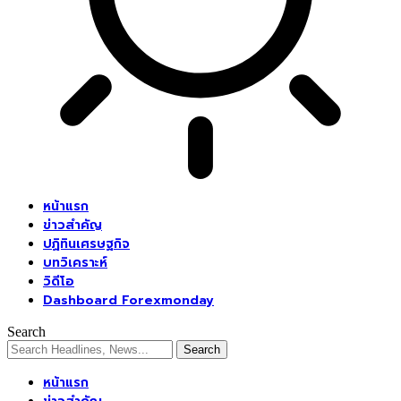
หน้าแรก
ข่าวสำคัญ
ปฏิทินเศรษฐกิจ
บทวิเคราะห์
วิดีโอ
Dashboard Forexmonday
Search
หน้าแรก