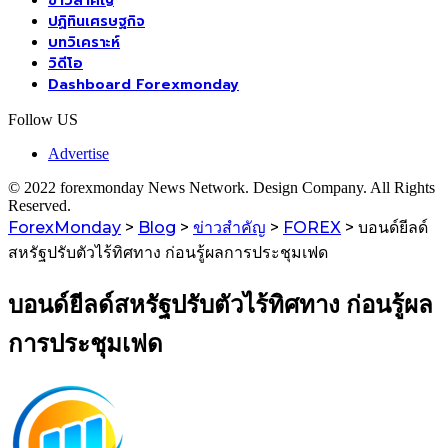
ข่าวสำคัญ
ปฏิทินเศรษฐกิจ
บทวิเคราะห์
วิดีโอ
Dashboard Forexmonday
Follow US
Advertise
© 2022 forexmonday News Network. Design Company. All Rights
Reserved.
ForexMonday
>
Blog
>
ข่าวสำคัญ
>
FOREX
>
บอนด์ยีลด์
สหรัฐปรับตัวไร้ทิศทาง ก่อนรู้ผลการประชุมเฟด
บอนด์ยีลด์สหรัฐปรับตัวไร้ทิศทาง ก่อนรู้ผล
การประชุมเฟด