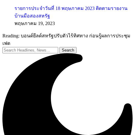
รายการประจำวันที่ 18 พฤษภาคม 2023 ติดตามรายงาน
บ้านมือสองสหรัฐ
พฤษภาคม 19, 2023
Reading:
บอนด์ยีลด์สหรัฐปรับตัวไร้ทิศทาง ก่อนรู้ผลการประชุม
เฟด