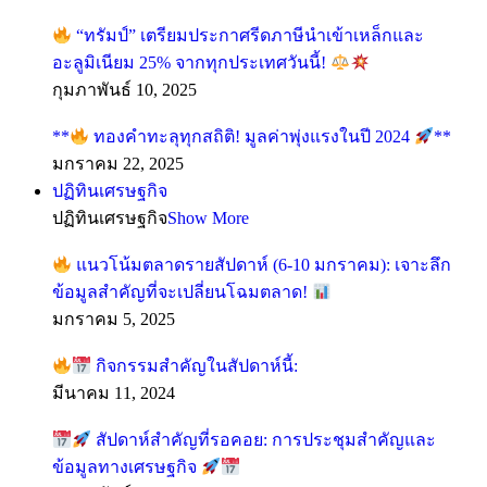
“ทรัมป์” เตรียมประกาศรีดภาษีนำเข้าเหล็กและ
อะลูมิเนียม 25% จากทุกประเทศวันนี้!
กุมภาพันธ์ 10, 2025
**
ทองคำทะลุทุกสถิติ! มูลค่าพุ่งแรงในปี 2024
**
มกราคม 22, 2025
ปฏิทินเศรษฐกิจ
ปฏิทินเศรษฐกิจ
Show More
แนวโน้มตลาดรายสัปดาห์ (6-10 มกราคม): เจาะลึก
ข้อมูลสำคัญที่จะเปลี่ยนโฉมตลาด!
มกราคม 5, 2025
กิจกรรมสำคัญในสัปดาห์นี้:
มีนาคม 11, 2024
สัปดาห์สำคัญที่รอคอย: การประชุมสำคัญและ
ข้อมูลทางเศรษฐกิจ