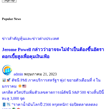
Popular News
ข่าวสำคัญ
หุ้นและข่าวต่างประเทศ
Jerome Powell กล่าวว่าอาจจะไม่จำเป็นต้องขึ้นอัตรา
ดอกเบี้ยสูงเพื่อคุมเงินเฟ้อ
admin
พฤษภาคม 21, 2023
ดัชนี PMI ภาคบริการสหรัฐฯ พุ่ง! ขยายตัวเดือนที่ 4 ใน
มกราคม
เครดิต สวิสปรับเพิ่มตัวเลขคาดการณ์ดัชนี S&P 500 ช่วงสิ้นปีนี้
ทะลุ 3,000 จุด
“ราคาน้ำมันโลกปี 2566 ทรุดหนัก! จ่อปิดตลาดลดลง