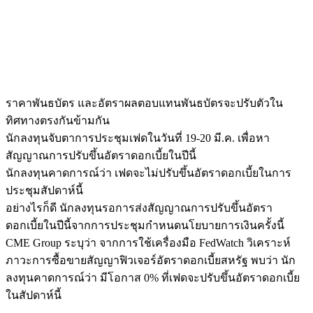
ราคาพันธบัตร และอัตราผลตอบแทนพันธบัตรจะปรับตัวใน
ทิศทางตรงกันข้ามกัน
นักลงทุนจับตาการประชุมเฟดในวันที่ 19-20 มี.ค. เพื่อหา
สัญญาณการปรับขึ้นอัตราดอกเบี้ยในปีนี้
นักลงทุนคาดการณ์ว่า เฟดจะไม่ปรับขึ้นอัตราดอกเบี้ยในการ
ประชุมสัปดาห์นี้
อย่างไรก็ดี นักลงทุนรอการส่งสัญญาณการปรับขึ้นอัตรา
ดอกเบี้ยในปีนี้จากการประชุมกำหนดนโยบายการเงินครั้งนี้
CME Group ระบุว่า จากการใช้เครื่องมือ FedWatch วิเคราะห์
ภาวะการซื้อขายสัญญาฟิวเจอร์อัตราดอกเบี้ยสหรัฐ พบว่า นัก
ลงทุนคาดการณ์ว่า มีโอกาส 0% ที่เฟดจะปรับขึ้นอัตราดอกเบี้ย
ในสัปดาห์นี้