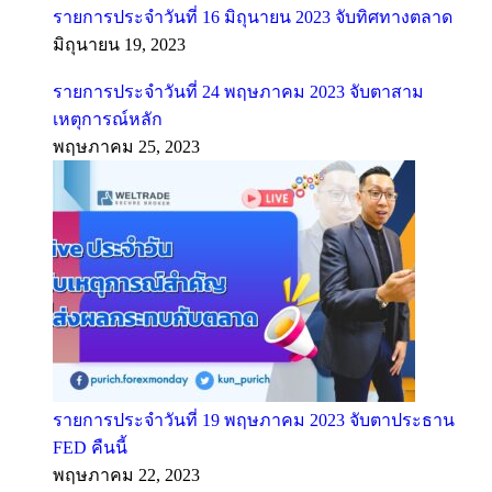
รายการประจำวันที่ 16 มิถุนายน 2023 จับทิศทางตลาด
มิถุนายน 19, 2023
รายการประจำวันที่ 24 พฤษภาคม 2023 จับตาสาม
เหตุการณ์หลัก
พฤษภาคม 25, 2023
รายการประจำวันที่ 19 พฤษภาคม 2023 จับตาประธาน
FED คืนนี้
พฤษภาคม 22, 2023