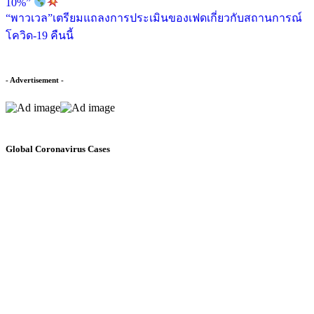
10%”
“พาวเวล”เตรียมแถลงการประเมินของเฟดเกี่ยวกับสถานการณ์
โควิด-19 คืนนี้
- Advertisement -
Global Coronavirus Cases