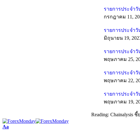
รายการประจำวัน
กรกฎาคม 11, 20
รายการประจำวันท
มิถุนายน 19, 202
รายการประจำวัน
พฤษภาคม 25, 2
รายการประจำวัน
พฤษภาคม 22, 2
รายการประจำวัน
พฤษภาคม 19, 2
Reading:
Chainalysis 
Aa