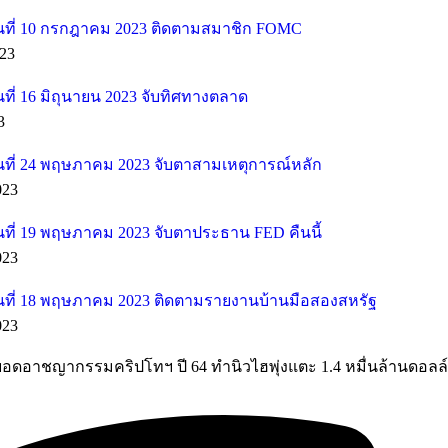
ที่ 10 กรกฎาคม 2023 ติดตามสมาชิก FOMC
23
ี่ 16 มิถุนายน 2023 จับทิศทางตลาด
3
ที่ 24 พฤษภาคม 2023 จับตาสามเหตุการณ์หลัก
023
ที่ 19 พฤษภาคม 2023 จับตาประธาน FED คืนนี้
023
ที่ 18 พฤษภาคม 2023 ติดตามรายงานบ้านมือสองสหรัฐ
023
ชี้ยอดอาชญากรรมคริปโทฯ ปี 64 ทำนิวไฮพุ่งแตะ 1.4 หมื่นล้านดอลล์