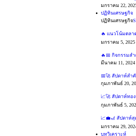
มกราคม 22, 202
ปฏิทินเศรษฐกิจ
ปฏิทินเศรษฐกิจ
S
🔥 แนวโน้มตลาดร
มกราคม 5, 2025
🔥📅 กิจกรรมสำค
มีนาคม 11, 2024
📅🚀 สัปดาห์สำ
กุมภาพันธ์ 20, 2
📈🚀 สัปดาห์ทองข
กุมภาพันธ์ 5, 20
📈💼🎢 สัปดาห์ส
มกราคม 29, 202
บทวิเคราะห์