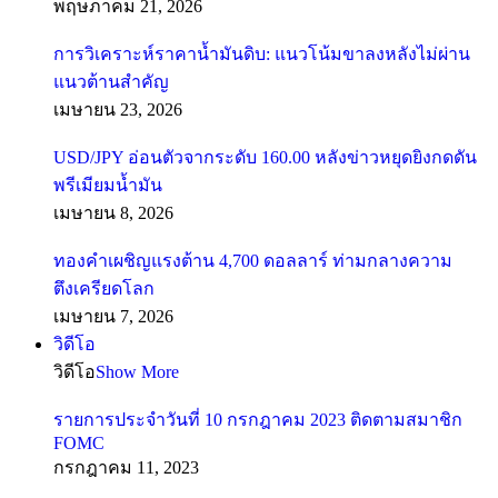
พฤษภาคม 21, 2026
การวิเคราะห์ราคาน้ำมันดิบ: แนวโน้มขาลงหลังไม่ผ่าน
แนวต้านสำคัญ
เมษายน 23, 2026
USD/JPY อ่อนตัวจากระดับ 160.00 หลังข่าวหยุดยิงกดดัน
พรีเมียมน้ำมัน
เมษายน 8, 2026
ทองคำเผชิญแรงต้าน 4,700 ดอลลาร์ ท่ามกลางความ
ตึงเครียดโลก
เมษายน 7, 2026
วิดีโอ
วิดีโอ
Show More
รายการประจำวันที่ 10 กรกฎาคม 2023 ติดตามสมาชิก
FOMC
กรกฎาคม 11, 2023