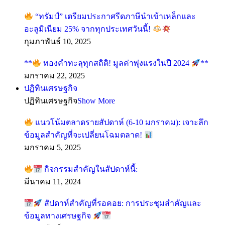
“ทรัมป์” เตรียมประกาศรีดภาษีนำเข้าเหล็กและ
อะลูมิเนียม 25% จากทุกประเทศวันนี้!
กุมภาพันธ์ 10, 2025
**
ทองคำทะลุทุกสถิติ! มูลค่าพุ่งแรงในปี 2024
**
มกราคม 22, 2025
ปฏิทินเศรษฐกิจ
ปฏิทินเศรษฐกิจ
Show More
แนวโน้มตลาดรายสัปดาห์ (6-10 มกราคม): เจาะลึก
ข้อมูลสำคัญที่จะเปลี่ยนโฉมตลาด!
มกราคม 5, 2025
กิจกรรมสำคัญในสัปดาห์นี้:
มีนาคม 11, 2024
สัปดาห์สำคัญที่รอคอย: การประชุมสำคัญและ
ข้อมูลทางเศรษฐกิจ