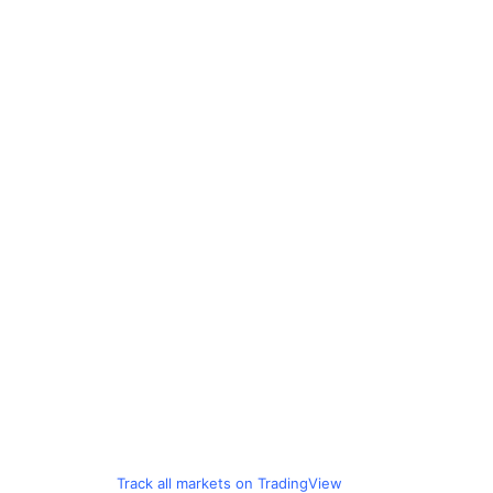
Track all markets on TradingView