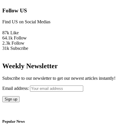
Follow US
Find US on Social Medias
87k
Like
64.1k
Follow
2.3k
Follow
31k
Subscribe
Weekly Newsletter
Subscribe to our newsletter to get our newest articles instantly!
Email address:
Popular News