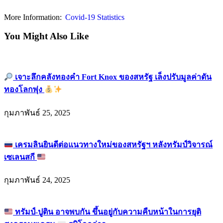
More Information:
Covid-19 Statistics
You Might Also Like
เจาะลึกคลังทองคำ Fort Knox ของสหรัฐ เล็งปรับมูลค่าดัน
ทองโลกพุ่ง
กุมภาพันธ์ 25, 2025
เครมลินยินดีต่อแนวทางใหม่ของสหรัฐฯ หลังทรัมป์วิจารณ์
เซเลนสกี
กุมภาพันธ์ 24, 2025
ทรัมป์-ปูติน อาจพบกัน ขึ้นอยู่กับความคืบหน้าในการยุติ