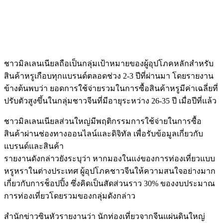
ชาวมิลเลนเนียลถือเป็นกลุ่มเป้าหมายของผู้อุปโภคหลักสำหรับ
สินค้าหรูเกือบทุกแบรนด์ตลอดช่วง 2-3 ปีที่ผ่านมา โดยรายงาน
ข้างต้นพบว่า ยอดการใช้จ่ายรวมในการซื้อสินค้าหรูมีค่าเฉลี่ยที่
ปรับตัวสูงขึ้นในกลุ่มชาวจีนที่มีอายุระหว่าง 26-35 ปี เมื่อปีที่แล้ว
ชาวมิลเลนเนียลส่วนใหญ่มีพฤติกรรมการใช้จ่ายในการซื้อ
สินค้าผ่านช่องทางออนไลน์และดิจิทัล เพื่อรับข้อมูลเกี่ยวกับ
แบรนด์และสินค้า
รายงานดังกล่าวยังระบุว่า หากมองในแง่ของการท่องเที่ยวแบบ
หรูหราในต่างประเทศ ผู้อุปโภคชาวจีนให้ความสนใจอย่างมาก
เกี่ยวกับการช็อปปิ้ง ซึ่งคิดเป็นสัดส่วนราว 30% ของงบประมาณ
การท่องเที่ยวโดยรวมของกลุ่มดังกล่าว
สำนักข่าวซินหัวรายงานว่า นักท่องเที่ยวจากจีนแผ่นดินใหญ่