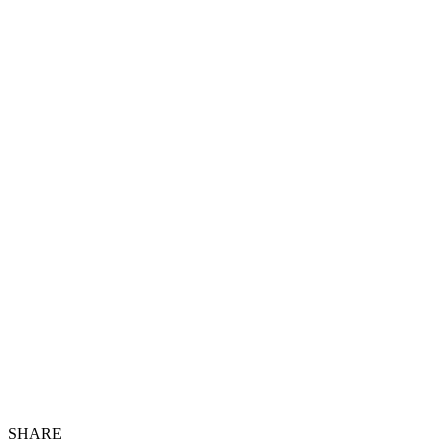
SHARE