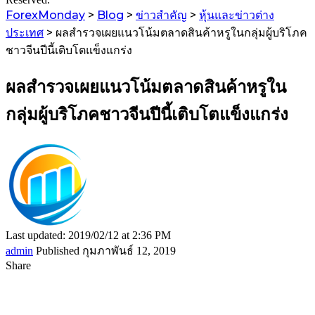
ForexMonday
>
Blog
>
ข่าวสำคัญ
>
หุ้นและข่าวต่าง
ประเทศ
>
ผลสำรวจเผยแนวโน้มตลาดสินค้าหรูในกลุ่มผู้บริโภค
ชาวจีนปีนี้เติบโตแข็งแกร่ง
ผลสำรวจเผยแนวโน้มตลาดสินค้าหรูใน
กลุ่มผู้บริโภคชาวจีนปีนี้เติบโตแข็งแกร่ง
Last updated: 2019/02/12 at 2:36 PM
admin
Published กุมภาพันธ์ 12, 2019
Share