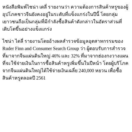
หนังสือพิมพ์ไชน่า เดลี่ รายงานว่า ความต้องการสินค้าหรูของผู้
อุปโภคชาวจีนยังคงอยู่ในระดับที่แข็งแกร่งในปีนี้ โดยกลุ่ม
เยาวชนถือเป็นกลุ่มที่มีกำลังซื้อสินค้าดังกล่าวในอัตราส่วนที่
เติบโตขึ้นอย่างแข็งแกร่ง
ไชน่า ไดลี่ รายงานโดยอ้างผลสำรวจข้อมูลอุตสาหกรรมของ
Ruder Finn and Consumer Search Group ว่า ผู้ตอบรับการสำรวจ
ที่มาจากจีนแผ่นดินใหญ่ 46% และ 32% ที่มาจากฮ่องกงวางแผน
ที่จะใช้จ่ายเงินในการซื้อสินค้าหรูเพิ่มขึ้นในปีหน้า โดยผู้บริโภค
จากจีนแผ่นดินใหญ่ได้ใช้จ่ายเงินเฉลี่ย 240,000 หยวน เพื่อซื้อ
สินค้าหรูตลอดปี 2561