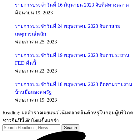
รายการประจำวันที่ 16 มิถุนายน 2023 จับทิศทางตลาด
มิถุนายน 19, 2023
รายการประจำวันที่ 24 พฤษภาคม 2023 จับตาสาม
เหตุการณ์หลัก
พฤษภาคม 25, 2023
รายการประจำวันที่ 19 พฤษภาคม 2023 จับตาประธาน
FED คืนนี้
พฤษภาคม 22, 2023
รายการประจำวันที่ 18 พฤษภาคม 2023 ติดตามรายงาน
บ้านมือสองสหรัฐ
พฤษภาคม 19, 2023
Reading:
ผลสำรวจเผยแนวโน้มตลาดสินค้าหรูในกลุ่มผู้บริโภค
ชาวจีนปีนี้เติบโตแข็งแกร่ง