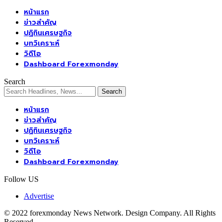
หน้าแรก
ข่าวสำคัญ
ปฏิทินเศรษฐกิจ
บทวิเคราะห์
วิดีโอ
Dashboard Forexmonday
Search
หน้าแรก
ข่าวสำคัญ
ปฏิทินเศรษฐกิจ
บทวิเคราะห์
วิดีโอ
Dashboard Forexmonday
Follow US
Advertise
© 2022 forexmonday News Network. Design Company. All Rights
Reserved.