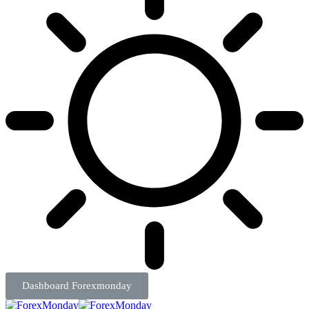
Dashboard Forexmonday