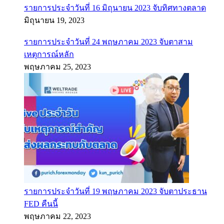
รายการประจำวันที่ 16 มิถุนายน 2023 จับทิศทางตลาด
มิถุนายน 19, 2023
รายการประจำวันที่ 24 พฤษภาคม 2023 จับตาสาม
เหตุการณ์หลัก
พฤษภาคม 25, 2023
รายการประจำวันที่ 19 พฤษภาคม 2023 จับตาประธาน
FED คืนนี้
พฤษภาคม 22, 2023