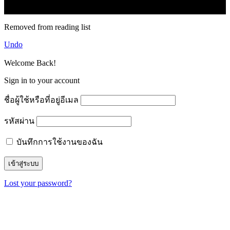
© forexmonday.com. Design Company. All Rights Reserved.
Removed from reading list
Undo
Welcome Back!
Sign in to your account
ชื่อผู้ใช้หรือที่อยู่อีเมล
รหัสผ่าน
บันทึกการใช้งานของฉัน
Lost your password?