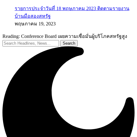
รายการประจำวันที่ 18 พฤษภาคม 2023 ติดตามรายงาน
บ้านมือสองสหรัฐ
พฤษภาคม 19, 2023
Reading:
Conference Board เผยความเชื่อมั่นผู้บริโภคสหรัฐสูง