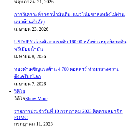
พฤษภาคม 21, 2026
การวิเคราะห์ราคาน้ำมันดิบ: แนวโน้มขาลงหลังไม่ผ่าน
แนวต้านสำคัญ
เมษายน 23, 2026
USD/JPY อ่อนตัวจากระดับ 160.00 หลังข่าวหยุดยิงกดดัน
พรีเมียมน้ำมัน
เมษายน 8, 2026
ทองคำเผชิญแรงต้าน 4,700 ดอลลาร์ ท่ามกลางความ
ตึงเครียดโลก
เมษายน 7, 2026
วิดีโอ
วิดีโอ
Show More
รายการประจำวันที่ 10 กรกฎาคม 2023 ติดตามสมาชิก
FOMC
กรกฎาคม 11, 2023