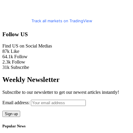
Track all markets on TradingView
Follow US
Find US on Social Medias
87k
Like
64.1k
Follow
2.3k
Follow
31k
Subscribe
Weekly Newsletter
Subscribe to our newsletter to get our newest articles instantly!
Email address:
Popular News