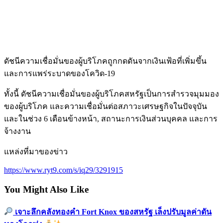
ดัชนีความเชื่อมั่นของผู้บริโภคถูกกดดันจากเงินเฟ้อที่เพิ่มขึ้น
และการแพร่ระบาดของโควิด-19
ทั้งนี้ ดัชนีความเชื่อมั่นของผู้บริโภคสหรัฐเป็นการสำรวจมุมมอง
ของผู้บริโภค และความเชื่อมั่นต่อสภาวะเศรษฐกิจในปัจจุบัน
และในช่วง 6 เดือนข้างหน้า, สถานะการเงินส่วนบุคคล และการ
จ้างงาน
แหล่งที่มาของข่าว
https://www.ryt9.com/s/iq29/3291915
You Might Also Like
เจาะลึกคลังทองคำ Fort Knox ของสหรัฐ เล็งปรับมูลค่าดัน