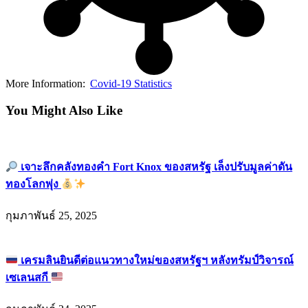
More Information:
Covid-19 Statistics
You Might Also Like
เจาะลึกคลังทองคำ Fort Knox ของสหรัฐ เล็งปรับมูลค่าดัน
ทองโลกพุ่ง
กุมภาพันธ์ 25, 2025
เครมลินยินดีต่อแนวทางใหม่ของสหรัฐฯ หลังทรัมป์วิจารณ์
เซเลนสกี