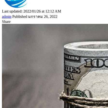
Last updated: 2022/01/26 at 12:12 AM
admin
Published มกราคม 26, 2022
Share