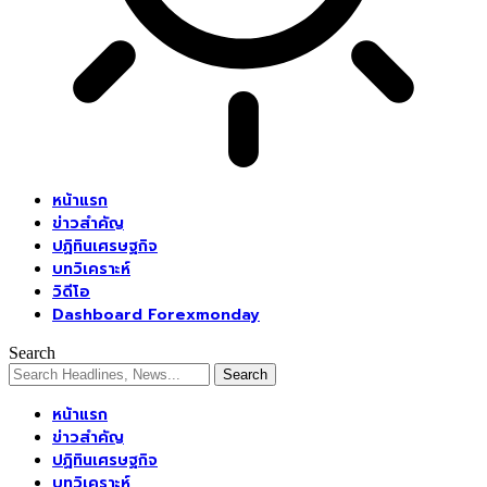
หน้าแรก
ข่าวสำคัญ
ปฏิทินเศรษฐกิจ
บทวิเคราะห์
วิดีโอ
Dashboard Forexmonday
Search
หน้าแรก
ข่าวสำคัญ
ปฏิทินเศรษฐกิจ
บทวิเคราะห์