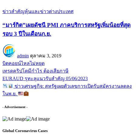
ข่าวสำคัญ
หุ้นและข่าวต่างประเทศ
“มาร์กิต”เผยดัชนี PMI ภาคบริการสหรัฐเพิ่มน้อยที่สุด
รอบ 3 ปีในเดือนก.ย.
admin
ตุลาคม 3, 2019
บิตคอยน์ไหลไม่หยุด
เทรดคริปโตมีกำไร ต้องเสียภาษี
EURAUD รุทะลุแนวรับสำคัญ 05/06/2023
ข่าวเศรษฐกิจ: สหรัฐเผยตัวเลขการเปิดรับสมัครงานลดลง
ในพ.ย.
- Advertisement -
Global Coronavirus Cases