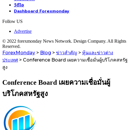
วิดีโอ
Dashboard Forexmonday
Follow US
Advertise
© 2022 forexmonday News Network. Design Company. All Rights
Reserved.
ForexMonday
>
Blog
>
ข่าวสำคัญ
>
หุ้นและข่าวต่าง
ประเทศ
>
Conference Board เผยความเชื่อมั่นผู้บริโภคสหรัฐ
สูง
Conference Board เผยความเชื่อมั่นผู้
บริโภคสหรัฐสูง