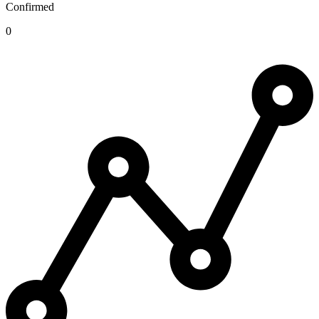
Confirmed
0