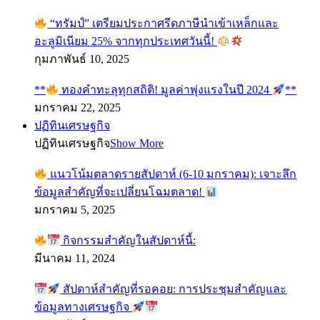
“ทรัมป์” เตรียมประกาศรีดภาษีนำเข้าเหล็กและ
อะลูมิเนียม 25% จากทุกประเทศวันนี้!
กุมภาพันธ์ 10, 2025
**
ทองคำทะลุทุกสถิติ! มูลค่าพุ่งแรงในปี 2024
**
มกราคม 22, 2025
ปฏิทินเศรษฐกิจ
ปฏิทินเศรษฐกิจ
Show More
แนวโน้มตลาดรายสัปดาห์ (6-10 มกราคม): เจาะลึก
ข้อมูลสำคัญที่จะเปลี่ยนโฉมตลาด!
มกราคม 5, 2025
กิจกรรมสำคัญในสัปดาห์นี้:
มีนาคม 11, 2024
สัปดาห์สำคัญที่รอคอย: การประชุมสำคัญและ
ข้อมูลทางเศรษฐกิจ