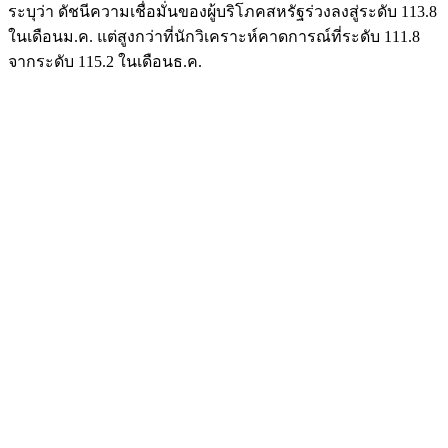
ระบุว่า ดัชนีความเชื่อมั่นของผู้บริโภคสหรัฐร่วงลงสู่ระดับ 113.8
ในเดือนม.ค. แต่สูงกว่าที่นักวิเคราะห์คาดการณ์ที่ระดับ 111.8
จากระดับ 115.2 ในเดือนธ.ค.