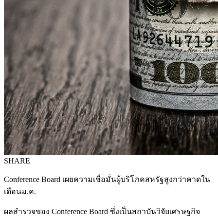
SHARE
Conference Board เผยความเชื่อมั่นผู้บริโภคสหรัฐสูงกว่าคาดใน
เดือนม.ค.
ผลสำรวจของ Conference Board ซึ่งเป็นสถาบันวิจัยเศรษฐกิจ