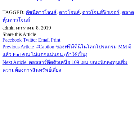
TAGGED:
ดัชนีดาวโจนส์
,
ดาวโจนส์
,
ดาวโจนส์ฟิวเจอร์
,
ตลาด
หุ้นดาวโจนส์
admin
มกราคม 8, 2019
Share this Article
Facebook
Twitter
Email
Print
Previous Article
#Caption ของฟรีมีที่นี่ในโลกโปรแกรม MM มี
แล้ว Port คุณ ไม่แตกแน่นอน (ถ้าใช้เป็น)
Next Article
ดอลลาร์ดีดตัวเหนือ 109 เยน ขณะนักลงทุนเพิ่ม
ความต้องการสินทรัพย์เสี่ยง