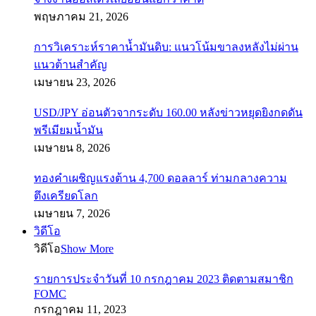
พฤษภาคม 21, 2026
การวิเคราะห์ราคาน้ำมันดิบ: แนวโน้มขาลงหลังไม่ผ่าน
แนวต้านสำคัญ
เมษายน 23, 2026
USD/JPY อ่อนตัวจากระดับ 160.00 หลังข่าวหยุดยิงกดดัน
พรีเมียมน้ำมัน
เมษายน 8, 2026
ทองคำเผชิญแรงต้าน 4,700 ดอลลาร์ ท่ามกลางความ
ตึงเครียดโลก
เมษายน 7, 2026
วิดีโอ
วิดีโอ
Show More
รายการประจำวันที่ 10 กรกฎาคม 2023 ติดตามสมาชิก
FOMC
กรกฎาคม 11, 2023