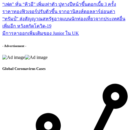
“เฟด” หั่น “คิวอี” เพิ่มเท่าตัว ปูทางปีหน้าขึ้นดอกเบี้ย 3 ครั้ง
ราคาทองฟิวเจอร์ปรับตัวขึ้น จากอานิสงส์ดอลลาร์อ่อนค่า
“ทรัมป์” ส่งสัญญาณสหรัฐอาจแบนนักท่องเที่ยวจากประเทศอื่น
เพิ่มอีก หวังสกัดโควิด-19
มีการลาออกเพิ่มเติมของ Junior ใน UK
- Advertisement -
Global Coronavirus Cases