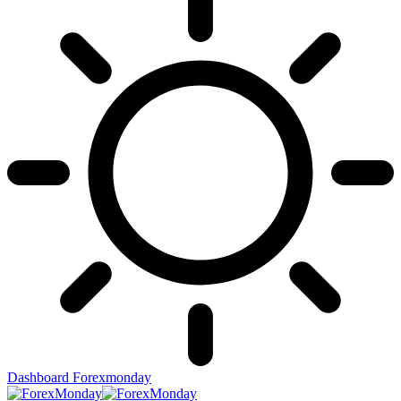
Dashboard Forexmonday