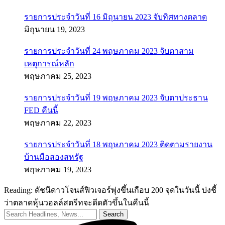
รายการประจำวันที่ 16 มิถุนายน 2023 จับทิศทางตลาด
มิถุนายน 19, 2023
รายการประจำวันที่ 24 พฤษภาคม 2023 จับตาสาม
เหตุการณ์หลัก
พฤษภาคม 25, 2023
รายการประจำวันที่ 19 พฤษภาคม 2023 จับตาประธาน
FED คืนนี้
พฤษภาคม 22, 2023
รายการประจำวันที่ 18 พฤษภาคม 2023 ติดตามรายงาน
บ้านมือสองสหรัฐ
พฤษภาคม 19, 2023
Reading:
ดัชนีดาวโจนส์ฟิวเจอร์พุ่งขึ้นเกือบ 200 จุดในวันนี้ บ่งชี้
ว่าตลาดหุ้นวอลล์สตรีทจะดีดตัวขึ้นในคืนนี้