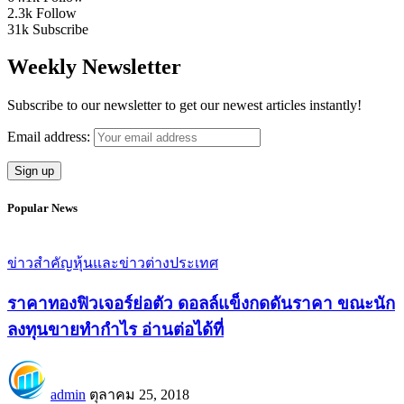
2.3k
Follow
31k
Subscribe
Weekly Newsletter
Subscribe to our newsletter to get our newest articles instantly!
Email address:
Popular News
ข่าวสำคัญ
หุ้นและข่าวต่างประเทศ
ราคาทองฟิวเจอร์ย่อตัว ดอลล์แข็งกดดันราคา ขณะนัก
ลงทุนขายทำกำไร อ่านต่อได้ที่
admin
ตุลาคม 25, 2018