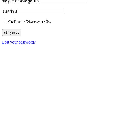
ชื่อผู้ใช้หรือที่อยู่อีเมล
รหัสผ่าน
บันทึกการใช้งานของฉัน
Lost your password?