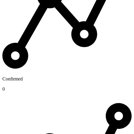
Confirmed
0