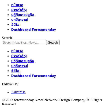
หน้าแรก
ข่าวสำคัญ
ปฏิทินเศรษฐกิจ
บทวิเคราะห์
วิดีโอ
Dashboard Forexmonday
Search
หน้าแรก
ข่าวสำคัญ
ปฏิทินเศรษฐกิจ
บทวิเคราะห์
วิดีโอ
Dashboard Forexmonday
Follow US
Advertise
© 2022 forexmonday News Network. Design Company. All Rights
Reserved.