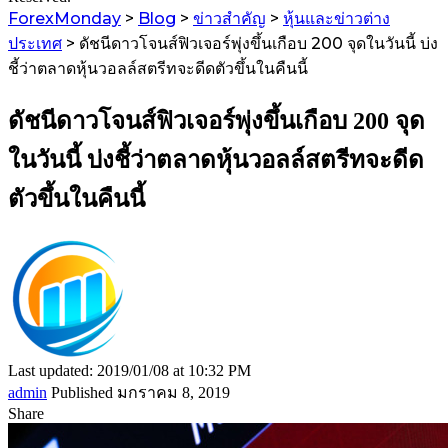
ForexMonday
>
Blog
>
ข่าวสำคัญ
>
หุ้นและข่าวต่าง
ประเทศ
>
ดัชนีดาวโจนส์ฟิวเจอร์พุ่งขึ้นเกือบ 200 จุดในวันนี้ บ่ง
ชี้ว่าตลาดหุ้นวอลล์สตรีทจะดีดตัวขึ้นในคืนนี้
ดัชนีดาวโจนส์ฟิวเจอร์พุ่งขึ้นเกือบ 200 จุด
ในวันนี้ บ่งชี้ว่าตลาดหุ้นวอลล์สตรีทจะดีด
ตัวขึ้นในคืนนี้
Last updated: 2019/01/08 at 10:32 PM
admin
Published มกราคม 8, 2019
Share