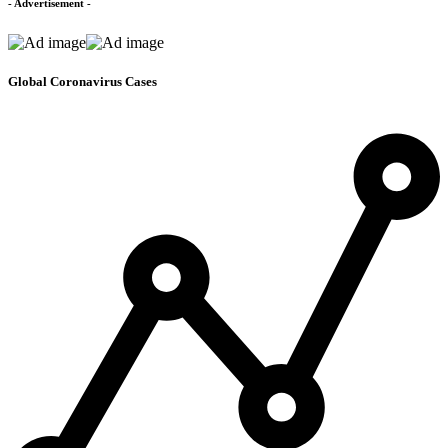
- Advertisement -
Global Coronavirus Cases