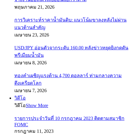
พฤษภาคม 21, 2026
การวิเคราะห์ราคาน้ำมันดิบ: แนวโน้มขาลงหลังไม่ผ่าน
แนวต้านสำคัญ
เมษายน 23, 2026
USD/JPY อ่อนตัวจากระดับ 160.00 หลังข่าวหยุดยิงกดดัน
พรีเมียมน้ำมัน
เมษายน 8, 2026
ทองคำเผชิญแรงต้าน 4,700 ดอลลาร์ ท่ามกลางความ
ตึงเครียดโลก
เมษายน 7, 2026
วิดีโอ
วิดีโอ
Show More
รายการประจำวันที่ 10 กรกฎาคม 2023 ติดตามสมาชิก
FOMC
กรกฎาคม 11, 2023