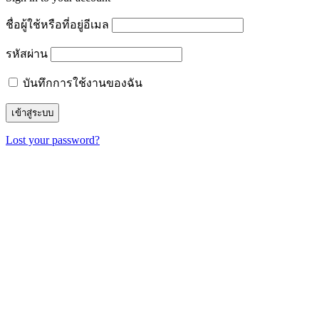
ชื่อผู้ใช้หรือที่อยู่อีเมล
รหัสผ่าน
บันทึกการใช้งานของฉัน
Lost your password?