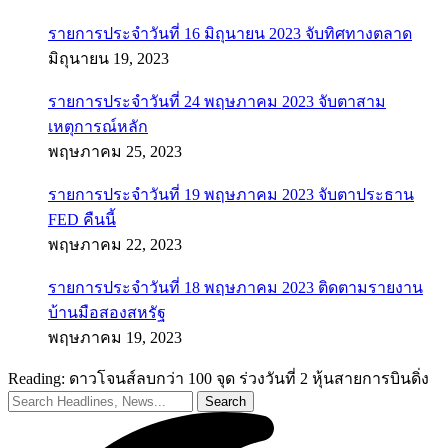
รายการประจำวันที่ 16 มิถุนายน 2023 จับทิศทางตลาด
มิถุนายน 19, 2023
รายการประจำวันที่ 24 พฤษภาคม 2023 จับตาสาม
เหตุการณ์หลัก
พฤษภาคม 25, 2023
รายการประจำวันที่ 19 พฤษภาคม 2023 จับตาประธาน
FED คืนนี้
พฤษภาคม 22, 2023
รายการประจำวันที่ 18 พฤษภาคม 2023 ติดตามรายงาน
บ้านมือสองสหรัฐ
พฤษภาคม 19, 2023
Reading:
ดาวโจนส์ลบกว่า 100 จุด ร่วงวันที่ 2 หุ้นสายการบินดิ่ง