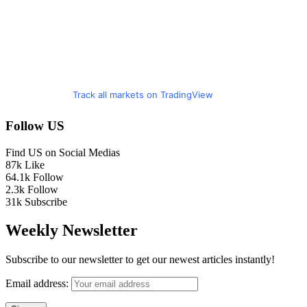
Track all markets on TradingView
Follow US
Find US on Social Medias
87k
Like
64.1k
Follow
2.3k
Follow
31k
Subscribe
Weekly Newsletter
Subscribe to our newsletter to get our newest articles instantly!
Email address: