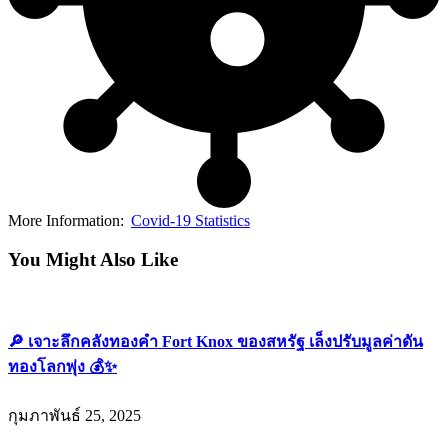
More Information:
Covid-19 Statistics
You Might Also Like
🔎 เจาะลึกคลังทองคำ Fort Knox ของสหรัฐ เล็งปรับมูลค่าดัน
ทองโลกพุ่ง 💰✨
กุมภาพันธ์ 25, 2025