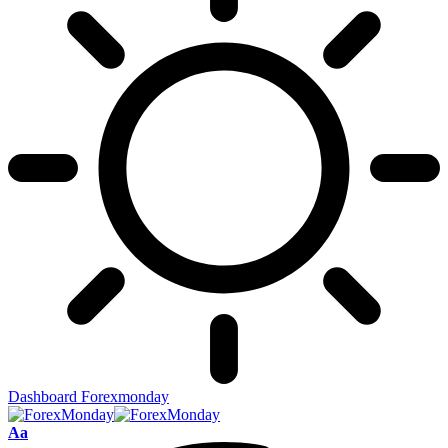
Dashboard Forexmonday
Aa