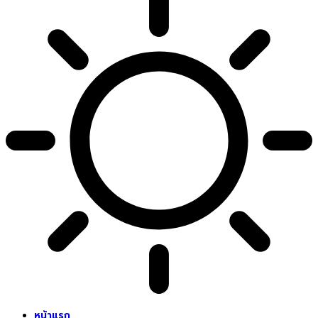
หน้าแรก