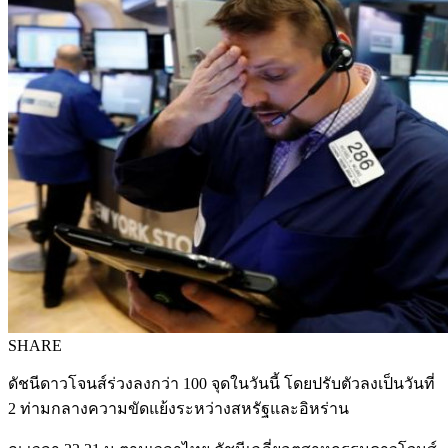
SHARE
ดัชนีดาวโจนส์ร่วงลงกว่า 100 จุดในวันนี้ โดยปรับตัวลงเป็นวันที่
2 ท่ามกลางความขัดแย้งระหว่างสหรัฐและอิหร่าน