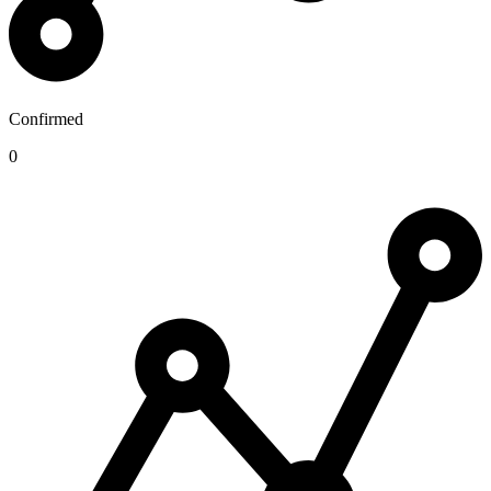
Confirmed
0