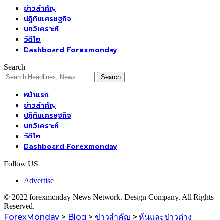
ข่าวสำคัญ
ปฏิทินเศรษฐกิจ
บทวิเคราะห์
วิดีโอ
Dashboard Forexmonday
Search
หน้าแรก
ข่าวสำคัญ
ปฏิทินเศรษฐกิจ
บทวิเคราะห์
วิดีโอ
Dashboard Forexmonday
Follow US
Advertise
© 2022 forexmonday News Network. Design Company. All Rights
Reserved.
ForexMonday
>
Blog
>
ข่าวสำคัญ
>
หุ้นและข่าวต่าง