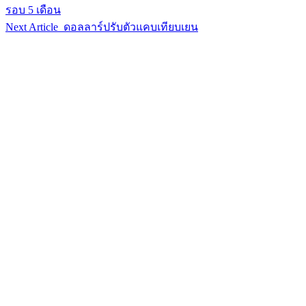
รอบ 5 เดือน
Next Article
ดอลลาร์ปรับตัวแคบเทียบเยน