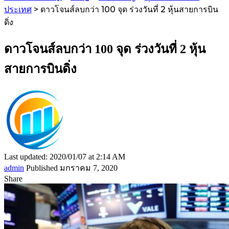
ประเทศ
>
ดาวโจนส์ลบกว่า 100 จุด ร่วงวันที่ 2 หุ้นสายการบิน
ดิ่ง
ดาวโจนส์ลบกว่า 100 จุด ร่วงวันที่ 2 หุ้น
สายการบินดิ่ง
Last updated: 2020/01/07 at 2:14 AM
admin
Published มกราคม 7, 2020
Share