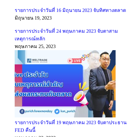
รายการประจำวันที่ 16 มิถุนายน 2023 จับทิศทางตลาด
มิถุนายน 19, 2023
รายการประจำวันที่ 24 พฤษภาคม 2023 จับตาสาม
เหตุการณ์หลัก
พฤษภาคม 25, 2023
รายการประจำวันที่ 19 พฤษภาคม 2023 จับตาประธาน
FED คืนนี้
พฤษภาคม 22, 2023