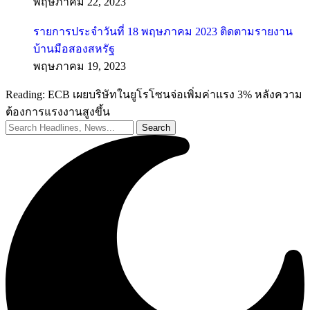
รายการประจำวันที่ 18 พฤษภาคม 2023 ติดตามรายงาน
บ้านมือสองสหรัฐ
พฤษภาคม 19, 2023
Reading:
ECB เผยบริษัทในยูโรโซนจ่อเพิ่มค่าแรง 3% หลังความ
ต้องการแรงงานสูงขึ้น