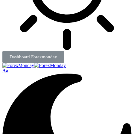
Dashboard Forexmonday
Aa