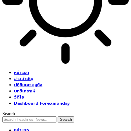
หน้าแรก
ข่าวสำคัญ
ปฏิทินเศรษฐกิจ
บทวิเคราะห์
วิดีโอ
Dashboard Forexmonday
Search
หน้าแรก