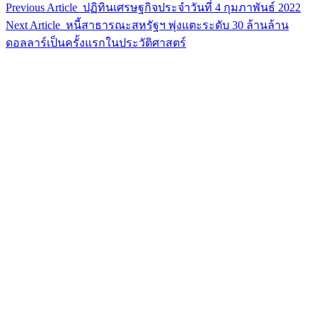
Next Article
หนี้สาธารณะสหรัฐฯ พุ่งแตะระดับ 30 ล้านล้าน
ดอลลาร์เป็นครั้งแรกในประวัติศาสตร์