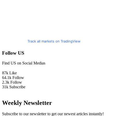
Track all markets on TradingView
Follow US
Find US on Social Medias
87k
Like
64.1k
Follow
2.3k
Follow
31k
Subscribe
Weekly Newsletter
Subscribe to our newsletter to get our newest articles instantly!