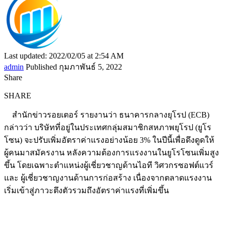
Last updated: 2022/02/05 at 2:54 AM
admin
Published กุมภาพันธ์ 5, 2022
Share
SHARE
สำนักข่าวรอยเตอร์ รายงานว่า ธนาคารกลางยุโรป (ECB)
กล่าวว่า บริษัทที่อยู่ในประเทศกลุ่มสมาชิกสหภาพยุโรป (ยูโร
โซน) จะปรับเพิ่มอัตราค่าแรงอย่างน้อย 3% ในปีนี้เพื่อดึงดูดให้
ผู้คนมาสมัครงาน หลังความต้องการแรงงานในยูโรโซนเพิ่มสูง
ขึ้น โดยเฉพาะตำแหน่งผู้เชี่ยวชาญด้านไอที วิศวกรซอฟต์แวร์
และ ผู้เชี่ยวชาญงานด้านการก่อสร้าง เนื่องจากตลาดแรงงาน
เริ่มเข้าสู่ภาวะตึงตัวรวมถึงอัตราค่าแรงที่เพิ่มขึ้น