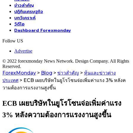
ข่าวสำคัญ
ปฏิทินเศรษฐกิจ
บทวิเคราะห์
วิดีโอ
Dashboard Forexmonday
Follow US
Advertise
© 2022 forexmonday News Network. Design Company. All Rights
Reserved.
ForexMonday
>
Blog
>
ข่าวสำคัญ
>
หุ้นและข่าวต่าง
ประเทศ
>
ECB เผยบริษัทในยูโรโซนจ่อเพิ่มค่าแรง 3% หลังค
วามต้องการแรงงานสูงขึ้น
ECB เผยบริษัทในยูโรโซนจ่อเพิ่มค่าแรง
3% หลังความต้องการแรงงานสูงขึ้น