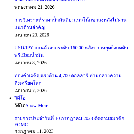
พฤษภาคม 21, 2026
การวิเคราะห์ราคาน้ำมันดิบ: แนวโน้มขาลงหลังไม่ผ่าน
แนวต้านสำคัญ
เมษายน 23, 2026
USD/JPY อ่อนตัวจากระดับ 160.00 หลังข่าวหยุดยิงกดดัน
พรีเมียมน้ำมัน
เมษายน 8, 2026
ทองคำเผชิญแรงต้าน 4,700 ดอลลาร์ ท่ามกลางความ
ตึงเครียดโลก
เมษายน 7, 2026
วิดีโอ
วิดีโอ
Show More
รายการประจำวันที่ 10 กรกฎาคม 2023 ติดตามสมาชิก
FOMC
กรกฎาคม 11, 2023