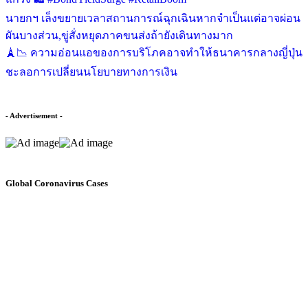
ผันบางส่วน,ขู่สั่งหยุดภาคขนส่งถ้ายังเดินทางมาก
ความอ่อนแอของการบริโภคอาจทำให้ธนาคารกลาง
ญี่ปุ่นชะลอการเปลี่ยนนโยบายทางการเงิน
- Advertisement -
Global Coronavirus Cases