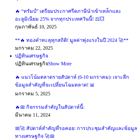
“ทรัมป์” เตรียมประกาศรีดภาษีนำเข้าเหล็กและ
อะลูมิเนียม 25% จากทุกประเทศวันนี้!
กุมภาพันธ์ 10, 2025
**
ทองคำทะลุทุกสถิติ! มูลค่าพุ่งแรงในปี 2024
**
มกราคม 22, 2025
ปฏิทินเศรษฐกิจ
ปฏิทินเศรษฐกิจ
Show More
แนวโน้มตลาดรายสัปดาห์ (6-10 มกราคม): เจาะลึก
ข้อมูลสำคัญที่จะเปลี่ยนโฉมตลาด!
มกราคม 5, 2025
กิจกรรมสำคัญในสัปดาห์นี้:
มีนาคม 11, 2024
สัปดาห์สำคัญที่รอคอย: การประชุมสำคัญและ
ข้อมูลทางเศรษฐกิจ