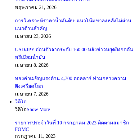
พฤษภาคม 21, 2026
การวิเคราะห์ราคาน้ำมันดิบ: แนวโน้มขาลงหลังไม่ผ่าน
แนวต้านสำคัญ
เมษายน 23, 2026
USD/JPY อ่อนตัวจากระดับ 160.00 หลังข่าวหยุดยิงกดดัน
พรีเมียมน้ำมัน
เมษายน 8, 2026
ทองคำเผชิญแรงต้าน 4,700 ดอลลาร์ ท่ามกลางความ
ตึงเครียดโลก
เมษายน 7, 2026
วิดีโอ
วิดีโอ
Show More
รายการประจำวันที่ 10 กรกฎาคม 2023 ติดตามสมาชิก
FOMC
กรกฎาคม 11, 2023