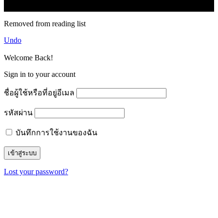
© forexmonday.com. Design Company. All Rights Reserved.
Removed from reading list
Undo
Welcome Back!
Sign in to your account
ชื่อผู้ใช้หรือที่อยู่อีเมล
รหัสผ่าน
บันทึกการใช้งานของฉัน
Lost your password?