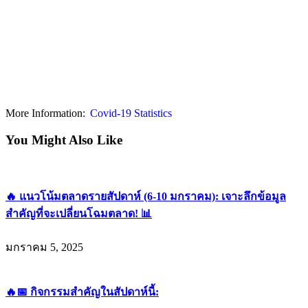
More Information:
Covid-19 Statistics
You Might Also Like
🔥 แนวโน้มตลาดรายสัปดาห์ (6-10 มกราคม): เจาะลึกข้อมูล
สำคัญที่จะเปลี่ยนโฉมตลาด! 📊
มกราคม 5, 2025
🔥📅 กิจกรรมสำคัญในสัปดาห์นี้: