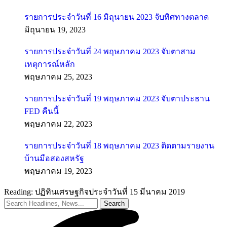
รายการประจำวันที่ 16 มิถุนายน 2023 จับทิศทางตลาด
มิถุนายน 19, 2023
รายการประจำวันที่ 24 พฤษภาคม 2023 จับตาสาม
เหตุการณ์หลัก
พฤษภาคม 25, 2023
รายการประจำวันที่ 19 พฤษภาคม 2023 จับตาประธาน
FED คืนนี้
พฤษภาคม 22, 2023
รายการประจำวันที่ 18 พฤษภาคม 2023 ติดตามรายงาน
บ้านมือสองสหรัฐ
พฤษภาคม 19, 2023
Reading:
ปฏิทินเศรษฐกิจประจำวันที่ 15 มีนาคม 2019