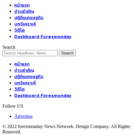
หน้าแรก
ข่าวสำคัญ
ปฏิทินเศรษฐกิจ
บทวิเคราะห์
วิดีโอ
Dashboard Forexmonday
Search
หน้าแรก
ข่าวสำคัญ
ปฏิทินเศรษฐกิจ
บทวิเคราะห์
วิดีโอ
Dashboard Forexmonday
Follow US
Advertise
© 2022 forexmonday News Network. Design Company. All Rights
Reserved.