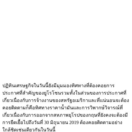
ปฏิทินเศรษฐกิจในวันนี้ยังมีมุมมองทิศทางที่ต้องคอยการ
ประกาศที่สำคัญของยูโรโซนรวมทั้งในส่วนของการประกาศที่
เกี่ยวเนื่องกับการจ้างงานของสหรัฐอเมริกาและที่แน่นอนจะต้อง
คอยติดตามก็คือทิศทางราคาน้ำมันและการวิพากษ์วิจารณ์ที่
เกี่ยวเนื่องกับการออกจากสหภาพยุโรปของกฤษที่ยังคงจะต้องมี
การยืดเยื้อไปถึงวันที่ 30 มิถุนายน 2019 ต้องคอยติดตามอย่าง
ใกล้ชิดเช่นเดียวกันในวันนี้