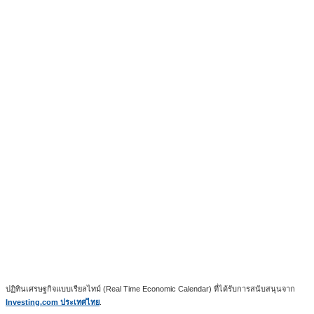
ปฏิทินเศรษฐกิจแบบเรียลไทม์ (Real Time Economic Calendar) ที่ได้รับการสนับสนุนจาก
Investing.com ประเทศไทย
.