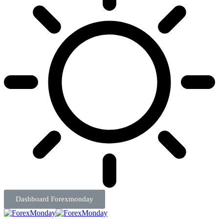
Dashboard Forexmonday