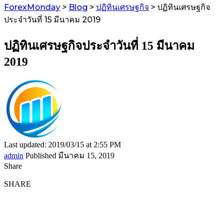
ForexMonday
>
Blog
>
ปฏิทินเศรษฐกิจ
>
ปฏิทินเศรษฐกิจ
ประจำวันที่ 15 มีนาคม 2019
ปฏิทินเศรษฐกิจประจำวันที่ 15 มีนาคม
2019
Last updated: 2019/03/15 at 2:55 PM
admin
Published มีนาคม 15, 2019
Share
SHARE