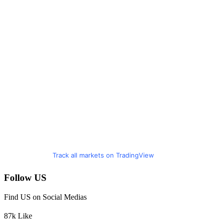
Track all markets on TradingView
Follow US
Find US on Social Medias
87k
Like