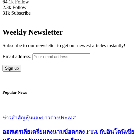
64.1k
Follow
2.3k
Follow
31k
Subscribe
Weekly Newsletter
Subscribe to our newsletter to get our newest articles instantly!
Email address:
Popular News
ข่าวสำคัญ
หุ้นและข่าวต่างประเทศ
ออสเตรเลียเตรียมลงนามข้อตกลง FTA กับอินโดนีเซีย