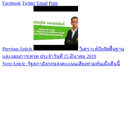
Facebook
Twitter
Email
Print
Previous Article
วิเคราะห์ปัจจัยพื้นฐาน
และแผนการเทรด ประจำวันที่ 15 มีนาคม 2019
Next Article
รัฐสภาอังกฤษลงคะแนนเสียงท่วมท้นเมื่อคืนนี้