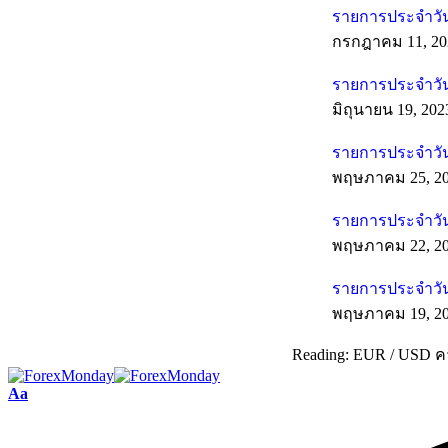
รายการประจำวัน
กรกฎาคม 11, 20
รายการประจำวันท
มิถุนายน 19, 202
รายการประจำวัน
พฤษภาคม 25, 2
รายการประจำวัน
พฤษภาคม 22, 2
รายการประจำวัน
พฤษภาคม 19, 2
Reading:
EUR / USD คา
Aa