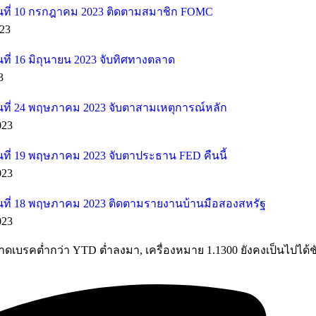
ที่ 10 กรกฎาคม 2023 ติดตามสมาชิก FOMC
23
ี่ 16 มิถุนายน 2023 จับทิศทางตลาด
3
ที่ 24 พฤษภาคม 2023 จับตาสามเหตุการณ์หลัก
023
ที่ 19 พฤษภาคม 2023 จับตาประธาน FED คืนนี้
023
ที่ 18 พฤษภาคม 2023 ติดตามรายงานบ้านมือสองสหรัฐ
023
ดเบรคต่ำกว่า YTD ต่ำลงมา, เครื่องหมาย 1.1300 ยังคงเป็นไปได้ช