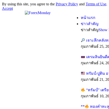
By using this site, you agree to the
Privacy Policy
and
Terms of Use
.
Accept
หน้าแรก
ข่าวสำคัญ
ข่าวสำคัญ
Show 
เจาะลึกคลังท
กุมภาพันธ์ 25, 2
เครมลินยินดี
กุมภาพันธ์ 24, 2
ทรัมป์-ปูติน 
กุมภาพันธ์ 21, 2
“ทรัมป์” เตร
กุมภาพันธ์ 10, 2
**
ทองคำทะลุทุ