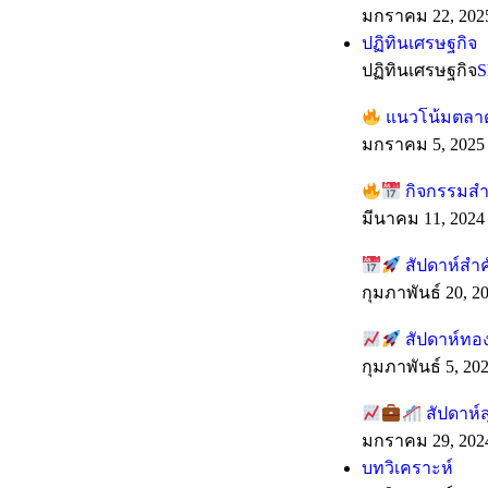
มกราคม 22, 202
ปฏิทินเศรษฐกิจ
ปฏิทินเศรษฐกิจ
S
แนวโน้มตลาดร
มกราคม 5, 2025
กิจกรรมสำค
มีนาคม 11, 2024
สัปดาห์สำ
กุมภาพันธ์ 20, 2
สัปดาห์ทอง
กุมภาพันธ์ 5, 20
สัปดาห์ส
มกราคม 29, 202
บทวิเคราะห์