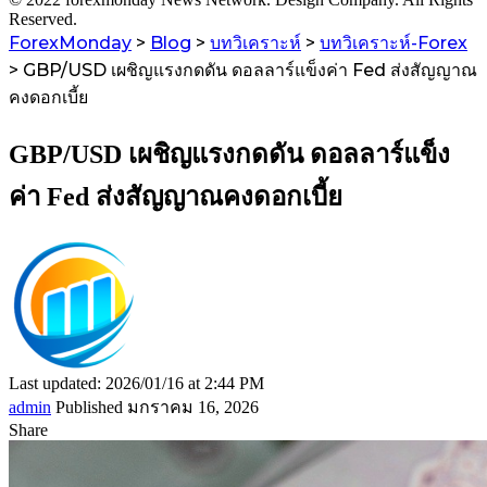
Reserved.
ForexMonday
>
Blog
>
บทวิเคราะห์
>
บทวิเคราะห์-Forex
>
GBP/USD เผชิญแรงกดดัน ดอลลาร์แข็งค่า Fed ส่งสัญญาณ
คงดอกเบี้ย
GBP/USD เผชิญแรงกดดัน ดอลลาร์แข็ง
ค่า Fed ส่งสัญญาณคงดอกเบี้ย
Last updated: 2026/01/16 at 2:44 PM
admin
Published มกราคม 16, 2026
Share