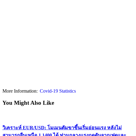
More Information:
Covid-19 Statistics
You Might Also Like
วิเคราะห์ EUR/USD: โมเมนตัมขาขึ้นเริ่มอ่อนแรง หลังไม่
สามารถยืนเหนือ 1.1400 ได้ ท่ามกลางแรงกดดันจากเฟดและ