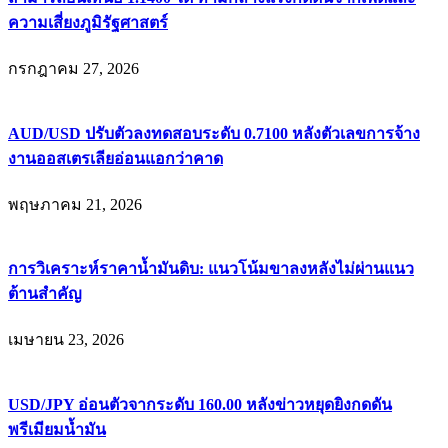
ความเสี่ยงภูมิรัฐศาสตร์
กรกฎาคม 27, 2026
AUD/USD ปรับตัวลงทดสอบระดับ 0.7100 หลังตัวเลขการจ้าง
งานออสเตรเลียอ่อนแอกว่าคาด
พฤษภาคม 21, 2026
การวิเคราะห์ราคาน้ำมันดิบ: แนวโน้มขาลงหลังไม่ผ่านแนว
ต้านสำคัญ
เมษายน 23, 2026
USD/JPY อ่อนตัวจากระดับ 160.00 หลังข่าวหยุดยิงกดดัน
พรีเมียมน้ำมัน