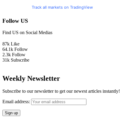
Track all markets on TradingView
Follow US
Find US on Social Medias
87k
Like
64.1k
Follow
2.3k
Follow
31k
Subscribe
Weekly Newsletter
Subscribe to our newsletter to get our newest articles instantly!
Email address: