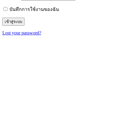
บันทึกการใช้งานของฉัน
Lost your password?