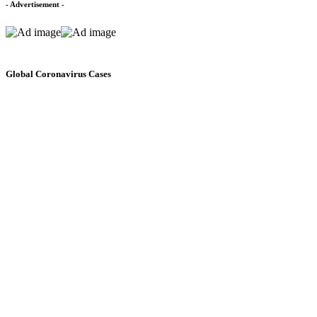
- Advertisement -
Global Coronavirus Cases