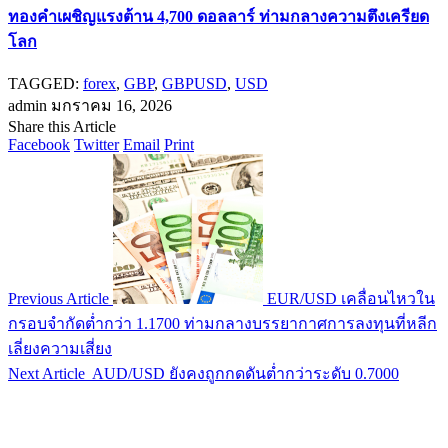
ทองคำเผชิญแรงต้าน 4,700 ดอลลาร์ ท่ามกลางความตึงเครียด
โลก
TAGGED:
forex
,
GBP
,
GBPUSD
,
USD
admin
มกราคม 16, 2026
Share this Article
Facebook
Twitter
Email
Print
Previous Article
EUR/USD เคลื่อนไหวใน
กรอบจำกัดต่ำกว่า 1.1700 ท่ามกลางบรรยากาศการลงทุนที่หลีก
เลี่ยงความเสี่ยง
Next Article
AUD/USD ยังคงถูกกดดันต่ำกว่าระดับ 0.7000