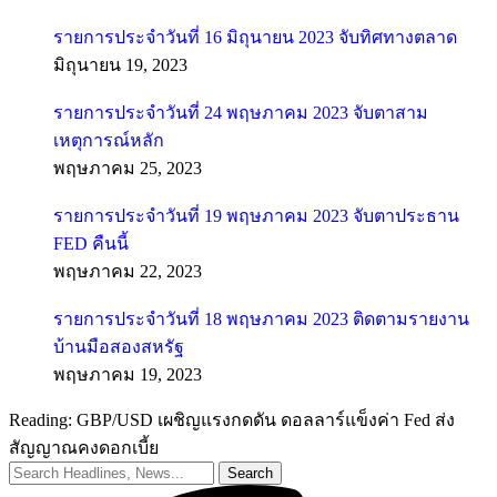
รายการประจำวันที่ 16 มิถุนายน 2023 จับทิศทางตลาด
มิถุนายน 19, 2023
รายการประจำวันที่ 24 พฤษภาคม 2023 จับตาสาม
เหตุการณ์หลัก
พฤษภาคม 25, 2023
รายการประจำวันที่ 19 พฤษภาคม 2023 จับตาประธาน
FED คืนนี้
พฤษภาคม 22, 2023
รายการประจำวันที่ 18 พฤษภาคม 2023 ติดตามรายงาน
บ้านมือสองสหรัฐ
พฤษภาคม 19, 2023
Reading:
GBP/USD เผชิญแรงกดดัน ดอลลาร์แข็งค่า Fed ส่ง
สัญญาณคงดอกเบี้ย