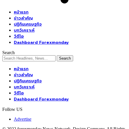
หน้าแรก
ข่าวสำคัญ
ปฏิทินเศรษฐกิจ
บทวิเคราะห์
วิดีโอ
Dashboard Forexmonday
Search
หน้าแรก
ข่าวสำคัญ
ปฏิทินเศรษฐกิจ
บทวิเคราะห์
วิดีโอ
Dashboard Forexmonday
Follow US
Advertise
© 2022 forexmonday News Network. Design Company. All Rights