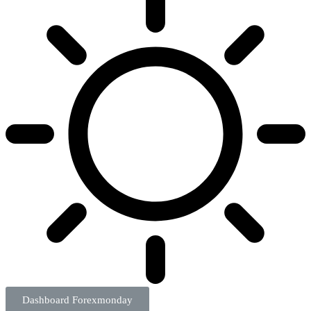
Dashboard Forexmonday