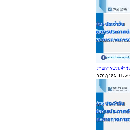
รายการประจำวัน
กรกฎาคม 11, 20