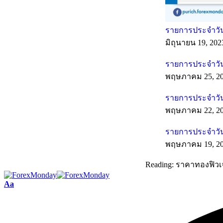
รายการประจำวันท
มิถุนายน 19, 202
รายการประจำวัน
พฤษภาคม 25, 2
รายการประจำวัน
พฤษภาคม 22, 2
รายการประจำวัน
พฤษภาคม 19, 2
Reading:
ราคาทองฟิวเ
Aa