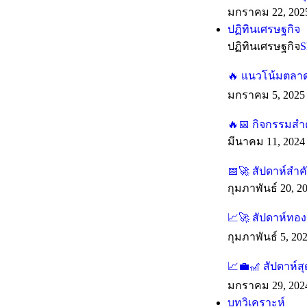
มกราคม 22, 202
ปฏิทินเศรษฐกิจ
ปฏิทินเศรษฐกิจ
S
🔥 แนวโน้มตลาดร
มกราคม 5, 2025
🔥📅 กิจกรรมสำค
มีนาคม 11, 2024
📅🚀 สัปดาห์สำ
กุมภาพันธ์ 20, 2
📈🚀 สัปดาห์ทองข
กุมภาพันธ์ 5, 20
📈💼🎢 สัปดาห์ส
มกราคม 29, 202
บทวิเคราะห์