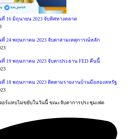
ี่ 16 มิถุนายน 2023 จับทิศทางตลาด
3
ที่ 24 พฤษภาคม 2023 จับตาสามเหตุการณ์หลัก
023
ที่ 19 พฤษภาคม 2023 จับตาประธาน FED คืนนี้
023
ที่ 18 พฤษภาคม 2023 ติดตามรายงานบ้านมือสองสหรัฐ
023
จอร์แทบไม่ขยับในวันนี้ ขณะจับตาการประชุมเฟด