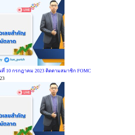
ที่ 10 กรกฎาคม 2023 ติดตามสมาชิก FOMC
23