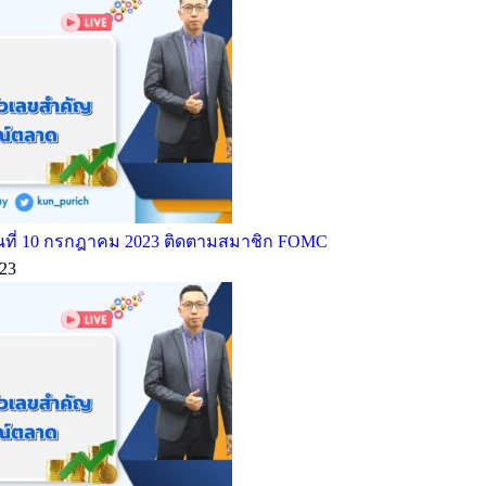
ที่ 10 กรกฎาคม 2023 ติดตามสมาชิก FOMC
23