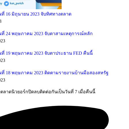
ี่ 16 มิถุนายน 2023 จับทิศทางตลาด
3
ที่ 24 พฤษภาคม 2023 จับตาสามเหตุการณ์หลัก
023
ที่ 19 พฤษภาคม 2023 จับตาประธาน FED คืนนี้
023
ที่ 18 พฤษภาคม 2023 ติดตามรายงานบ้านมือสองสหรัฐ
023
ดนิวยอร์กปิดลบติดต่อกันเป็นวันที่ 7 เมื่อคืนนี้