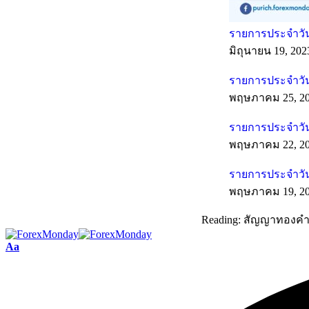
รายการประจำวันท
มิถุนายน 19, 202
รายการประจำวัน
พฤษภาคม 25, 2
รายการประจำวัน
พฤษภาคม 22, 2
รายการประจำวัน
พฤษภาคม 19, 2
Reading:
สัญญาทองคำตลา
Aa