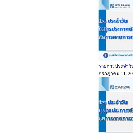
รายการประจำวัน
กรกฎาคม 11, 20