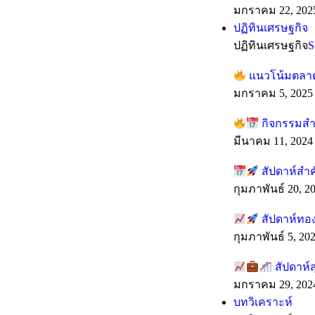
มกราคม 22, 202
ปฏิทินเศรษฐกิจ
ปฏิทินเศรษฐกิจ
S
แนวโน้มตลาดร
มกราคม 5, 2025
กิจกรรมสำค
มีนาคม 11, 2024
สัปดาห์สำ
กุมภาพันธ์ 20, 2
สัปดาห์ทอง
กุมภาพันธ์ 5, 20
สัปดาห์ส
มกราคม 29, 202
บทวิเคราะห์