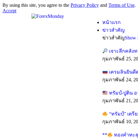
By using this site, you agree to the
Privacy Policy
and
Terms of Use
.
Accept
หน้าแรก
ข่าวสำคัญ
ข่าวสำคัญ
Show 
เจาะลึกคลังท
กุมภาพันธ์ 25, 2
เครมลินยินดี
กุมภาพันธ์ 24, 2
ทรัมป์-ปูติน 
กุมภาพันธ์ 21, 2
“ทรัมป์” เตร
กุมภาพันธ์ 10, 2
**
ทองคำทะลุทุ