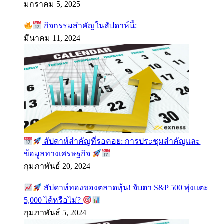
มกราคม 5, 2025
กิจกรรมสำคัญในสัปดาห์นี้:
มีนาคม 11, 2024
สัปดาห์สำคัญที่รอคอย: การประชุมสำคัญและ
ข้อมูลทางเศรษฐกิจ
กุมภาพันธ์ 20, 2024
สัปดาห์ทองของตลาดหุ้น! จับตา S&P 500 พุ่งแตะ
5,000 ได้หรือไม่?
กุมภาพันธ์ 5, 2024