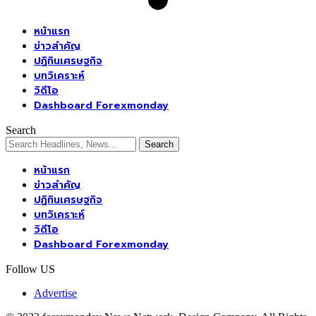
หน้าแรก
ข่าวสำคัญ
ปฏิทินเศรษฐกิจ
บทวิเคราะห์
วิดีโอ
Dashboard Forexmonday
Search
หน้าแรก
ข่าวสำคัญ
ปฏิทินเศรษฐกิจ
บทวิเคราะห์
วิดีโอ
Dashboard Forexmonday
Follow US
Advertise