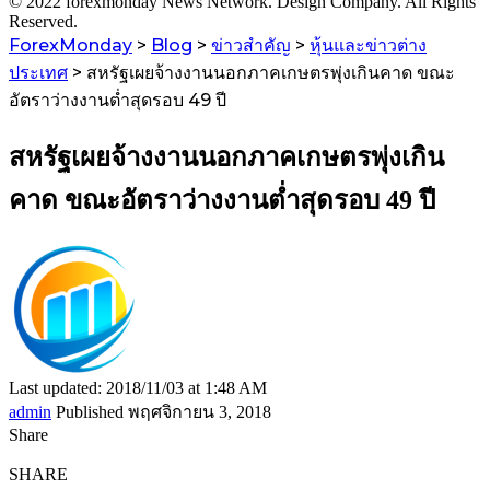
© 2022 forexmonday News Network. Design Company. All Rights
Reserved.
ForexMonday
>
Blog
>
ข่าวสำคัญ
>
หุ้นและข่าวต่าง
ประเทศ
>
สหรัฐเผยจ้างงานนอกภาคเกษตรพุ่งเกินคาด ขณะ
อัตราว่างงานต่ำสุดรอบ 49 ปี
สหรัฐเผยจ้างงานนอกภาคเกษตรพุ่งเกิน
คาด ขณะอัตราว่างงานต่ำสุดรอบ 49 ปี
Last updated: 2018/11/03 at 1:48 AM
admin
Published พฤศจิกายน 3, 2018
Share
SHARE