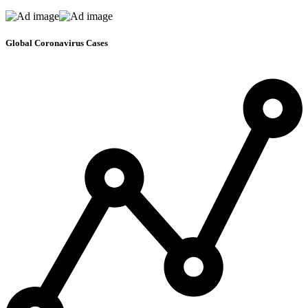
Global Coronavirus Cases