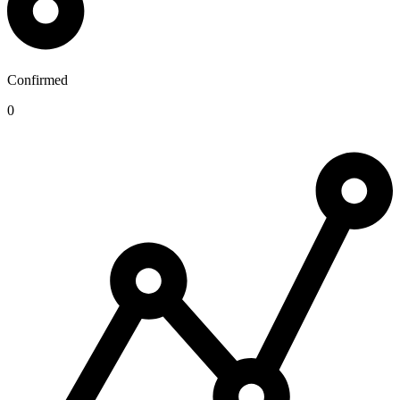
Confirmed
0