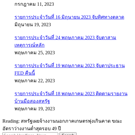
กรกฎาคม 11, 2023
รายการประจำวันที่ 16 มิถุนายน 2023 จับทิศทางตลาด
มิถุนายน 19, 2023
รายการประจำวันที่ 24 พฤษภาคม 2023 จับตาสาม
เหตุการณ์หลัก
พฤษภาคม 25, 2023
รายการประจำวันที่ 19 พฤษภาคม 2023 จับตาประธาน
FED คืนนี้
พฤษภาคม 22, 2023
รายการประจำวันที่ 18 พฤษภาคม 2023 ติดตามรายงาน
บ้านมือสองสหรัฐ
พฤษภาคม 19, 2023
Reading:
สหรัฐเผยจ้างงานนอกภาคเกษตรพุ่งเกินคาด ขณะ
อัตราว่างงานต่ำสุดรอบ 49 ปี