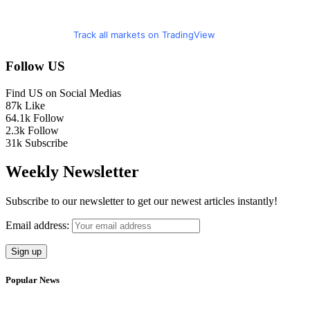
Track all markets on TradingView
Follow US
Find US on Social Medias
87k
Like
64.1k
Follow
2.3k
Follow
31k
Subscribe
Weekly Newsletter
Subscribe to our newsletter to get our newest articles instantly!
Email address:
Popular News