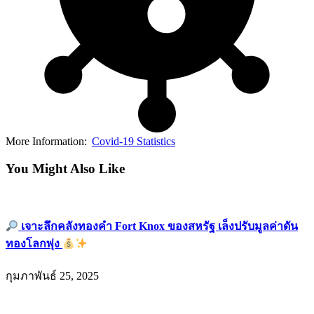
More Information:
Covid-19 Statistics
You Might Also Like
เจาะลึกคลังทองคำ Fort Knox ของสหรัฐ เล็งปรับมูลค่าดัน
ทองโลกพุ่ง
กุมภาพันธ์ 25, 2025