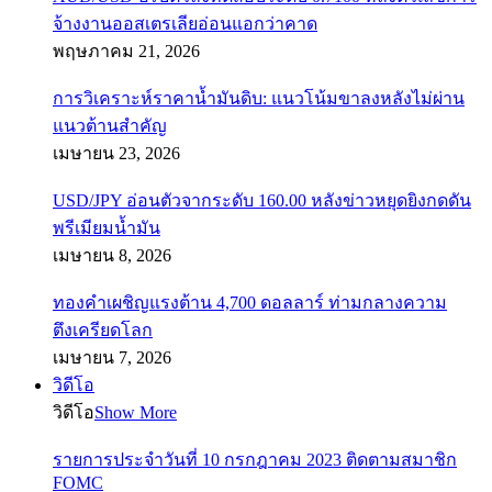
จ้างงานออสเตรเลียอ่อนแอกว่าคาด
พฤษภาคม 21, 2026
การวิเคราะห์ราคาน้ำมันดิบ: แนวโน้มขาลงหลังไม่ผ่าน
แนวต้านสำคัญ
เมษายน 23, 2026
USD/JPY อ่อนตัวจากระดับ 160.00 หลังข่าวหยุดยิงกดดัน
พรีเมียมน้ำมัน
เมษายน 8, 2026
ทองคำเผชิญแรงต้าน 4,700 ดอลลาร์ ท่ามกลางความ
ตึงเครียดโลก
เมษายน 7, 2026
วิดีโอ
วิดีโอ
Show More
รายการประจำวันที่ 10 กรกฎาคม 2023 ติดตามสมาชิก
FOMC