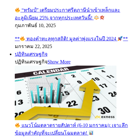
“ทรัมป์” เตรียมประกาศรีดภาษีนำเข้าเหล็กและ
อะลูมิเนียม 25% จากทุกประเทศวันนี้!
กุมภาพันธ์ 10, 2025
**
ทองคำทะลุทุกสถิติ! มูลค่าพุ่งแรงในปี 2024
**
มกราคม 22, 2025
ปฏิทินเศรษฐกิจ
ปฏิทินเศรษฐกิจ
Show More
แนวโน้มตลาดรายสัปดาห์ (6-10 มกราคม): เจาะลึก
ข้อมูลสำคัญที่จะเปลี่ยนโฉมตลาด!