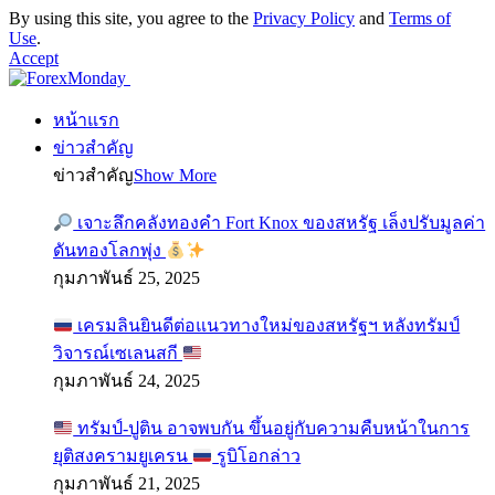
By using this site, you agree to the
Privacy Policy
and
Terms of
Use
.
Accept
หน้าแรก
ข่าวสำคัญ
ข่าวสำคัญ
Show More
เจาะลึกคลังทองคำ Fort Knox ของสหรัฐ เล็งปรับมูลค่า
ดันทองโลกพุ่ง
กุมภาพันธ์ 25, 2025
เครมลินยินดีต่อแนวทางใหม่ของสหรัฐฯ หลังทรัมป์
วิจารณ์เซเลนสกี
กุมภาพันธ์ 24, 2025
ทรัมป์-ปูติน อาจพบกัน ขึ้นอยู่กับความคืบหน้าในการ
ยุติสงครามยูเครน
รูบิโอกล่าว
กุมภาพันธ์ 21, 2025