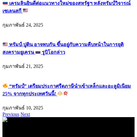
เครมลินยินดีต่อแนวทางใหม่ของสหรัฐฯ หลังทรัมป์วิจารณ์
เซเลนสกี
กุมภาพันธ์ 24, 2025
ทรัมป์-ปูติน อาจพบกัน ขึ้นอยู่กับความคืบหน้าในการยุติ
สงครามยูเครน
รูบิโอกล่าว
กุมภาพันธ์ 21, 2025
“ทรัมป์” เตรียมประกาศรีดภาษีนำเข้าเหล็กและอะลูมิเนียม
25% จากทุกประเทศวันนี้!
กุมภาพันธ์ 10, 2025
Previous
Next
.