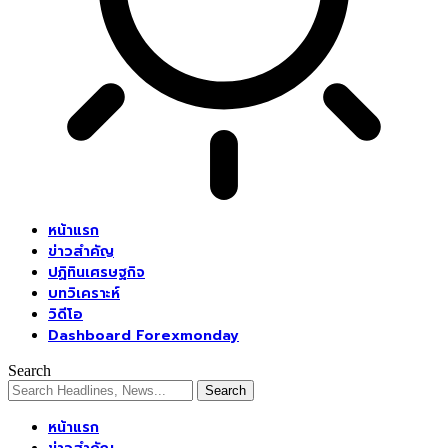
หน้าแรก
ข่าวสำคัญ
ปฏิทินเศรษฐกิจ
บทวิเคราะห์
วิดีโอ
Dashboard Forexmonday
Search
หน้าแรก