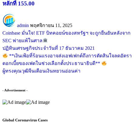
หลักที่ 155.00
admin
พฤศจิกายน 11, 2025
Coinbase มั่นใจ! ETF บิทคอยน์ของสหรัฐฯ จะถูกยืนยันหลังจาก
SEC พ่ายแพ้ในศาล
ปฏิทินเศรษฐกิจประจำวันที่ 17 ธันวาคม 2021
**เงินเฟ้อที่ร้อนแรงอาจส่งเอฟเฟกต์ถึงการตัดสินใจลดอัตรา
ดอกเบี้ยของเฟดในช่วงเลือกตั้งประธานาธิบดี**
ผู้ทรงคุณวุฒิจีนเตือนเงินหยวนอ่อนค่า
- Advertisement -
Global Coronavirus Cases