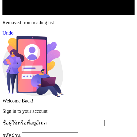
16.1k
Subscribe
© forexmonday.com. Design Company. All Rights Reserved.
Removed from reading list
Undo
Welcome Back!
Sign in to your account
ชื่อผู้ใช้หรือที่อยู่อีเมล
รหัสผ่าน