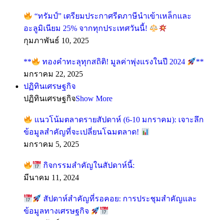
“ทรัมป์” เตรียมประกาศรีดภาษีนำเข้าเหล็กและ
อะลูมิเนียม 25% จากทุกประเทศวันนี้!
กุมภาพันธ์ 10, 2025
**
ทองคำทะลุทุกสถิติ! มูลค่าพุ่งแรงในปี 2024
**
มกราคม 22, 2025
ปฏิทินเศรษฐกิจ
ปฏิทินเศรษฐกิจ
Show More
แนวโน้มตลาดรายสัปดาห์ (6-10 มกราคม): เจาะลึก
ข้อมูลสำคัญที่จะเปลี่ยนโฉมตลาด!
มกราคม 5, 2025
กิจกรรมสำคัญในสัปดาห์นี้:
มีนาคม 11, 2024
สัปดาห์สำคัญที่รอคอย: การประชุมสำคัญและ
ข้อมูลทางเศรษฐกิจ