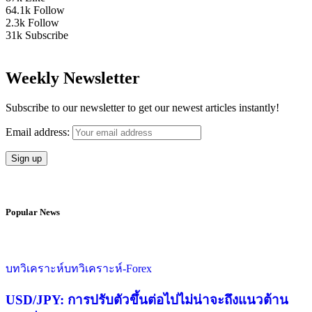
64.1k
Follow
2.3k
Follow
31k
Subscribe
Weekly Newsletter
Subscribe to our newsletter to get our newest articles instantly!
Email address:
Popular News
บทวิเคราะห์
บทวิเคราะห์-Forex
USD/JPY: การปรับตัวขึ้นต่อไปไม่น่าจะถึงแนวต้าน