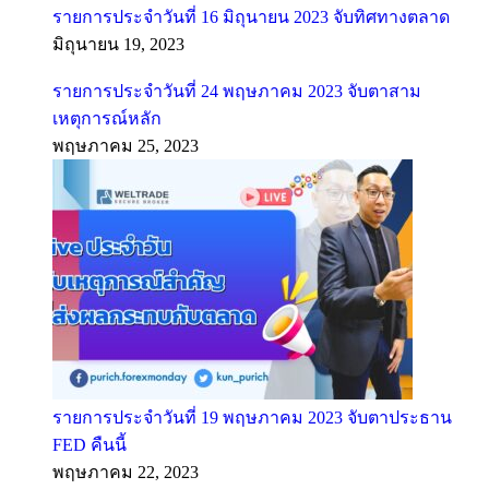
รายการประจำวันที่ 16 มิถุนายน 2023 จับทิศทางตลาด
มิถุนายน 19, 2023
รายการประจำวันที่ 24 พฤษภาคม 2023 จับตาสาม
เหตุการณ์หลัก
พฤษภาคม 25, 2023
รายการประจำวันที่ 19 พฤษภาคม 2023 จับตาประธาน
FED คืนนี้
พฤษภาคม 22, 2023