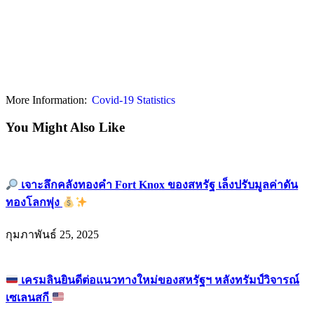
More Information:
Covid-19 Statistics
You Might Also Like
เจาะลึกคลังทองคำ Fort Knox ของสหรัฐ เล็งปรับมูลค่าดัน
ทองโลกพุ่ง
กุมภาพันธ์ 25, 2025
เครมลินยินดีต่อแนวทางใหม่ของสหรัฐฯ หลังทรัมป์วิจารณ์
เซเลนสกี