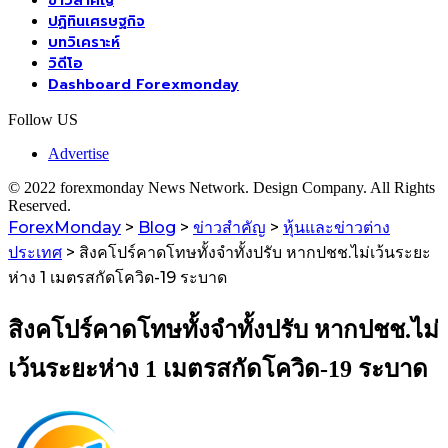
ข่าวสำคัญ
ปฏิทินเศรษฐกิจ
บทวิเคราะห์
วิดีโอ
Dashboard Forexmonday
Follow US
Advertise
© 2022 forexmonday News Network. Design Company. All Rights
Reserved.
ForexMonday
>
Blog
>
ข่าวสำคัญ
>
หุ้นและข่าวต่าง
ประเทศ
>
สิงคโปร์คาดโทษทั้งจำทั้งปรับ หากปชช.ไม่เว้นระยะ
ห่าง 1 เมตรสกัดโควิด-19 ระบาด
สิงคโปร์คาดโทษทั้งจำทั้งปรับ หากปชช.ไม่
เว้นระยะห่าง 1 เมตรสกัดโควิด-19 ระบาด