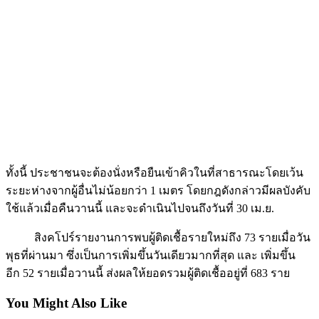
ทั้งนี้ ประชาชนจะต้องนั่งหรือยืนเข้าคิวในที่สาธารณะโดยเว้น
ระยะห่างจากผู้อื่นไม่น้อยกว่า 1 เมตร โดยกฎดังกล่าวมีผลบังคับ
ใช้แล้วเมื่อคืนวานนี้ และจะดำเนินไปจนถึงวันที่ 30 เม.ย.
สิงคโปร์รายงานการพบผู้ติดเชื้อรายใหม่ถึง 73 รายเมื่อวัน
พุธที่ผ่านมา ซึ่งเป็นการเพิ่มขึ้นวันเดียวมากที่สุด และ เพิ่มขึ้น
อีก 52 รายเมื่อวานนี้ ส่งผลให้ยอดรวมผู้ติดเชื้ออยู่ที่ 683 ราย
You Might Also Like