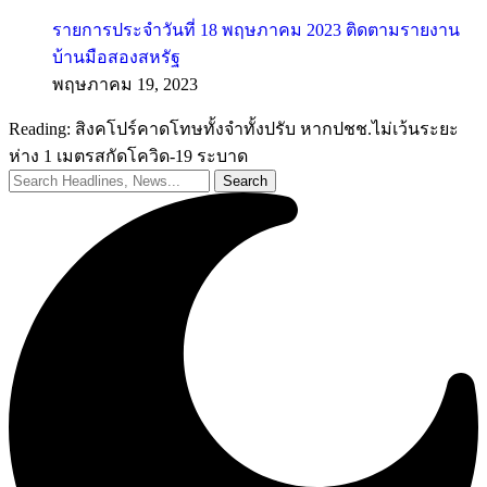
รายการประจำวันที่ 18 พฤษภาคม 2023 ติดตามรายงาน
บ้านมือสองสหรัฐ
พฤษภาคม 19, 2023
Reading:
สิงคโปร์คาดโทษทั้งจำทั้งปรับ หากปชช.ไม่เว้นระยะ
ห่าง 1 เมตรสกัดโควิด-19 ระบาด