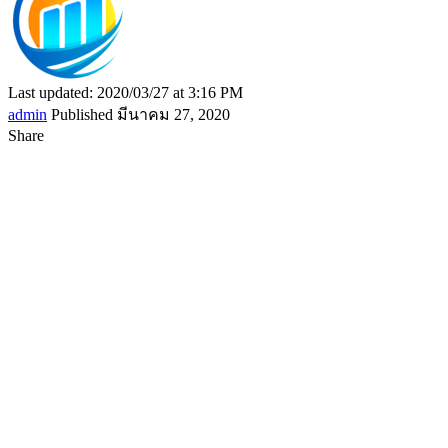
Last updated: 2020/03/27 at 3:16 PM
admin
Published มีนาคม 27, 2020
Share