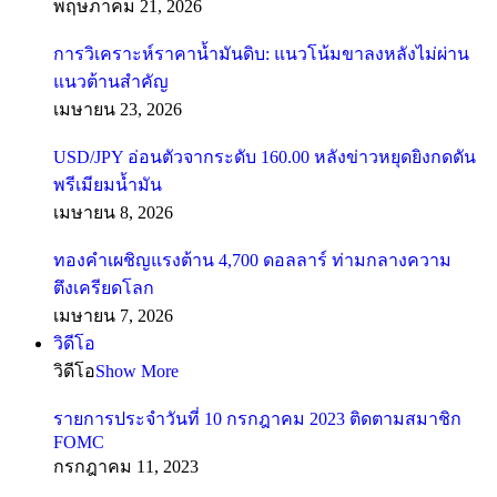
พฤษภาคม 21, 2026
การวิเคราะห์ราคาน้ำมันดิบ: แนวโน้มขาลงหลังไม่ผ่าน
แนวต้านสำคัญ
เมษายน 23, 2026
USD/JPY อ่อนตัวจากระดับ 160.00 หลังข่าวหยุดยิงกดดัน
พรีเมียมน้ำมัน
เมษายน 8, 2026
ทองคำเผชิญแรงต้าน 4,700 ดอลลาร์ ท่ามกลางความ
ตึงเครียดโลก
เมษายน 7, 2026
วิดีโอ
วิดีโอ
Show More
รายการประจำวันที่ 10 กรกฎาคม 2023 ติดตามสมาชิก
FOMC
กรกฎาคม 11, 2023