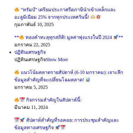
“ทรัมป์” เตรียมประกาศรีดภาษีนำเข้าเหล็กและ
อะลูมิเนียม 25% จากทุกประเทศวันนี้!
กุมภาพันธ์ 10, 2025
**
ทองคำทะลุทุกสถิติ! มูลค่าพุ่งแรงในปี 2024
**
มกราคม 22, 2025
ปฏิทินเศรษฐกิจ
ปฏิทินเศรษฐกิจ
Show More
แนวโน้มตลาดรายสัปดาห์ (6-10 มกราคม): เจาะลึก
ข้อมูลสำคัญที่จะเปลี่ยนโฉมตลาด!
มกราคม 5, 2025
กิจกรรมสำคัญในสัปดาห์นี้:
มีนาคม 11, 2024
สัปดาห์สำคัญที่รอคอย: การประชุมสำคัญและ
ข้อมูลทางเศรษฐกิจ