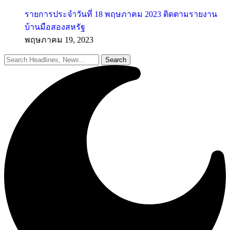
รายการประจำวันที่ 18 พฤษภาคม 2023 ติดตามรายงาน
บ้านมือสองสหรัฐ
พฤษภาคม 19, 2023