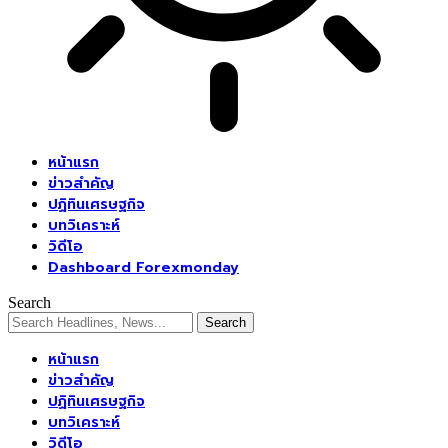
หน้าแรก
ข่าวสำคัญ
ปฏิทินเศรษฐกิจ
บทวิเคราะห์
วิดีโอ
Dashboard Forexmonday
Search
หน้าแรก
ข่าวสำคัญ
ปฏิทินเศรษฐกิจ
บทวิเคราะห์
วิดีโอ