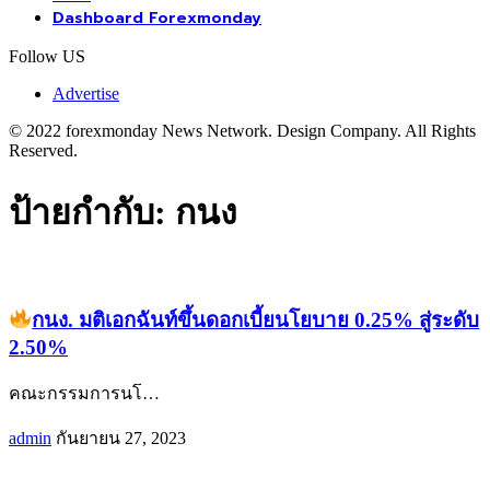
Dashboard Forexmonday
Follow US
Advertise
© 2022 forexmonday News Network. Design Company. All Rights
Reserved.
ป้ายกำกับ:
กนง
กนง. มติเอกฉันท์ขึ้นดอกเบี้ยนโยบาย 0.25% สู่ระดับ
2.50%
คณะกรรมการนโ
…
admin
กันยายน 27, 2023