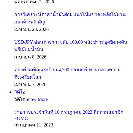
พฤษภาคม 21, 2026
การวิเคราะห์ราคาน้ำมันดิบ: แนวโน้มขาลงหลังไม่ผ่าน
แนวต้านสำคัญ
เมษายน 23, 2026
USD/JPY อ่อนตัวจากระดับ 160.00 หลังข่าวหยุดยิงกดดัน
พรีเมียมน้ำมัน
เมษายน 8, 2026
ทองคำเผชิญแรงต้าน 4,700 ดอลลาร์ ท่ามกลางความ
ตึงเครียดโลก
เมษายน 7, 2026
วิดีโอ
วิดีโอ
Show More
รายการประจำวันที่ 10 กรกฎาคม 2023 ติดตามสมาชิก
FOMC
กรกฎาคม 11, 2023