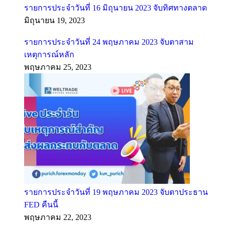
รายการประจำวันที่ 16 มิถุนายน 2023 จับทิศทางตลาด
มิถุนายน 19, 2023
รายการประจำวันที่ 24 พฤษภาคม 2023 จับตาสาม
เหตุการณ์หลัก
พฤษภาคม 25, 2023
รายการประจำวันที่ 19 พฤษภาคม 2023 จับตาประธาน
FED คืนนี้
พฤษภาคม 22, 2023