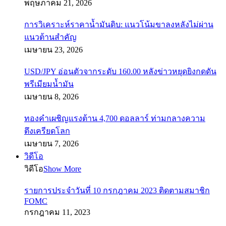
พฤษภาคม 21, 2026
การวิเคราะห์ราคาน้ำมันดิบ: แนวโน้มขาลงหลังไม่ผ่าน
แนวต้านสำคัญ
เมษายน 23, 2026
USD/JPY อ่อนตัวจากระดับ 160.00 หลังข่าวหยุดยิงกดดัน
พรีเมียมน้ำมัน
เมษายน 8, 2026
ทองคำเผชิญแรงต้าน 4,700 ดอลลาร์ ท่ามกลางความ
ตึงเครียดโลก
เมษายน 7, 2026
วิดีโอ
วิดีโอ
Show More
รายการประจำวันที่ 10 กรกฎาคม 2023 ติดตามสมาชิก
FOMC
กรกฎาคม 11, 2023