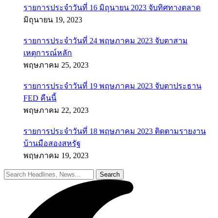
รายการประจำวันที่ 16 มิถุนายน 2023 จับทิศทางตลาด
มิถุนายน 19, 2023
รายการประจำวันที่ 24 พฤษภาคม 2023 จับตาสาม
เหตุการณ์หลัก
พฤษภาคม 25, 2023
รายการประจำวันที่ 19 พฤษภาคม 2023 จับตาประธาน
FED คืนนี้
พฤษภาคม 22, 2023
รายการประจำวันที่ 18 พฤษภาคม 2023 ติดตามรายงาน
บ้านมือสองสหรัฐ
พฤษภาคม 19, 2023