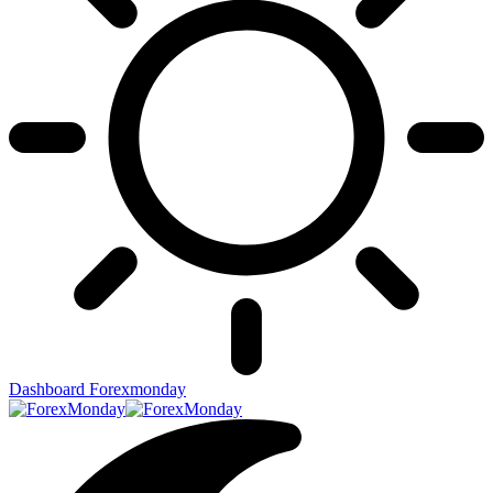
Dashboard Forexmonday