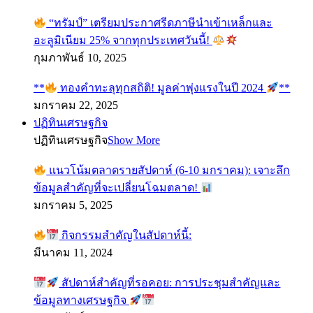
“ทรัมป์” เตรียมประกาศรีดภาษีนำเข้าเหล็กและ
อะลูมิเนียม 25% จากทุกประเทศวันนี้!
กุมภาพันธ์ 10, 2025
**
ทองคำทะลุทุกสถิติ! มูลค่าพุ่งแรงในปี 2024
**
มกราคม 22, 2025
ปฏิทินเศรษฐกิจ
ปฏิทินเศรษฐกิจ
Show More
แนวโน้มตลาดรายสัปดาห์ (6-10 มกราคม): เจาะลึก
ข้อมูลสำคัญที่จะเปลี่ยนโฉมตลาด!
มกราคม 5, 2025
กิจกรรมสำคัญในสัปดาห์นี้:
มีนาคม 11, 2024
สัปดาห์สำคัญที่รอคอย: การประชุมสำคัญและ
ข้อมูลทางเศรษฐกิจ