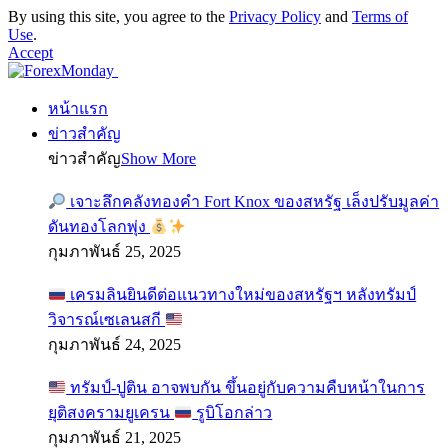
By using this site, you agree to the
Privacy Policy
and
Terms of
Use
.
Accept
หน้าแรก
ข่าวสำคัญ
ข่าวสำคัญ
Show More
เจาะลึกคลังทองคำ Fort Knox ของสหรัฐ เล็งปรับมูลค่า
ดันทองโลกพุ่ง
กุมภาพันธ์ 25, 2025
เครมลินยินดีต่อแนวทางใหม่ของสหรัฐฯ หลังทรัมป์
วิจารณ์เซเลนสกี
กุมภาพันธ์ 24, 2025
ทรัมป์-ปูติน อาจพบกัน ขึ้นอยู่กับความคืบหน้าในการ
ยุติสงครามยูเครน
รูบิโอกล่าว
กุมภาพันธ์ 21, 2025