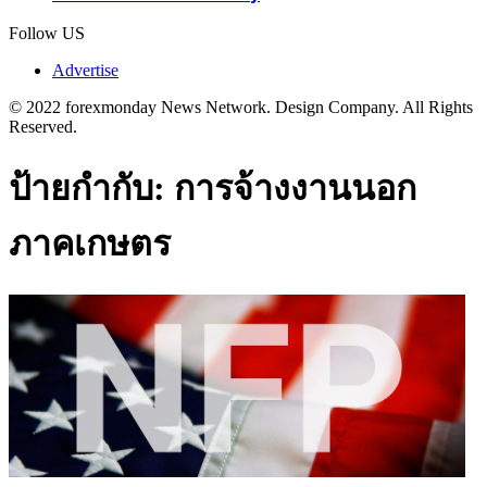
Follow US
Advertise
© 2022 forexmonday News Network. Design Company. All Rights
Reserved.
ป้ายกำกับ:
การจ้างงานนอก
ภาคเกษตร