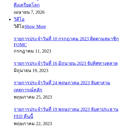
ตึงเครียดโลก
เมษายน 7, 2026
วิดีโอ
วิดีโอ
Show More
รายการประจำวันที่ 10 กรกฎาคม 2023 ติดตามสมาชิก
FOMC
กรกฎาคม 11, 2023
รายการประจำวันที่ 16 มิถุนายน 2023 จับทิศทางตลาด
มิถุนายน 19, 2023
รายการประจำวันที่ 24 พฤษภาคม 2023 จับตาสาม
เหตุการณ์หลัก
พฤษภาคม 25, 2023
รายการประจำวันที่ 19 พฤษภาคม 2023 จับตาประธาน
FED คืนนี้
พฤษภาคม 22, 2023