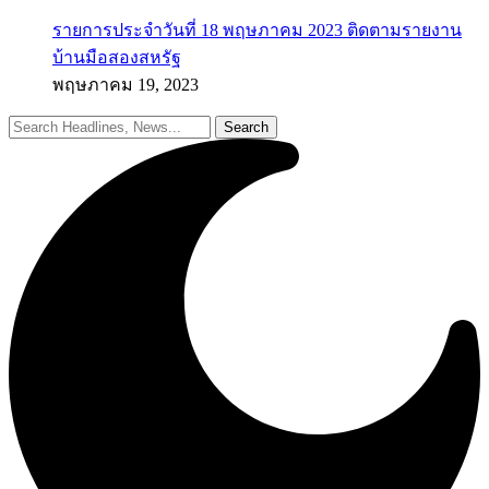
รายการประจำวันที่ 18 พฤษภาคม 2023 ติดตามรายงาน
บ้านมือสองสหรัฐ
พฤษภาคม 19, 2023