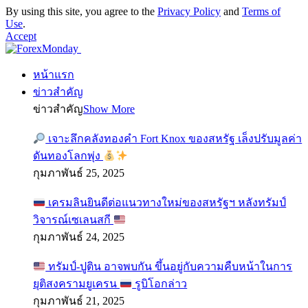
By using this site, you agree to the
Privacy Policy
and
Terms of
Use
.
Accept
หน้าแรก
ข่าวสำคัญ
ข่าวสำคัญ
Show More
เจาะลึกคลังทองคำ Fort Knox ของสหรัฐ เล็งปรับมูลค่า
ดันทองโลกพุ่ง
กุมภาพันธ์ 25, 2025
เครมลินยินดีต่อแนวทางใหม่ของสหรัฐฯ หลังทรัมป์
วิจารณ์เซเลนสกี
กุมภาพันธ์ 24, 2025
ทรัมป์-ปูติน อาจพบกัน ขึ้นอยู่กับความคืบหน้าในการ
ยุติสงครามยูเครน
รูบิโอกล่าว
กุมภาพันธ์ 21, 2025