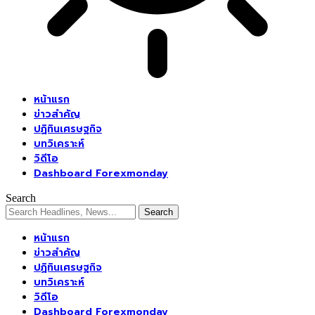
หน้าแรก
ข่าวสำคัญ
ปฏิทินเศรษฐกิจ
บทวิเคราะห์
วิดีโอ
Dashboard Forexmonday
Search
หน้าแรก
ข่าวสำคัญ
ปฏิทินเศรษฐกิจ
บทวิเคราะห์
วิดีโอ
Dashboard Forexmonday