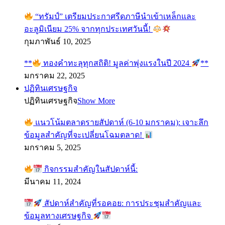
“ทรัมป์” เตรียมประกาศรีดภาษีนำเข้าเหล็กและ
อะลูมิเนียม 25% จากทุกประเทศวันนี้!
กุมภาพันธ์ 10, 2025
**
ทองคำทะลุทุกสถิติ! มูลค่าพุ่งแรงในปี 2024
**
มกราคม 22, 2025
ปฏิทินเศรษฐกิจ
ปฏิทินเศรษฐกิจ
Show More
แนวโน้มตลาดรายสัปดาห์ (6-10 มกราคม): เจาะลึก
ข้อมูลสำคัญที่จะเปลี่ยนโฉมตลาด!
มกราคม 5, 2025
กิจกรรมสำคัญในสัปดาห์นี้:
มีนาคม 11, 2024
สัปดาห์สำคัญที่รอคอย: การประชุมสำคัญและ
ข้อมูลทางเศรษฐกิจ