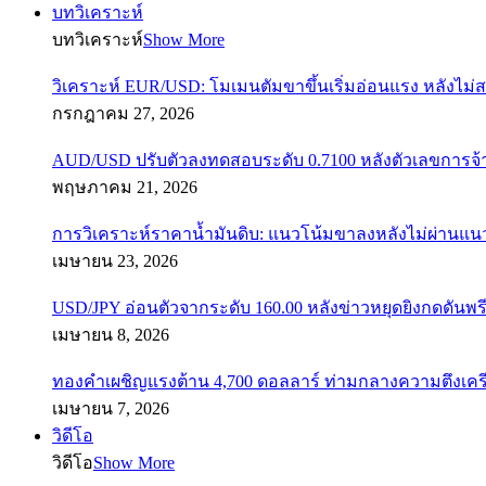
บทวิเคราะห์
บทวิเคราะห์
Show More
วิเคราะห์ EUR/USD: โมเมนตัมขาขึ้นเริ่มอ่อนแรง หลังไม่
กรกฎาคม 27, 2026
AUD/USD ปรับตัวลงทดสอบระดับ 0.7100 หลังตัวเลขการจ
พฤษภาคม 21, 2026
การวิเคราะห์ราคาน้ำมันดิบ: แนวโน้มขาลงหลังไม่ผ่านแ
เมษายน 23, 2026
USD/JPY อ่อนตัวจากระดับ 160.00 หลังข่าวหยุดยิงกดดันพรี
เมษายน 8, 2026
ทองคำเผชิญแรงต้าน 4,700 ดอลลาร์ ท่ามกลางความตึงเค
เมษายน 7, 2026
วิดีโอ
วิดีโอ
Show More