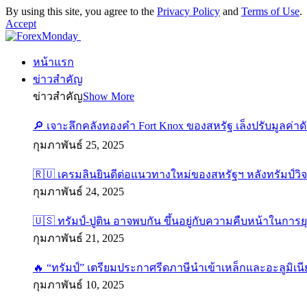
By using this site, you agree to the
Privacy Policy
and
Terms of Use
.
Accept
หน้าแรก
ข่าวสำคัญ
ข่าวสำคัญ
Show More
🔎 เจาะลึกคลังทองคำ Fort Knox ของสหรัฐ เล็งปรับมูลค่า
กุมภาพันธ์ 25, 2025
🇷🇺 เครมลินยินดีต่อแนวทางใหม่ของสหรัฐฯ หลังทรัมป์วิ
กุมภาพันธ์ 24, 2025
🇺🇸 ทรัมป์-ปูติน อาจพบกัน ขึ้นอยู่กับความคืบหน้าในการย
กุมภาพันธ์ 21, 2025
🔥 “ทรัมป์” เตรียมประกาศรีดภาษีนำเข้าเหล็กและอะลูมิเนี
กุมภาพันธ์ 10, 2025