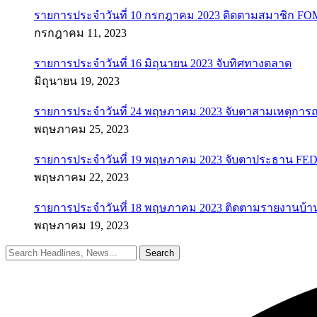
รายการประจำวันที่ 10 กรกฎาคม 2023 ติดตามสมาชิก F
กรกฎาคม 11, 2023
รายการประจำวันที่ 16 มิถุนายน 2023 จับทิศทางตลาด
มิถุนายน 19, 2023
รายการประจำวันที่ 24 พฤษภาคม 2023 จับตาสามเหตุการณ
พฤษภาคม 25, 2023
รายการประจำวันที่ 19 พฤษภาคม 2023 จับตาประธาน FED ค
พฤษภาคม 22, 2023
รายการประจำวันที่ 18 พฤษภาคม 2023 ติดตามรายงานบ้า
พฤษภาคม 19, 2023