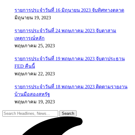
รายการประจำวันที่ 16 มิถุนายน 2023 จับทิศทางตลาด
มิถุนายน 19, 2023
รายการประจำวันที่ 24 พฤษภาคม 2023 จับตาสาม
เหตุการณ์หลัก
พฤษภาคม 25, 2023
รายการประจำวันที่ 19 พฤษภาคม 2023 จับตาประธาน
FED คืนนี้
พฤษภาคม 22, 2023
รายการประจำวันที่ 18 พฤษภาคม 2023 ติดตามรายงาน
บ้านมือสองสหรัฐ
พฤษภาคม 19, 2023