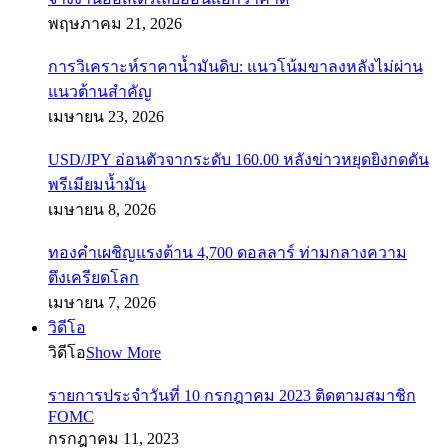
พฤษภาคม 21, 2026
การวิเคราะห์ราคาน้ำมันดิบ: แนวโน้มขาลงหลังไม่ผ่าน
แนวต้านสำคัญ
เมษายน 23, 2026
USD/JPY อ่อนตัวจากระดับ 160.00 หลังข่าวหยุดยิงกดดัน
พรีเมียมน้ำมัน
เมษายน 8, 2026
ทองคำเผชิญแรงต้าน 4,700 ดอลลาร์ ท่ามกลางความ
ตึงเครียดโลก
เมษายน 7, 2026
วิดีโอ
วิดีโอ
Show More
รายการประจำวันที่ 10 กรกฎาคม 2023 ติดตามสมาชิก
FOMC
กรกฎาคม 11, 2023