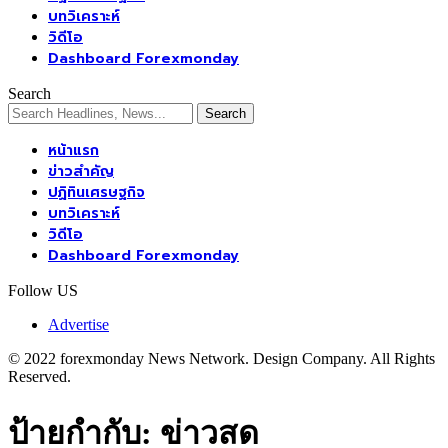
บทวิเคราะห์
วิดีโอ
Dashboard Forexmonday
Search
หน้าแรก
ข่าวสำคัญ
ปฏิทินเศรษฐกิจ
บทวิเคราะห์
วิดีโอ
Dashboard Forexmonday
Follow US
Advertise
© 2022 forexmonday News Network. Design Company. All Rights
Reserved.
ป้ายกำกับ:
ข่าวสด