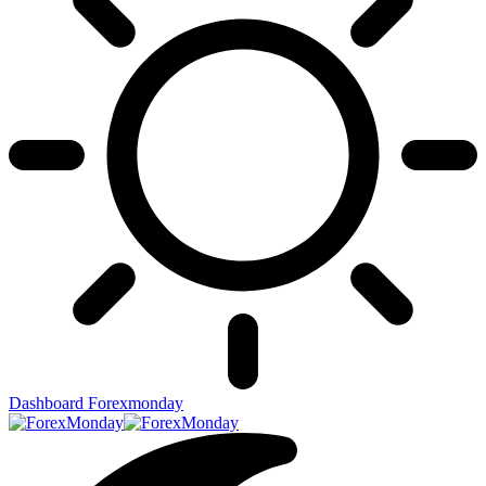
Dashboard Forexmonday