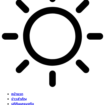
หน้าแรก
ข่าวสำคัญ
ปฏิทินเศรษฐกิจ