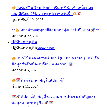
“ทรัมป์” เตรียมประกาศรีดภาษีนำเข้าเหล็กและ
อะลูมิเนียม 25% จากทุกประเทศวันนี้!
กุมภาพันธ์ 10, 2025
**
ทองคำทะลุทุกสถิติ! มูลค่าพุ่งแรงในปี 2024
**
มกราคม 22, 2025
ปฏิทินเศรษฐกิจ
ปฏิทินเศรษฐกิจ
Show More
แนวโน้มตลาดรายสัปดาห์ (6-10 มกราคม): เจาะลึก
ข้อมูลสำคัญที่จะเปลี่ยนโฉมตลาด!
มกราคม 5, 2025
กิจกรรมสำคัญในสัปดาห์นี้:
มีนาคม 11, 2024
สัปดาห์สำคัญที่รอคอย: การประชุมสำคัญและ
ข้อมูลทางเศรษฐกิจ