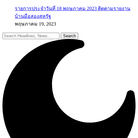
รายการประจำวันที่ 18 พฤษภาคม 2023 ติดตามรายงาน
บ้านมือสองสหรัฐ
พฤษภาคม 19, 2023