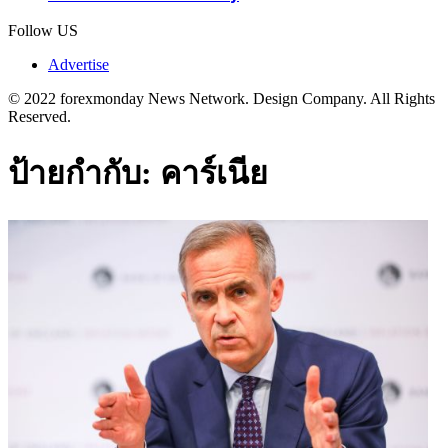
Follow US
Advertise
© 2022 forexmonday News Network. Design Company. All Rights
Reserved.
ป้ายกำกับ:
คาร์เนีย