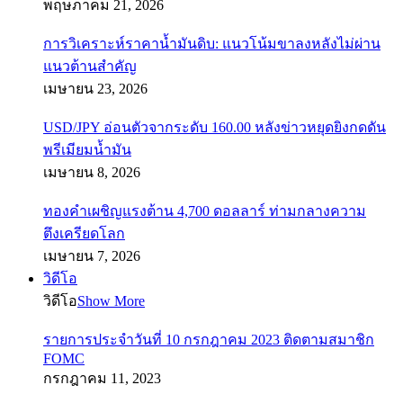
พฤษภาคม 21, 2026
การวิเคราะห์ราคาน้ำมันดิบ: แนวโน้มขาลงหลังไม่ผ่าน
แนวต้านสำคัญ
เมษายน 23, 2026
USD/JPY อ่อนตัวจากระดับ 160.00 หลังข่าวหยุดยิงกดดัน
พรีเมียมน้ำมัน
เมษายน 8, 2026
ทองคำเผชิญแรงต้าน 4,700 ดอลลาร์ ท่ามกลางความ
ตึงเครียดโลก
เมษายน 7, 2026
วิดีโอ
วิดีโอ
Show More
รายการประจำวันที่ 10 กรกฎาคม 2023 ติดตามสมาชิก
FOMC
กรกฎาคม 11, 2023