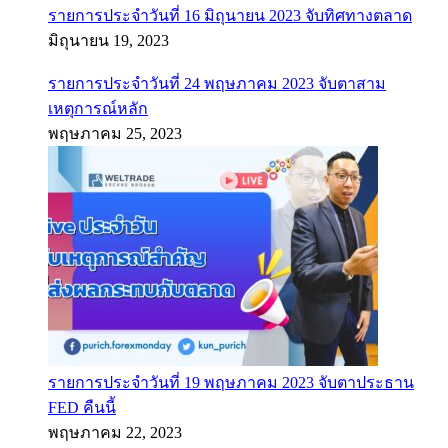
รายการประจำวันที่ 16 มิถุนายน 2023 จับทิศทางตลาด
มิถุนายน 19, 2023
รายการประจำวันที่ 24 พฤษภาคม 2023 จับตาสาม
เหตุการณ์หลัก
พฤษภาคม 25, 2023
รายการประจำวันที่ 19 พฤษภาคม 2023 จับตาประธาน
FED คืนนี้
พฤษภาคม 22, 2023