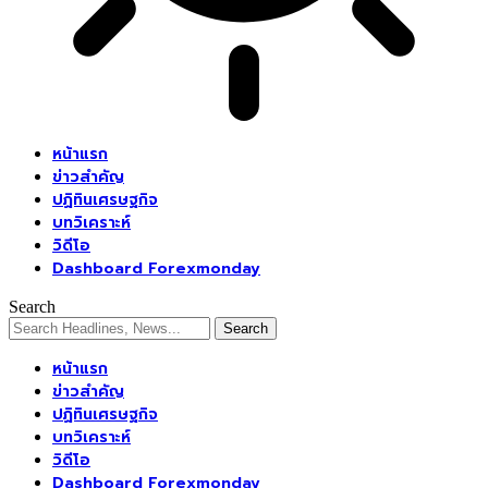
หน้าแรก
ข่าวสำคัญ
ปฏิทินเศรษฐกิจ
บทวิเคราะห์
วิดีโอ
Dashboard Forexmonday
Search
หน้าแรก
ข่าวสำคัญ
ปฏิทินเศรษฐกิจ
บทวิเคราะห์
วิดีโอ
Dashboard Forexmonday