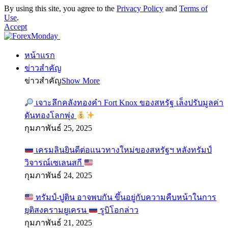
By using this site, you agree to the
Privacy Policy
and
Terms of
Use
.
Accept
หน้าแรก
ข่าวสำคัญ
ข่าวสำคัญ
Show More
เจาะลึกคลังทองคำ Fort Knox ของสหรัฐ เล็งปรับมูลค่า
ดันทองโลกพุ่ง
กุมภาพันธ์ 25, 2025
เครมลินยินดีต่อแนวทางใหม่ของสหรัฐฯ หลังทรัมป์
วิจารณ์เซเลนสกี
กุมภาพันธ์ 24, 2025
ทรัมป์-ปูติน อาจพบกัน ขึ้นอยู่กับความคืบหน้าในการ
ยุติสงครามยูเครน
รูบิโอกล่าว
กุมภาพันธ์ 21, 2025