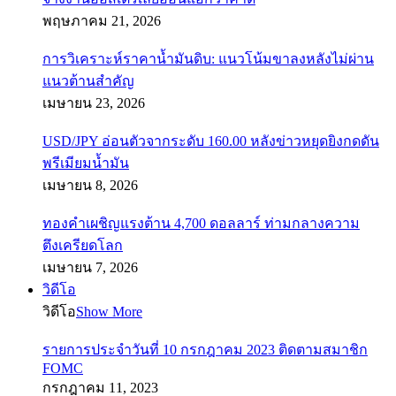
พฤษภาคม 21, 2026
การวิเคราะห์ราคาน้ำมันดิบ: แนวโน้มขาลงหลังไม่ผ่าน
แนวต้านสำคัญ
เมษายน 23, 2026
USD/JPY อ่อนตัวจากระดับ 160.00 หลังข่าวหยุดยิงกดดัน
พรีเมียมน้ำมัน
เมษายน 8, 2026
ทองคำเผชิญแรงต้าน 4,700 ดอลลาร์ ท่ามกลางความ
ตึงเครียดโลก
เมษายน 7, 2026
วิดีโอ
วิดีโอ
Show More
รายการประจำวันที่ 10 กรกฎาคม 2023 ติดตามสมาชิก
FOMC
กรกฎาคม 11, 2023