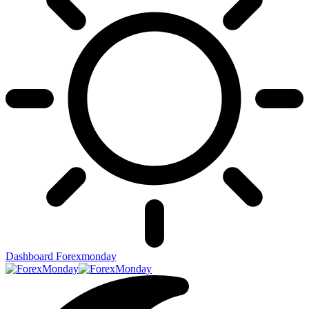
Dashboard Forexmonday