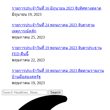
รายการประจำวันที่ 16 มิถุนายน 2023 จับทิศทางตลาด
มิถุนายน 19, 2023
รายการประจำวันที่ 24 พฤษภาคม 2023 จับตาสาม
เหตุการณ์หลัก
พฤษภาคม 25, 2023
รายการประจำวันที่ 19 พฤษภาคม 2023 จับตาประธาน
FED คืนนี้
พฤษภาคม 22, 2023
รายการประจำวันที่ 18 พฤษภาคม 2023 ติดตามรายงาน
บ้านมือสองสหรัฐ
พฤษภาคม 19, 2023