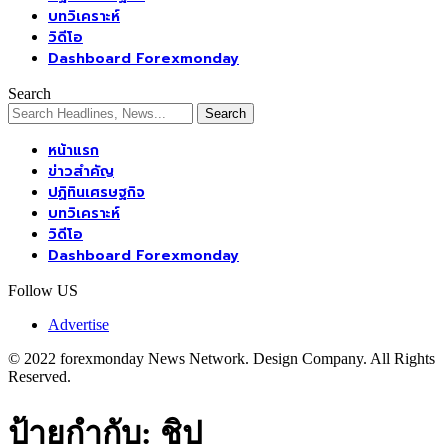
บทวิเคราะห์
วิดีโอ
Dashboard Forexmonday
Search
หน้าแรก
ข่าวสำคัญ
ปฏิทินเศรษฐกิจ
บทวิเคราะห์
วิดีโอ
Dashboard Forexmonday
Follow US
Advertise
© 2022 forexmonday News Network. Design Company. All Rights
Reserved.
ป้ายกำกับ:
ชิป