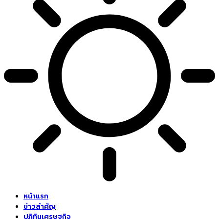
หน้าแรก
ข่าวสำคัญ
ปฏิทินเศรษฐกิจ