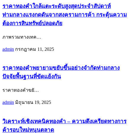
ราคาทองคำใกล้แตะระดับสูงสุดประจำสัปดาห์
ท่ามกลางแรงกดดันจากสงครามการค้า กระตุ้นความ
ต้องการสินทรัพย์ปลอดภัย
ภาพรวมทางเทค
…
admin
กรกฎาคม 11, 2025
ราคาทองคำพยายามขยับขึ้นอย่างจำกัดท่ามกลาง
ปัจจัยพื้นฐานที่ขัดแย้งกัน
ราคาทองคำขยั
…
admin
มิถุนายน 19, 2025
วิเคราะห์เชิงเทคนิคทองคำ – ความตึงเครียดทางการ
ค้ารอบใหม่หนุนตลาด