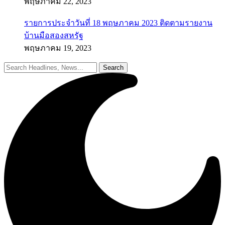
พฤษภาคม 22, 2023
รายการประจำวันที่ 18 พฤษภาคม 2023 ติดตามรายงาน
บ้านมือสองสหรัฐ
พฤษภาคม 19, 2023