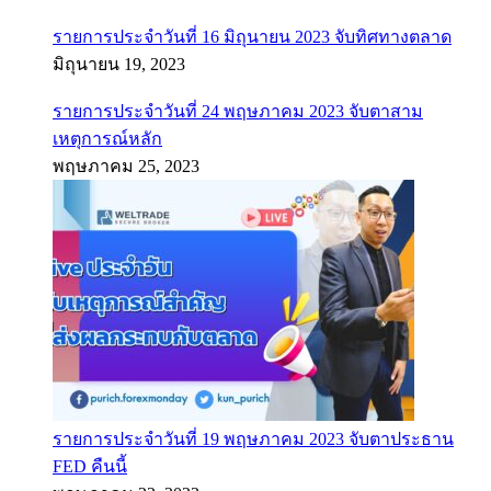
รายการประจำวันที่ 16 มิถุนายน 2023 จับทิศทางตลาด
มิถุนายน 19, 2023
รายการประจำวันที่ 24 พฤษภาคม 2023 จับตาสาม
เหตุการณ์หลัก
พฤษภาคม 25, 2023
รายการประจำวันที่ 19 พฤษภาคม 2023 จับตาประธาน
FED คืนนี้