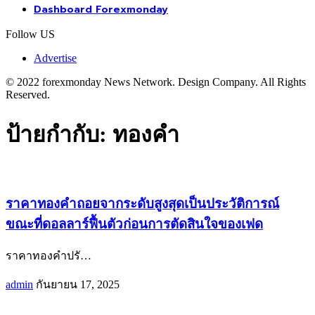
Dashboard Forexmonday
Follow US
Advertise
© 2022 forexmonday News Network. Design Company. All Rights
Reserved.
ป้ายกำกับ:
ทองคำ
ราคาทองคำถอยจากระดับสูงสุดเป็นประวัติการณ์
ขณะที่ดอลลาร์ฟื้นตัวก่อนการตัดสินใจของเฟด
ราคาทองคำปรั
…
admin
กันยายน 17, 2025