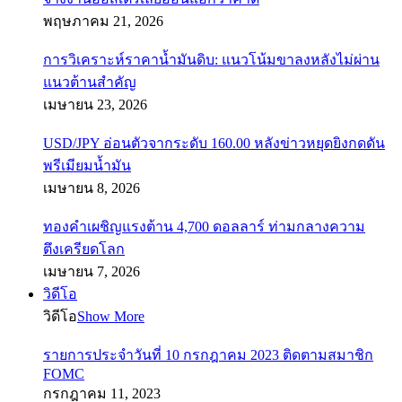
พฤษภาคม 21, 2026
การวิเคราะห์ราคาน้ำมันดิบ: แนวโน้มขาลงหลังไม่ผ่าน
แนวต้านสำคัญ
เมษายน 23, 2026
USD/JPY อ่อนตัวจากระดับ 160.00 หลังข่าวหยุดยิงกดดัน
พรีเมียมน้ำมัน
เมษายน 8, 2026
ทองคำเผชิญแรงต้าน 4,700 ดอลลาร์ ท่ามกลางความ
ตึงเครียดโลก
เมษายน 7, 2026
วิดีโอ
วิดีโอ
Show More
รายการประจำวันที่ 10 กรกฎาคม 2023 ติดตามสมาชิก
FOMC
กรกฎาคม 11, 2023