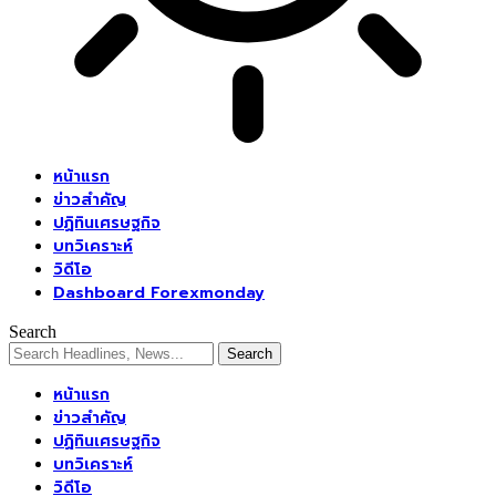
หน้าแรก
ข่าวสำคัญ
ปฏิทินเศรษฐกิจ
บทวิเคราะห์
วิดีโอ
Dashboard Forexmonday
Search
หน้าแรก
ข่าวสำคัญ
ปฏิทินเศรษฐกิจ
บทวิเคราะห์
วิดีโอ