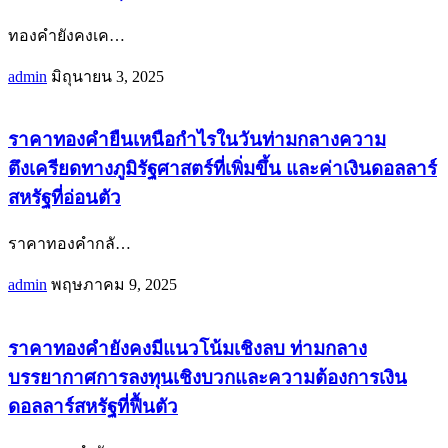
ทองคำยังคงเค
…
admin
มิถุนายน 3, 2025
ราคาทองคำยืนเหนือกำไรในวันท่ามกลางความ
ตึงเครียดทางภูมิรัฐศาสตร์ที่เพิ่มขึ้น และค่าเงินดอลลาร์
สหรัฐที่อ่อนตัว
ราคาทองคำกลั
…
admin
พฤษภาคม 9, 2025
ราคาทองคำยังคงมีแนวโน้มเชิงลบ ท่ามกลาง
บรรยากาศการลงทุนเชิงบวกและความต้องการเงิน
ดอลลาร์สหรัฐที่ฟื้นตัว