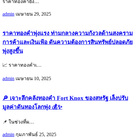
ราคาทองคำยัง
…
admin
เมษายน 29, 2025
ราคาทองคำพุ่งแรง ท่ามกลางความกังวลด้านสงคราม
การค้าและเงินเฟ้อ ดันความต้องการสินทรัพย์ปลอดภัย
พุ่งสูงขึ้น
📈 ราคาทองคำเ
…
admin
เมษายน 10, 2025
🔎 เจาะลึกคลังทองคำ Fort Knox ของสหรัฐ เล็งปรับ
มูลค่าดันทองโลกพุ่ง 💰✨
📌 ในช่วงที่ผ
…
admin
กุมภาพันธ์ 25, 2025