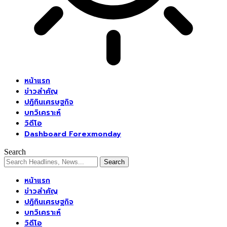
หน้าแรก
ข่าวสำคัญ
ปฏิทินเศรษฐกิจ
บทวิเคราะห์
วิดีโอ
Dashboard Forexmonday
Search
หน้าแรก
ข่าวสำคัญ
ปฏิทินเศรษฐกิจ
บทวิเคราะห์
วิดีโอ