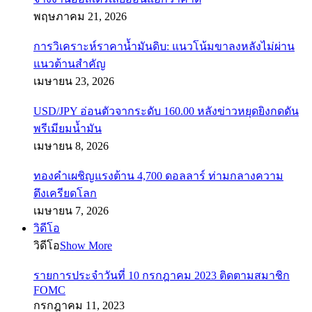
พฤษภาคม 21, 2026
การวิเคราะห์ราคาน้ำมันดิบ: แนวโน้มขาลงหลังไม่ผ่าน
แนวต้านสำคัญ
เมษายน 23, 2026
USD/JPY อ่อนตัวจากระดับ 160.00 หลังข่าวหยุดยิงกดดัน
พรีเมียมน้ำมัน
เมษายน 8, 2026
ทองคำเผชิญแรงต้าน 4,700 ดอลลาร์ ท่ามกลางความ
ตึงเครียดโลก
เมษายน 7, 2026
วิดีโอ
วิดีโอ
Show More
รายการประจำวันที่ 10 กรกฎาคม 2023 ติดตามสมาชิก
FOMC
กรกฎาคม 11, 2023