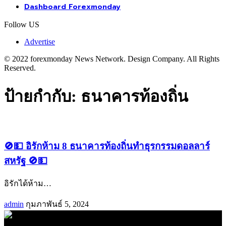
Dashboard Forexmonday
Follow US
Advertise
© 2022 forexmonday News Network. Design Company. All Rights
Reserved.
ป้ายกำกับ:
ธนาคารท้องถิ่น
🚫💵 อิรักห้าม 8 ธนาคารท้องถิ่นทำธุรกรรมดอลลาร์
สหรัฐ 🚫💵
อิรักได้ห้าม
…
admin
กุมภาพันธ์ 5, 2024