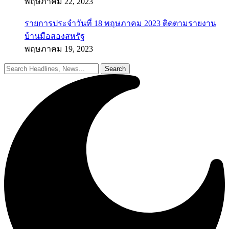
พฤษภาคม 22, 2023
รายการประจำวันที่ 18 พฤษภาคม 2023 ติดตามรายงาน
บ้านมือสองสหรัฐ
พฤษภาคม 19, 2023