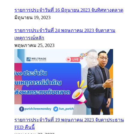
รายการประจำวันที่ 16 มิถุนายน 2023 จับทิศทางตลาด
มิถุนายน 19, 2023
รายการประจำวันที่ 24 พฤษภาคม 2023 จับตาสาม
เหตุการณ์หลัก
พฤษภาคม 25, 2023
รายการประจำวันที่ 19 พฤษภาคม 2023 จับตาประธาน
FED คืนนี้