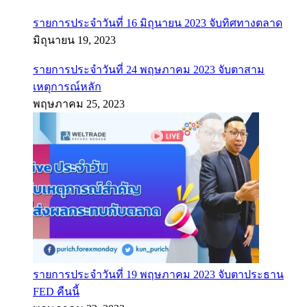
รายการประจำวันที่ 16 มิถุนายน 2023 จับทิศทางตลาด
มิถุนายน 19, 2023
รายการประจำวันที่ 24 พฤษภาคม 2023 จับตาสาม
เหตุการณ์หลัก
พฤษภาคม 25, 2023
รายการประจำวันที่ 19 พฤษภาคม 2023 จับตาประธาน
FED คืนนี้