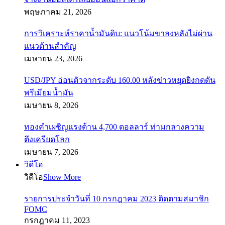
พฤษภาคม 21, 2026
การวิเคราะห์ราคาน้ำมันดิบ: แนวโน้มขาลงหลังไม่ผ่าน
แนวต้านสำคัญ
เมษายน 23, 2026
USD/JPY อ่อนตัวจากระดับ 160.00 หลังข่าวหยุดยิงกดดัน
พรีเมียมน้ำมัน
เมษายน 8, 2026
ทองคำเผชิญแรงต้าน 4,700 ดอลลาร์ ท่ามกลางความ
ตึงเครียดโลก
เมษายน 7, 2026
วิดีโอ
วิดีโอ
Show More
รายการประจำวันที่ 10 กรกฎาคม 2023 ติดตามสมาชิก
FOMC
กรกฎาคม 11, 2023