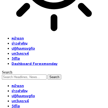
หน้าแรก
ข่าวสำคัญ
ปฏิทินเศรษฐกิจ
บทวิเคราะห์
วิดีโอ
Dashboard Forexmonday
Search
หน้าแรก
ข่าวสำคัญ
ปฏิทินเศรษฐกิจ
บทวิเคราะห์
วิดีโอ