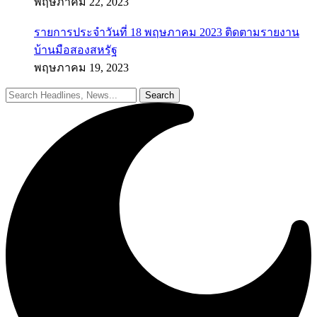
พฤษภาคม 22, 2023
รายการประจำวันที่ 18 พฤษภาคม 2023 ติดตามรายงาน
บ้านมือสองสหรัฐ
พฤษภาคม 19, 2023