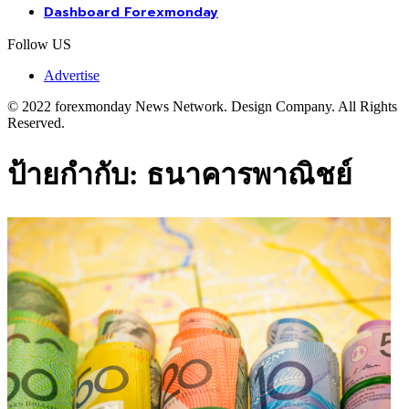
Dashboard Forexmonday
Follow US
Advertise
© 2022 forexmonday News Network. Design Company. All Rights
Reserved.
ป้ายกำกับ:
ธนาคารพาณิชย์