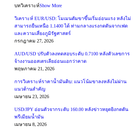
บทวิเคราะห์
Show More
วิเคราะห์ EUR/USD: โมเมนตัมขาขึ้นเริ่มอ่อนแรง หลังไม่
สามารถยืนเหนือ 1.1400 ได้ ท่ามกลางแรงกดดันจากเฟด
และความเสี่ยงภูมิรัฐศาสตร์
กรกฎาคม 27, 2026
AUD/USD ปรับตัวลงทดสอบระดับ 0.7100 หลังตัวเลขการ
จ้างงานออสเตรเลียอ่อนแอกว่าคาด
พฤษภาคม 21, 2026
การวิเคราะห์ราคาน้ำมันดิบ: แนวโน้มขาลงหลังไม่ผ่าน
แนวต้านสำคัญ
เมษายน 23, 2026
USD/JPY อ่อนตัวจากระดับ 160.00 หลังข่าวหยุดยิงกดดัน
พรีเมียมน้ำมัน
เมษายน 8, 2026