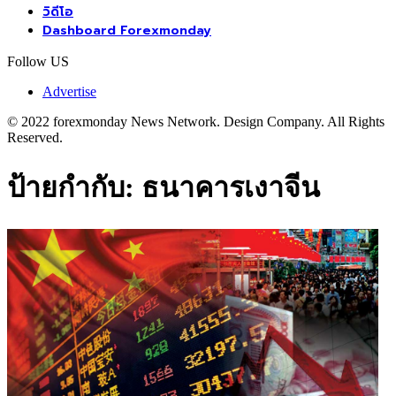
วิดีโอ
Dashboard Forexmonday
Follow US
Advertise
© 2022 forexmonday News Network. Design Company. All Rights
Reserved.
ป้ายกำกับ:
ธนาคารเงาจีน