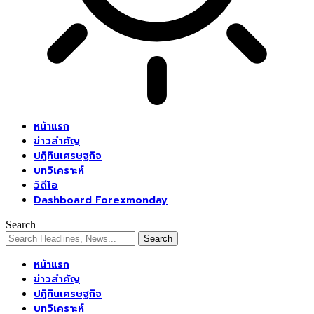
หน้าแรก
ข่าวสำคัญ
ปฏิทินเศรษฐกิจ
บทวิเคราะห์
วิดีโอ
Dashboard Forexmonday
Search
หน้าแรก
ข่าวสำคัญ
ปฏิทินเศรษฐกิจ
บทวิเคราะห์