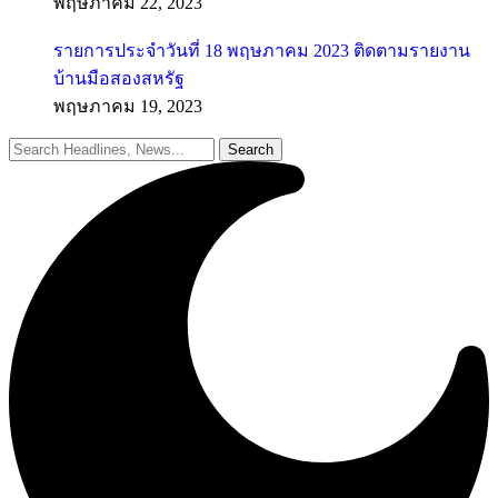
พฤษภาคม 22, 2023
รายการประจำวันที่ 18 พฤษภาคม 2023 ติดตามรายงาน
บ้านมือสองสหรัฐ
พฤษภาคม 19, 2023