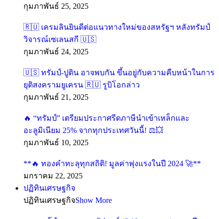
กุมภาพันธ์ 25, 2025
🇷🇺 เครมลินยินดีต่อแนวทางใหม่ของสหรัฐฯ หลังทรัมป์
วิจารณ์เซเลนสกี 🇺🇸
กุมภาพันธ์ 24, 2025
🇺🇸 ทรัมป์-ปูติน อาจพบกัน ขึ้นอยู่กับความคืบหน้าในการ
ยุติสงครามยูเครน 🇷🇺 รูบิโอกล่าว
กุมภาพันธ์ 21, 2025
🔥 “ทรัมป์” เตรียมประกาศรีดภาษีนำเข้าเหล็กและ
อะลูมิเนียม 25% จากทุกประเทศวันนี้! ⚖️💥
กุมภาพันธ์ 10, 2025
**🔥 ทองคำทะลุทุกสถิติ! มูลค่าพุ่งแรงในปี 2024 🚀**
มกราคม 22, 2025
ปฏิทินเศรษฐกิจ
ปฏิทินเศรษฐกิจ
Show More