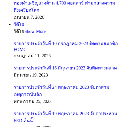
ทองคำเผชิญแรงต้าน 4,700 ดอลลาร์ ท่ามกลางความ
ตึงเครียดโลก
เมษายน 7, 2026
วิดีโอ
วิดีโอ
Show More
รายการประจำวันที่ 10 กรกฎาคม 2023 ติดตามสมาชิก
FOMC
กรกฎาคม 11, 2023
รายการประจำวันที่ 16 มิถุนายน 2023 จับทิศทางตลาด
มิถุนายน 19, 2023
รายการประจำวันที่ 24 พฤษภาคม 2023 จับตาสาม
เหตุการณ์หลัก
พฤษภาคม 25, 2023
รายการประจำวันที่ 19 พฤษภาคม 2023 จับตาประธาน
FED คืนนี้