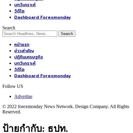
บทวิเคราะห์
วิดีโอ
Dashboard Forexmonday
Search
หน้าแรก
ข่าวสำคัญ
ปฏิทินเศรษฐกิจ
บทวิเคราะห์
วิดีโอ
Dashboard Forexmonday
Follow US
Advertise
© 2022 forexmonday News Network. Design Company. All Rights
Reserved.
ป้ายกำกับ:
ธปท.