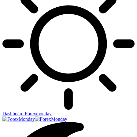
Dashboard Forexmonday