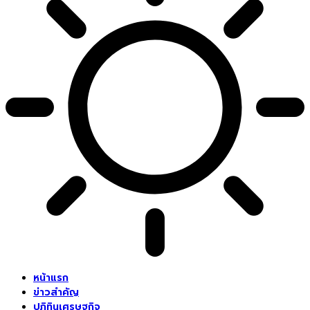
หน้าแรก
ข่าวสำคัญ
ปฏิทินเศรษฐกิจ