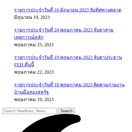
รายการประจำวันที่ 16 มิถุนายน 2023 จับทิศทางตลาด
มิถุนายน 19, 2023
รายการประจำวันที่ 24 พฤษภาคม 2023 จับตาสาม
เหตุการณ์หลัก
พฤษภาคม 25, 2023
รายการประจำวันที่ 19 พฤษภาคม 2023 จับตาประธาน
FED คืนนี้
พฤษภาคม 22, 2023
รายการประจำวันที่ 18 พฤษภาคม 2023 ติดตามรายงาน
บ้านมือสองสหรัฐ
พฤษภาคม 19, 2023