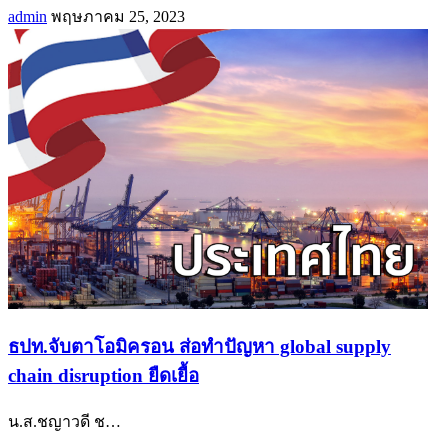
admin
พฤษภาคม 25, 2023
ธปท.จับตาโอมิครอน ส่อทำปัญหา global supply
chain disruption ยืดเยื้อ
น.ส.ชญาวดี ช
…