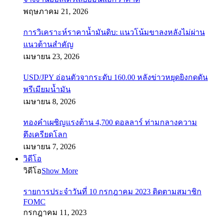
พฤษภาคม 21, 2026
การวิเคราะห์ราคาน้ำมันดิบ: แนวโน้มขาลงหลังไม่ผ่าน
แนวต้านสำคัญ
เมษายน 23, 2026
USD/JPY อ่อนตัวจากระดับ 160.00 หลังข่าวหยุดยิงกดดัน
พรีเมียมน้ำมัน
เมษายน 8, 2026
ทองคำเผชิญแรงต้าน 4,700 ดอลลาร์ ท่ามกลางความ
ตึงเครียดโลก
เมษายน 7, 2026
วิดีโอ
วิดีโอ
Show More
รายการประจำวันที่ 10 กรกฎาคม 2023 ติดตามสมาชิก
FOMC
กรกฎาคม 11, 2023