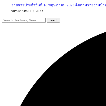
รายการประจำวันที่ 18 พฤษภาคม 2023 ติดตามรายงานบ้า
พฤษภาคม 19, 2023