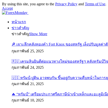
By using this site, you agree to the
Privacy Policy
and
Terms of Use
.
Accept
หน้าแรก
ข่าวสำคัญ
ข่าวสำคัญ
Show More
🔎 เจาะลึกคลังทองคำ Fort Knox ของสหรัฐ เล็งปรับมูลค่า
กุมภาพันธ์ 25, 2025
🇷🇺 เครมลินยินดีต่อแนวทางใหม่ของสหรัฐฯ หลังทรัมป์วิ
กุมภาพันธ์ 24, 2025
🇺🇸 ทรัมป์-ปูติน อาจพบกัน ขึ้นอยู่กับความคืบหน้าในการย
กุมภาพันธ์ 21, 2025
🔥 “ทรัมป์” เตรียมประกาศรีดภาษีนำเข้าเหล็กและอะลูมิเนี
กุมภาพันธ์ 10, 2025