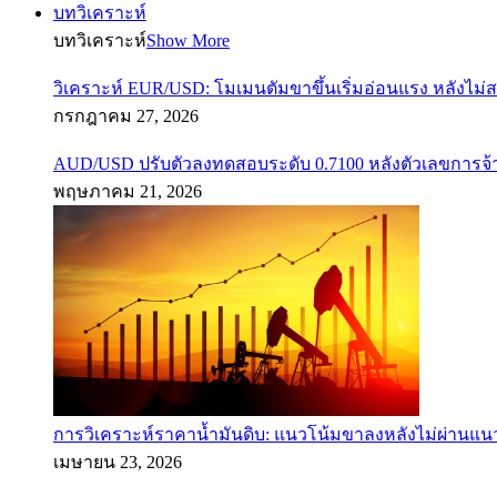
บทวิเคราะห์
บทวิเคราะห์
Show More
วิเคราะห์ EUR/USD: โมเมนตัมขาขึ้นเริ่มอ่อนแรง หลังไม่
กรกฎาคม 27, 2026
AUD/USD ปรับตัวลงทดสอบระดับ 0.7100 หลังตัวเลขการจ
พฤษภาคม 21, 2026
การวิเคราะห์ราคาน้ำมันดิบ: แนวโน้มขาลงหลังไม่ผ่านแ
เมษายน 23, 2026