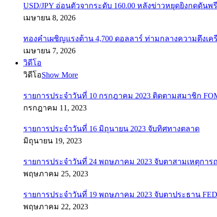
USD/JPY อ่อนตัวจากระดับ 160.00 หลังข่าวหยุดยิงกดดันพรี
เมษายน 8, 2026
ทองคำเผชิญแรงต้าน 4,700 ดอลลาร์ ท่ามกลางความตึงเค
เมษายน 7, 2026
วิดีโอ
วิดีโอ
Show More
รายการประจำวันที่ 10 กรกฎาคม 2023 ติดตามสมาชิก F
กรกฎาคม 11, 2023
รายการประจำวันที่ 16 มิถุนายน 2023 จับทิศทางตลาด
มิถุนายน 19, 2023
รายการประจำวันที่ 24 พฤษภาคม 2023 จับตาสามเหตุการณ
พฤษภาคม 25, 2023
รายการประจำวันที่ 19 พฤษภาคม 2023 จับตาประธาน FED ค
พฤษภาคม 22, 2023