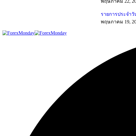
พฤษภาคม 22, 2
รายการประจำวัน
พฤษภาคม 19, 2