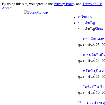
By using this site, you agree to the
Privacy Policy
and
Terms of Use
.
Accept
หน้าแรก
ข่าวสำคัญ
ข่าวสำคัญ
Show 
เจาะลึกคลังท
กุมภาพันธ์ 25, 2
เครมลินยินดี
กุมภาพันธ์ 24, 2
ทรัมป์-ปูติน 
กุมภาพันธ์ 21, 2
“ทรัมป์” เตร
กุมภาพันธ์ 10, 2
**
ทองคำทะลุทุ