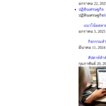
มกราคม 22, 202
ปฏิทินเศรษฐกิจ
ปฏิทินเศรษฐกิจ
S
แนวโน้มตลาดร
มกราคม 5, 2025
กิจกรรมสำค
มีนาคม 11, 2024
สัปดาห์สำ
กุมภาพันธ์ 20, 2