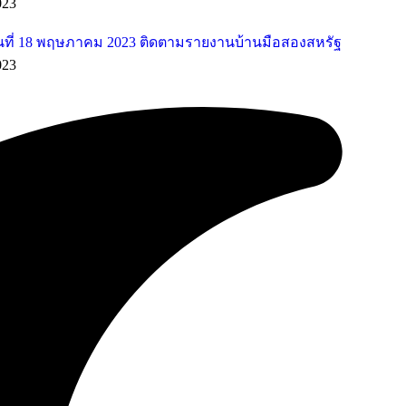
023
ที่ 18 พฤษภาคม 2023 ติดตามรายงานบ้านมือสองสหรัฐ
023