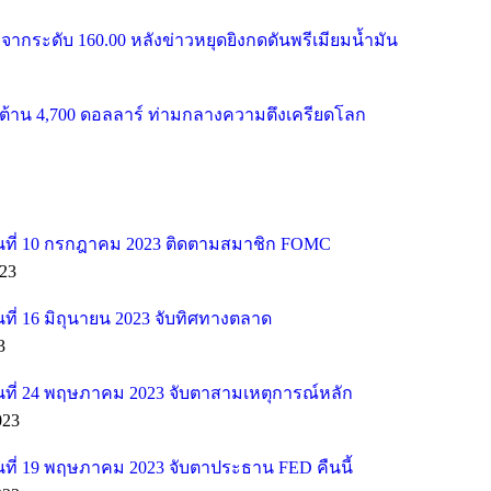
จากระดับ 160.00 หลังข่าวหยุดยิงกดดันพรีเมียมน้ำมัน
้าน 4,700 ดอลลาร์ ท่ามกลางความตึงเครียดโลก
ที่ 10 กรกฎาคม 2023 ติดตามสมาชิก FOMC
23
ี่ 16 มิถุนายน 2023 จับทิศทางตลาด
3
ที่ 24 พฤษภาคม 2023 จับตาสามเหตุการณ์หลัก
023
ที่ 19 พฤษภาคม 2023 จับตาประธาน FED คืนนี้