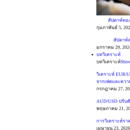
สัปดาห์ทอง
กุมภาพันธ์ 5, 20
สัปดาห์ส
มกราคม 29, 202
บทวิเคราะห์
บทวิเคราะห์
Sho
วิเคราะห์ EUR/U
จากเฟดและความเส
กรกฎาคม 27, 20
AUD/USD ปรับตั
พฤษภาคม 21, 2
การวิเคราะห์รา
เมษายน 23, 2026