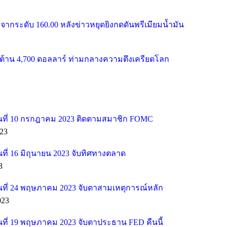
จากระดับ 160.00 หลังข่าวหยุดยิงกดดันพรีเมียมน้ำมัน
้าน 4,700 ดอลลาร์ ท่ามกลางความตึงเครียดโลก
ที่ 10 กรกฎาคม 2023 ติดตามสมาชิก FOMC
23
ี่ 16 มิถุนายน 2023 จับทิศทางตลาด
3
ที่ 24 พฤษภาคม 2023 จับตาสามเหตุการณ์หลัก
023
ที่ 19 พฤษภาคม 2023 จับตาประธาน FED คืนนี้