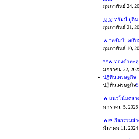
กุมภาพันธ์ 24, 2
🇺🇸 ทรัมป์-ปูติ
กุมภาพันธ์ 21, 2
🔥 “ทรัมป์” เตร
กุมภาพันธ์ 10, 2
**🔥 ทองคำทะลุทุ
มกราคม 22, 202
ปฏิทินเศรษฐกิจ
ปฏิทินเศรษฐกิจ
S
🔥 แนวโน้มตลาดร
มกราคม 5, 2025
🔥📅 กิจกรรมสำค
มีนาคม 11, 2024