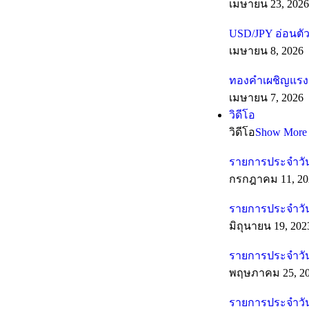
เมษายน 23, 2026
USD/JPY อ่อนตัว
เมษายน 8, 2026
ทองคำเผชิญแรงต
เมษายน 7, 2026
วิดีโอ
วิดีโอ
Show More
รายการประจำวัน
กรกฎาคม 11, 20
รายการประจำวันท
มิถุนายน 19, 202
รายการประจำวัน
พฤษภาคม 25, 2
รายการประจำวัน