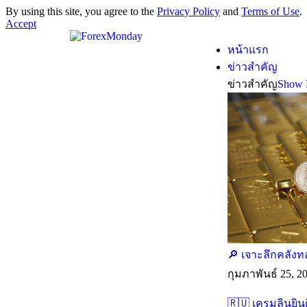
By using this site, you agree to the
Privacy Policy
and
Terms of Use
.
Accept
หน้าแรก
ข่าวสำคัญ
ข่าวสำคัญ
Show 
🔎 เจาะลึกคลังท
กุมภาพันธ์ 25, 2
🇷🇺 เครมลินยิน