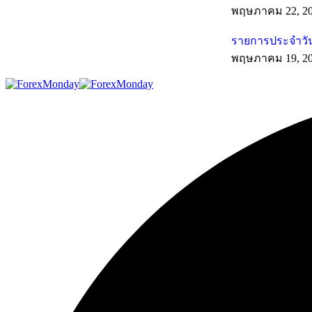
พฤษภาคม 22, 2
รายการประจำวัน
พฤษภาคม 19, 2