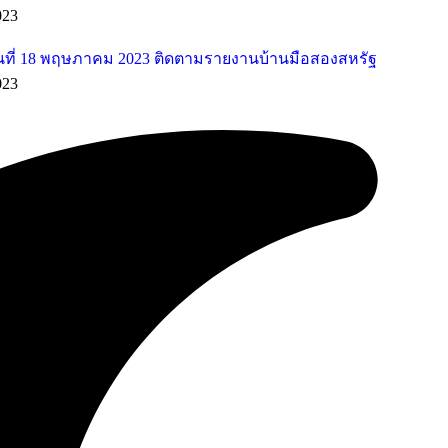
023
ที่ 18 พฤษภาคม 2023 ติดตามรายงานบ้านมือสองสหรัฐ
023