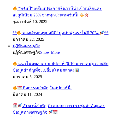
“ทรัมป์” เตรียมประกาศรีดภาษีนำเข้าเหล็กและ
อะลูมิเนียม 25% จากทุกประเทศวันนี้!
กุมภาพันธ์ 10, 2025
**
ทองคำทะลุทุกสถิติ! มูลค่าพุ่งแรงในปี 2024
**
มกราคม 22, 2025
ปฏิทินเศรษฐกิจ
ปฏิทินเศรษฐกิจ
Show More
แนวโน้มตลาดรายสัปดาห์ (6-10 มกราคม): เจาะลึก
ข้อมูลสำคัญที่จะเปลี่ยนโฉมตลาด!
มกราคม 5, 2025
กิจกรรมสำคัญในสัปดาห์นี้:
มีนาคม 11, 2024
สัปดาห์สำคัญที่รอคอย: การประชุมสำคัญและ
ข้อมูลทางเศรษฐกิจ