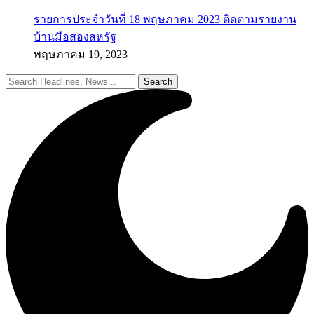
รายการประจำวันที่ 18 พฤษภาคม 2023 ติดตามรายงาน
บ้านมือสองสหรัฐ
พฤษภาคม 19, 2023