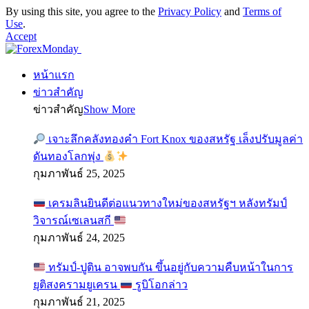
By using this site, you agree to the
Privacy Policy
and
Terms of
Use
.
Accept
หน้าแรก
ข่าวสำคัญ
ข่าวสำคัญ
Show More
เจาะลึกคลังทองคำ Fort Knox ของสหรัฐ เล็งปรับมูลค่า
ดันทองโลกพุ่ง
กุมภาพันธ์ 25, 2025
เครมลินยินดีต่อแนวทางใหม่ของสหรัฐฯ หลังทรัมป์
วิจารณ์เซเลนสกี
กุมภาพันธ์ 24, 2025
ทรัมป์-ปูติน อาจพบกัน ขึ้นอยู่กับความคืบหน้าในการ
ยุติสงครามยูเครน
รูบิโอกล่าว
กุมภาพันธ์ 21, 2025