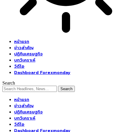
หน้าแรก
ข่าวสำคัญ
ปฏิทินเศรษฐกิจ
บทวิเคราะห์
วิดีโอ
Dashboard Forexmonday
Search
หน้าแรก
ข่าวสำคัญ
ปฏิทินเศรษฐกิจ
บทวิเคราะห์
วิดีโอ
Dashboard Forexmonday