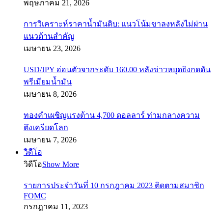
พฤษภาคม 21, 2026
การวิเคราะห์ราคาน้ำมันดิบ: แนวโน้มขาลงหลังไม่ผ่าน
แนวต้านสำคัญ
เมษายน 23, 2026
USD/JPY อ่อนตัวจากระดับ 160.00 หลังข่าวหยุดยิงกดดัน
พรีเมียมน้ำมัน
เมษายน 8, 2026
ทองคำเผชิญแรงต้าน 4,700 ดอลลาร์ ท่ามกลางความ
ตึงเครียดโลก
เมษายน 7, 2026
วิดีโอ
วิดีโอ
Show More
รายการประจำวันที่ 10 กรกฎาคม 2023 ติดตามสมาชิก
FOMC
กรกฎาคม 11, 2023