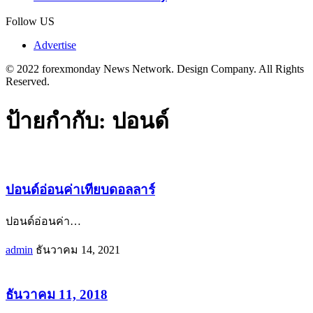
Follow US
Advertise
© 2022 forexmonday News Network. Design Company. All Rights
Reserved.
ป้ายกำกับ:
ปอนด์
ปอนด์อ่อนค่าเทียบดอลลาร์
ปอนด์อ่อนค่า
…
admin
ธันวาคม 14, 2021
ธันวาคม 11, 2018