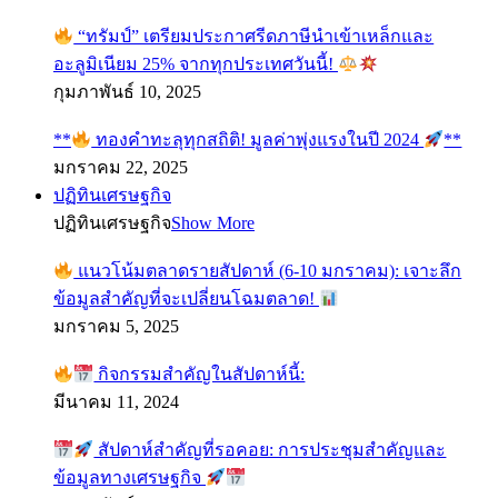
“ทรัมป์” เตรียมประกาศรีดภาษีนำเข้าเหล็กและ
อะลูมิเนียม 25% จากทุกประเทศวันนี้!
กุมภาพันธ์ 10, 2025
**
ทองคำทะลุทุกสถิติ! มูลค่าพุ่งแรงในปี 2024
**
มกราคม 22, 2025
ปฏิทินเศรษฐกิจ
ปฏิทินเศรษฐกิจ
Show More
แนวโน้มตลาดรายสัปดาห์ (6-10 มกราคม): เจาะลึก
ข้อมูลสำคัญที่จะเปลี่ยนโฉมตลาด!
มกราคม 5, 2025
กิจกรรมสำคัญในสัปดาห์นี้:
มีนาคม 11, 2024
สัปดาห์สำคัญที่รอคอย: การประชุมสำคัญและ
ข้อมูลทางเศรษฐกิจ