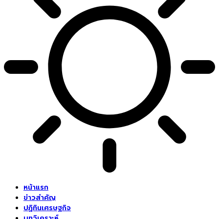
หน้าแรก
ข่าวสำคัญ
ปฏิทินเศรษฐกิจ
บทวิเคราะห์