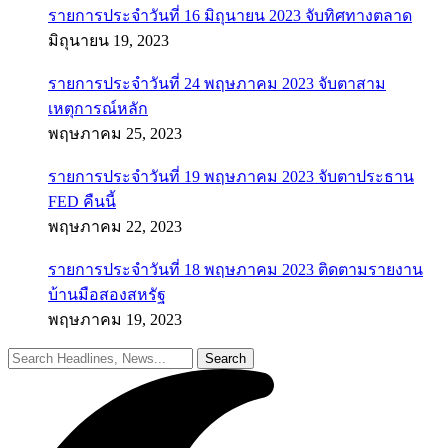
รายการประจำวันที่ 16 มิถุนายน 2023 จับทิศทางตลาด
มิถุนายน 19, 2023
รายการประจำวันที่ 24 พฤษภาคม 2023 จับตาสาม
เหตุการณ์หลัก
พฤษภาคม 25, 2023
รายการประจำวันที่ 19 พฤษภาคม 2023 จับตาประธาน
FED คืนนี้
พฤษภาคม 22, 2023
รายการประจำวันที่ 18 พฤษภาคม 2023 ติดตามรายงาน
บ้านมือสองสหรัฐ
พฤษภาคม 19, 2023