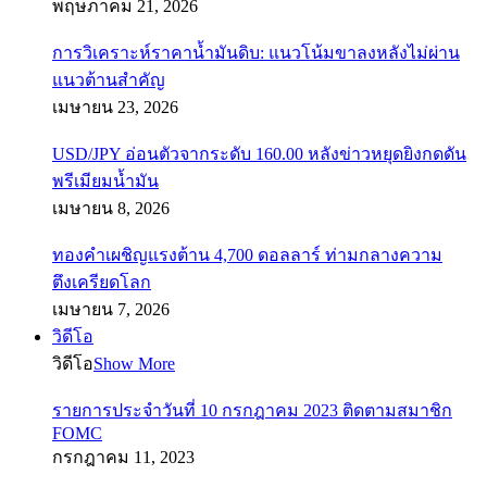
พฤษภาคม 21, 2026
การวิเคราะห์ราคาน้ำมันดิบ: แนวโน้มขาลงหลังไม่ผ่าน
แนวต้านสำคัญ
เมษายน 23, 2026
USD/JPY อ่อนตัวจากระดับ 160.00 หลังข่าวหยุดยิงกดดัน
พรีเมียมน้ำมัน
เมษายน 8, 2026
ทองคำเผชิญแรงต้าน 4,700 ดอลลาร์ ท่ามกลางความ
ตึงเครียดโลก
เมษายน 7, 2026
วิดีโอ
วิดีโอ
Show More
รายการประจำวันที่ 10 กรกฎาคม 2023 ติดตามสมาชิก
FOMC
กรกฎาคม 11, 2023