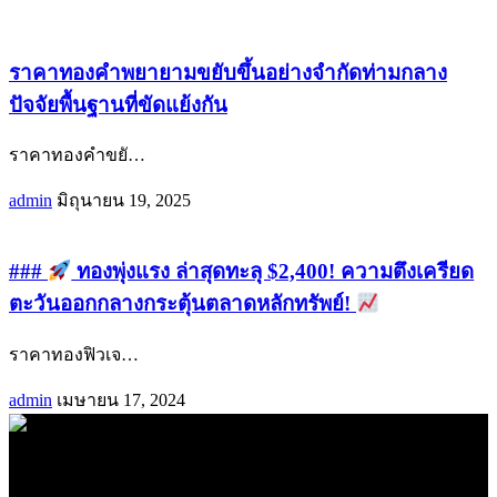
ราคาทองคำพยายามขยับขึ้นอย่างจำกัดท่ามกลาง
ปัจจัยพื้นฐานที่ขัดแย้งกัน
ราคาทองคำขยั
…
admin
มิถุนายน 19, 2025
###
ทองพุ่งแรง ล่าสุดทะลุ $2,400! ความตึงเครียด
ตะวันออกกลางกระตุ้นตลาดหลักทรัพย์!
ราคาทองฟิวเจ
…
admin
เมษายน 17, 2024
.