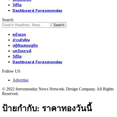
วิดีโอ
Dashboard Forexmonday
Search
หน้าแรก
ข่าวสำคัญ
ปฏิทินเศรษฐกิจ
บทวิเคราะห์
วิดีโอ
Dashboard Forexmonday
Follow US
Advertise
© 2022 forexmonday News Network. Design Company. All Rights
Reserved.
ป้ายกำกับ:
ราคาทองวันนี้