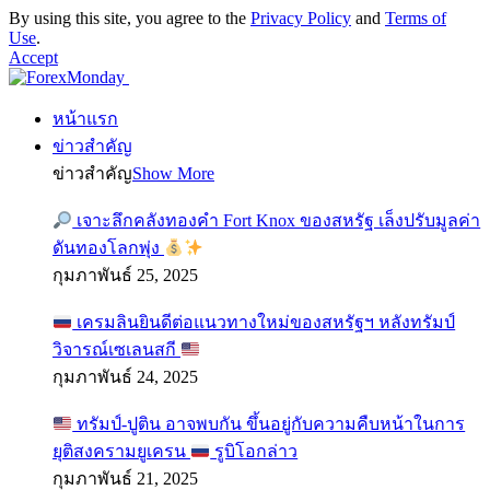
By using this site, you agree to the
Privacy Policy
and
Terms of
Use
.
Accept
หน้าแรก
ข่าวสำคัญ
ข่าวสำคัญ
Show More
เจาะลึกคลังทองคำ Fort Knox ของสหรัฐ เล็งปรับมูลค่า
ดันทองโลกพุ่ง
กุมภาพันธ์ 25, 2025
เครมลินยินดีต่อแนวทางใหม่ของสหรัฐฯ หลังทรัมป์
วิจารณ์เซเลนสกี
กุมภาพันธ์ 24, 2025
ทรัมป์-ปูติน อาจพบกัน ขึ้นอยู่กับความคืบหน้าในการ
ยุติสงครามยูเครน
รูบิโอกล่าว
กุมภาพันธ์ 21, 2025