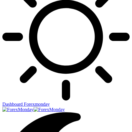
Dashboard Forexmonday