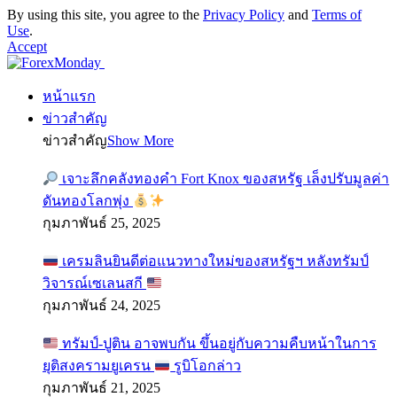
By using this site, you agree to the
Privacy Policy
and
Terms of
Use
.
Accept
หน้าแรก
ข่าวสำคัญ
ข่าวสำคัญ
Show More
เจาะลึกคลังทองคำ Fort Knox ของสหรัฐ เล็งปรับมูลค่า
ดันทองโลกพุ่ง
กุมภาพันธ์ 25, 2025
เครมลินยินดีต่อแนวทางใหม่ของสหรัฐฯ หลังทรัมป์
วิจารณ์เซเลนสกี
กุมภาพันธ์ 24, 2025
ทรัมป์-ปูติน อาจพบกัน ขึ้นอยู่กับความคืบหน้าในการ
ยุติสงครามยูเครน
รูบิโอกล่าว
กุมภาพันธ์ 21, 2025