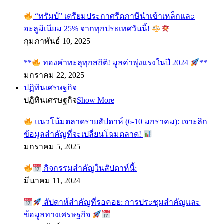
“ทรัมป์” เตรียมประกาศรีดภาษีนำเข้าเหล็กและ
อะลูมิเนียม 25% จากทุกประเทศวันนี้!
กุมภาพันธ์ 10, 2025
**
ทองคำทะลุทุกสถิติ! มูลค่าพุ่งแรงในปี 2024
**
มกราคม 22, 2025
ปฏิทินเศรษฐกิจ
ปฏิทินเศรษฐกิจ
Show More
แนวโน้มตลาดรายสัปดาห์ (6-10 มกราคม): เจาะลึก
ข้อมูลสำคัญที่จะเปลี่ยนโฉมตลาด!
มกราคม 5, 2025
กิจกรรมสำคัญในสัปดาห์นี้:
มีนาคม 11, 2024
สัปดาห์สำคัญที่รอคอย: การประชุมสำคัญและ
ข้อมูลทางเศรษฐกิจ