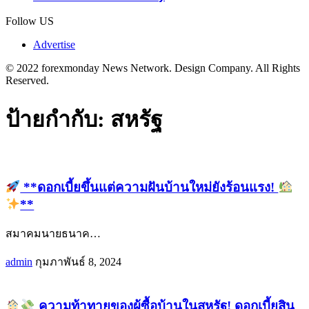
Follow US
Advertise
© 2022 forexmonday News Network. Design Company. All Rights
Reserved.
ป้ายกำกับ:
สหรัฐ
**ดอกเบี้ยขึ้นแต่ความฝันบ้านใหม่ยังร้อนแรง!
**
สมาคมนายธนาค
…
admin
กุมภาพันธ์ 8, 2024
ความท้าทายของผู้ซื้อบ้านในสหรัฐ! ดอกเบี้ยสิน