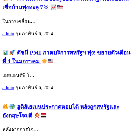
เชื่อบ้านพุ่งทะลุ 7%
ในการเคลื่อน
…
admin
กุมภาพันธ์ 6, 2024
ดัชนี PMI ภาคบริการสหรัฐฯ พุ่ง! ขยายตัวเดือน
ที่ 4 ในมกราคม
เอสแอนด์พี โ
…
admin
กุมภาพันธ์ 6, 2024
ฮูติส์เยเมนประกาศตอบโต้ หลังถูกสหรัฐและ
อังกฤษโจมตี
หลังจากการโจ
…