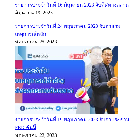
รายการประจำวันที่ 16 มิถุนายน 2023 จับทิศทางตลาด
มิถุนายน 19, 2023
รายการประจำวันที่ 24 พฤษภาคม 2023 จับตาสาม
เหตุการณ์หลัก
พฤษภาคม 25, 2023
รายการประจำวันที่ 19 พฤษภาคม 2023 จับตาประธาน
FED คืนนี้
พฤษภาคม 22, 2023