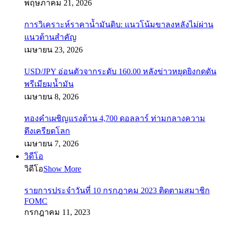
พฤษภาคม 21, 2026
การวิเคราะห์ราคาน้ำมันดิบ: แนวโน้มขาลงหลังไม่ผ่าน
แนวต้านสำคัญ
เมษายน 23, 2026
USD/JPY อ่อนตัวจากระดับ 160.00 หลังข่าวหยุดยิงกดดัน
พรีเมียมน้ำมัน
เมษายน 8, 2026
ทองคำเผชิญแรงต้าน 4,700 ดอลลาร์ ท่ามกลางความ
ตึงเครียดโลก
เมษายน 7, 2026
วิดีโอ
วิดีโอ
Show More
รายการประจำวันที่ 10 กรกฎาคม 2023 ติดตามสมาชิก
FOMC
กรกฎาคม 11, 2023