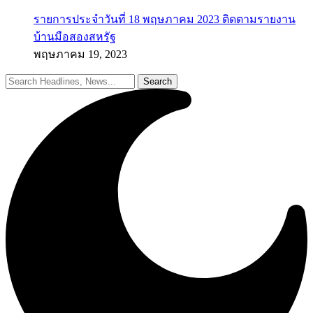
รายการประจำวันที่ 18 พฤษภาคม 2023 ติดตามรายงาน
บ้านมือสองสหรัฐ
พฤษภาคม 19, 2023