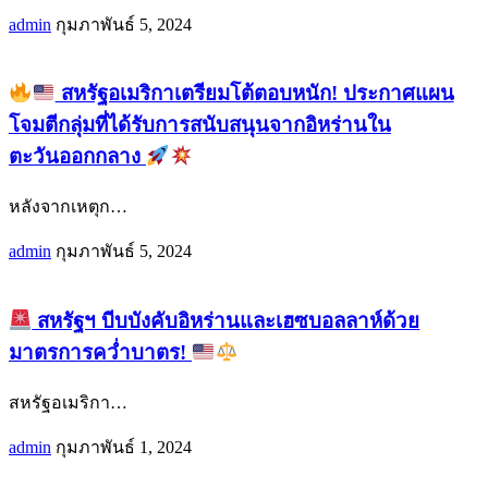
admin
กุมภาพันธ์ 5, 2024
สหรัฐอเมริกาเตรียมโต้ตอบหนัก! ประกาศแผน
โจมตีกลุ่มที่ได้รับการสนับสนุนจากอิหร่านใน
ตะวันออกกลาง
หลังจากเหตุก
…
admin
กุมภาพันธ์ 5, 2024
สหรัฐฯ บีบบังคับอิหร่านและเฮซบอลลาห์ด้วย
มาตรการคว่ำบาตร!
สหรัฐอเมริกา
…
admin
กุมภาพันธ์ 1, 2024