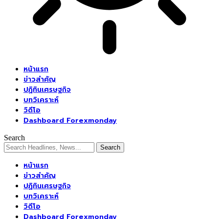
หน้าแรก
ข่าวสำคัญ
ปฏิทินเศรษฐกิจ
บทวิเคราะห์
วิดีโอ
Dashboard Forexmonday
Search
หน้าแรก
ข่าวสำคัญ
ปฏิทินเศรษฐกิจ
บทวิเคราะห์
วิดีโอ
Dashboard Forexmonday