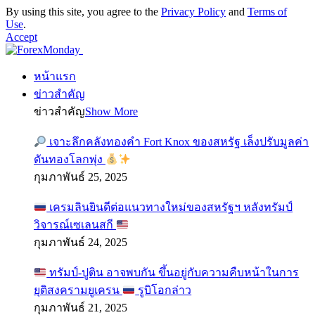
By using this site, you agree to the
Privacy Policy
and
Terms of
Use
.
Accept
หน้าแรก
ข่าวสำคัญ
ข่าวสำคัญ
Show More
เจาะลึกคลังทองคำ Fort Knox ของสหรัฐ เล็งปรับมูลค่า
ดันทองโลกพุ่ง
กุมภาพันธ์ 25, 2025
เครมลินยินดีต่อแนวทางใหม่ของสหรัฐฯ หลังทรัมป์
วิจารณ์เซเลนสกี
กุมภาพันธ์ 24, 2025
ทรัมป์-ปูติน อาจพบกัน ขึ้นอยู่กับความคืบหน้าในการ
ยุติสงครามยูเครน
รูบิโอกล่าว
กุมภาพันธ์ 21, 2025