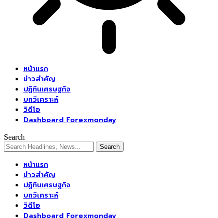
หน้าแรก
ข่าวสำคัญ
ปฏิทินเศรษฐกิจ
บทวิเคราะห์
วิดีโอ
Dashboard Forexmonday
Search
หน้าแรก
ข่าวสำคัญ
ปฏิทินเศรษฐกิจ
บทวิเคราะห์
วิดีโอ
Dashboard Forexmonday