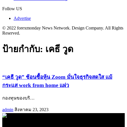
Follow US
Advertise
© 2022 forexmonday News Network. Design Company. All Rights
Reserved.
ป้ายกำกับ:
เคธี วูด
“เคธี วูด” ช้อนซื้อหุ้น Zoom มั่นใจธุรกิจสดใส แม้
กระแส work from home แผ่ว
กองทุนของบริ
…
admin
สิงหาคม 23, 2023
.