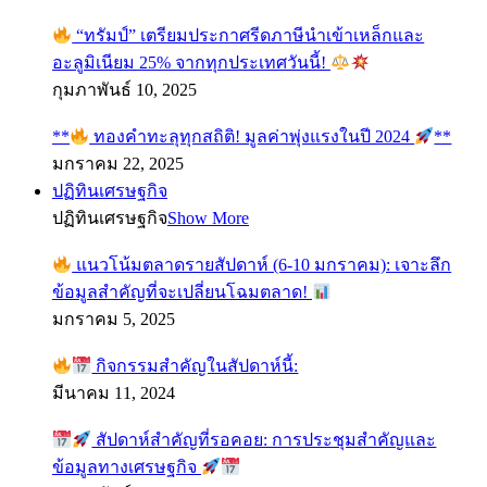
“ทรัมป์” เตรียมประกาศรีดภาษีนำเข้าเหล็กและ
อะลูมิเนียม 25% จากทุกประเทศวันนี้!
กุมภาพันธ์ 10, 2025
**
ทองคำทะลุทุกสถิติ! มูลค่าพุ่งแรงในปี 2024
**
มกราคม 22, 2025
ปฏิทินเศรษฐกิจ
ปฏิทินเศรษฐกิจ
Show More
แนวโน้มตลาดรายสัปดาห์ (6-10 มกราคม): เจาะลึก
ข้อมูลสำคัญที่จะเปลี่ยนโฉมตลาด!
มกราคม 5, 2025
กิจกรรมสำคัญในสัปดาห์นี้:
มีนาคม 11, 2024
สัปดาห์สำคัญที่รอคอย: การประชุมสำคัญและ
ข้อมูลทางเศรษฐกิจ