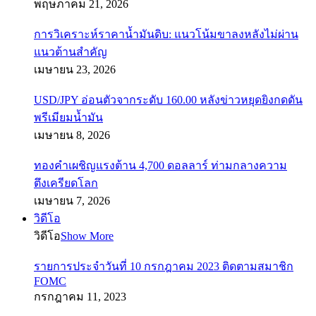
พฤษภาคม 21, 2026
การวิเคราะห์ราคาน้ำมันดิบ: แนวโน้มขาลงหลังไม่ผ่าน
แนวต้านสำคัญ
เมษายน 23, 2026
USD/JPY อ่อนตัวจากระดับ 160.00 หลังข่าวหยุดยิงกดดัน
พรีเมียมน้ำมัน
เมษายน 8, 2026
ทองคำเผชิญแรงต้าน 4,700 ดอลลาร์ ท่ามกลางความ
ตึงเครียดโลก
เมษายน 7, 2026
วิดีโอ
วิดีโอ
Show More
รายการประจำวันที่ 10 กรกฎาคม 2023 ติดตามสมาชิก
FOMC
กรกฎาคม 11, 2023