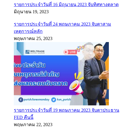
รายการประจำวันที่ 16 มิถุนายน 2023 จับทิศทางตลาด
มิถุนายน 19, 2023
รายการประจำวันที่ 24 พฤษภาคม 2023 จับตาสาม
เหตุการณ์หลัก
พฤษภาคม 25, 2023
รายการประจำวันที่ 19 พฤษภาคม 2023 จับตาประธาน
FED คืนนี้
พฤษภาคม 22, 2023