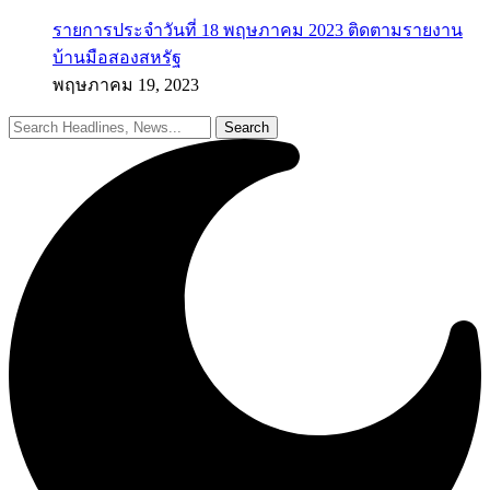
รายการประจำวันที่ 18 พฤษภาคม 2023 ติดตามรายงาน
บ้านมือสองสหรัฐ
พฤษภาคม 19, 2023