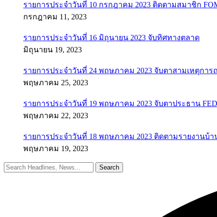
รายการประจำวันที่ 10 กรกฎาคม 2023 ติดตามสมาชิก F
กรกฎาคม 11, 2023
รายการประจำวันที่ 16 มิถุนายน 2023 จับทิศทางตลาด
มิถุนายน 19, 2023
รายการประจำวันที่ 24 พฤษภาคม 2023 จับตาสามเหตุการณ
พฤษภาคม 25, 2023
รายการประจำวันที่ 19 พฤษภาคม 2023 จับตาประธาน FED ค
พฤษภาคม 22, 2023
รายการประจำวันที่ 18 พฤษภาคม 2023 ติดตามรายงานบ้า
พฤษภาคม 19, 2023