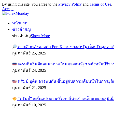
By using this site, you agree to the
Privacy Policy
and
Terms of Use
.
Accept
หน้าแรก
ข่าวสำคัญ
ข่าวสำคัญ
Show More
เจาะลึกคลังทองคำ Fort Knox ของสหรัฐ เล็งปรับมูลค่า
กุมภาพันธ์ 25, 2025
เครมลินยินดีต่อแนวทางใหม่ของสหรัฐฯ หลังทรัมป์วิจา
กุมภาพันธ์ 24, 2025
ทรัมป์-ปูติน อาจพบกัน ขึ้นอยู่กับความคืบหน้าในการยุ
กุมภาพันธ์ 21, 2025
“ทรัมป์” เตรียมประกาศรีดภาษีนำเข้าเหล็กและอะลูมิเน
กุมภาพันธ์ 10, 2025