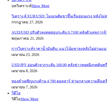
บทวิเคราะห์
Show More
วิเคราะห์ EUR/USD: โมเมนตัมขาขึ้นเริ่มอ่อนแรง หลังไม่
กรกฎาคม 27, 2026
AUD/USD ปรับตัวลงทดสอบระดับ 0.7100 หลังตัวเลขการจ
พฤษภาคม 21, 2026
การวิเคราะห์ราคาน้ำมันดิบ: แนวโน้มขาลงหลังไม่ผ่านแ
เมษายน 23, 2026
USD/JPY อ่อนตัวจากระดับ 160.00 หลังข่าวหยุดยิงกดดันพรี
เมษายน 8, 2026
ทองคำเผชิญแรงต้าน 4,700 ดอลลาร์ ท่ามกลางความตึงเค
เมษายน 7, 2026
วิดีโอ
วิดีโอ
Show More