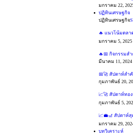
มกราคม 22, 202
ปฏิทินเศรษฐกิจ
ปฏิทินเศรษฐกิจ
S
🔥 แนวโน้มตลาดร
มกราคม 5, 2025
🔥📅 กิจกรรมสำค
มีนาคม 11, 2024
📅🚀 สัปดาห์สำ
กุมภาพันธ์ 20, 2
📈🚀 สัปดาห์ทองข
กุมภาพันธ์ 5, 20
📈💼🎢 สัปดาห์ส
มกราคม 29, 202
บทวิเคราะห์