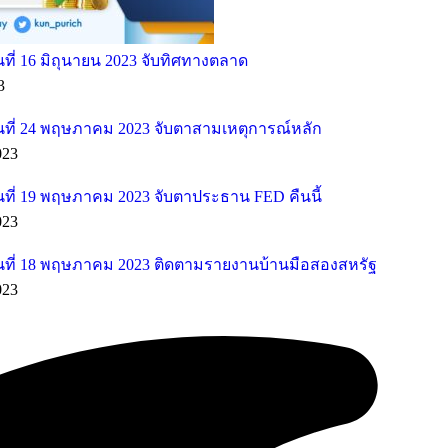
ี่ 16 มิถุนายน 2023 จับทิศทางตลาด
3
ที่ 24 พฤษภาคม 2023 จับตาสามเหตุการณ์หลัก
023
ที่ 19 พฤษภาคม 2023 จับตาประธาน FED คืนนี้
023
ที่ 18 พฤษภาคม 2023 ติดตามรายงานบ้านมือสองสหรัฐ
023