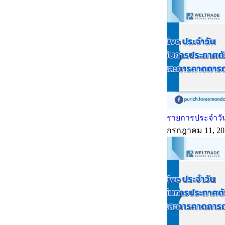
รายการประจำวัน
กรกฎาคม 11, 20