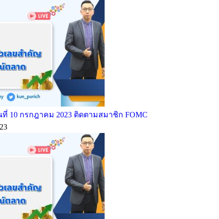
ที่ 10 กรกฎาคม 2023 ติดตามสมาชิก FOMC
23