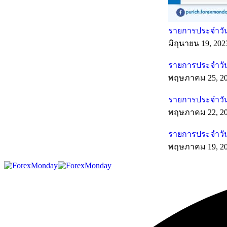
รายการประจำวันท
มิถุนายน 19, 202
รายการประจำวัน
พฤษภาคม 25, 2
รายการประจำวัน
พฤษภาคม 22, 2
รายการประจำวัน
พฤษภาคม 19, 2