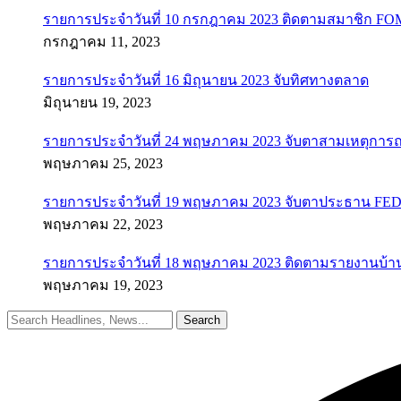
รายการประจำวันที่ 10 กรกฎาคม 2023 ติดตามสมาชิก F
กรกฎาคม 11, 2023
รายการประจำวันที่ 16 มิถุนายน 2023 จับทิศทางตลาด
มิถุนายน 19, 2023
รายการประจำวันที่ 24 พฤษภาคม 2023 จับตาสามเหตุการณ
พฤษภาคม 25, 2023
รายการประจำวันที่ 19 พฤษภาคม 2023 จับตาประธาน FED ค
พฤษภาคม 22, 2023
รายการประจำวันที่ 18 พฤษภาคม 2023 ติดตามรายงานบ้า
พฤษภาคม 19, 2023