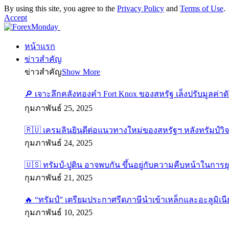
By using this site, you agree to the
Privacy Policy
and
Terms of Use
.
Accept
หน้าแรก
ข่าวสำคัญ
ข่าวสำคัญ
Show More
🔎 เจาะลึกคลังทองคำ Fort Knox ของสหรัฐ เล็งปรับมูลค่า
กุมภาพันธ์ 25, 2025
🇷🇺 เครมลินยินดีต่อแนวทางใหม่ของสหรัฐฯ หลังทรัมป์วิ
กุมภาพันธ์ 24, 2025
🇺🇸 ทรัมป์-ปูติน อาจพบกัน ขึ้นอยู่กับความคืบหน้าในการย
กุมภาพันธ์ 21, 2025
🔥 “ทรัมป์” เตรียมประกาศรีดภาษีนำเข้าเหล็กและอะลูมิเนี
กุมภาพันธ์ 10, 2025