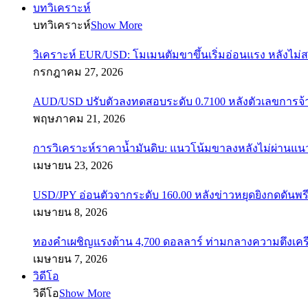
บทวิเคราะห์
บทวิเคราะห์
Show More
วิเคราะห์ EUR/USD: โมเมนตัมขาขึ้นเริ่มอ่อนแรง หลังไม่
กรกฎาคม 27, 2026
AUD/USD ปรับตัวลงทดสอบระดับ 0.7100 หลังตัวเลขการจ
พฤษภาคม 21, 2026
การวิเคราะห์ราคาน้ำมันดิบ: แนวโน้มขาลงหลังไม่ผ่านแ
เมษายน 23, 2026
USD/JPY อ่อนตัวจากระดับ 160.00 หลังข่าวหยุดยิงกดดันพรี
เมษายน 8, 2026
ทองคำเผชิญแรงต้าน 4,700 ดอลลาร์ ท่ามกลางความตึงเค
เมษายน 7, 2026
วิดีโอ
วิดีโอ
Show More