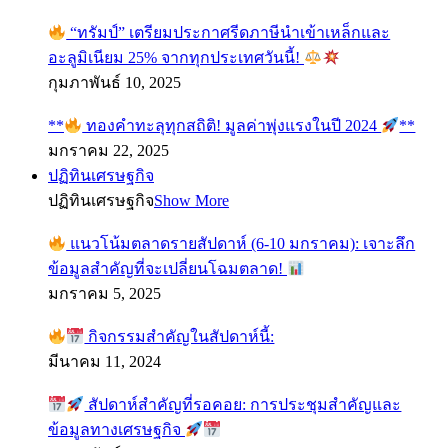
“ทรัมป์” เตรียมประกาศรีดภาษีนำเข้าเหล็กและ
อะลูมิเนียม 25% จากทุกประเทศวันนี้!
กุมภาพันธ์ 10, 2025
**
ทองคำทะลุทุกสถิติ! มูลค่าพุ่งแรงในปี 2024
**
มกราคม 22, 2025
ปฏิทินเศรษฐกิจ
ปฏิทินเศรษฐกิจ
Show More
แนวโน้มตลาดรายสัปดาห์ (6-10 มกราคม): เจาะลึก
ข้อมูลสำคัญที่จะเปลี่ยนโฉมตลาด!
มกราคม 5, 2025
กิจกรรมสำคัญในสัปดาห์นี้:
มีนาคม 11, 2024
สัปดาห์สำคัญที่รอคอย: การประชุมสำคัญและ
ข้อมูลทางเศรษฐกิจ