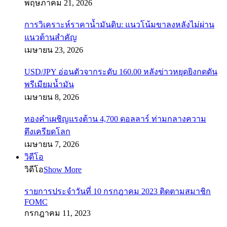
พฤษภาคม 21, 2026
การวิเคราะห์ราคาน้ำมันดิบ: แนวโน้มขาลงหลังไม่ผ่าน
แนวต้านสำคัญ
เมษายน 23, 2026
USD/JPY อ่อนตัวจากระดับ 160.00 หลังข่าวหยุดยิงกดดัน
พรีเมียมน้ำมัน
เมษายน 8, 2026
ทองคำเผชิญแรงต้าน 4,700 ดอลลาร์ ท่ามกลางความ
ตึงเครียดโลก
เมษายน 7, 2026
วิดีโอ
วิดีโอ
Show More
รายการประจำวันที่ 10 กรกฎาคม 2023 ติดตามสมาชิก
FOMC
กรกฎาคม 11, 2023