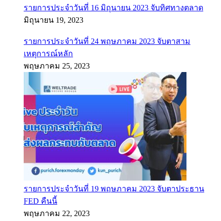
รายการประจำวันที่ 16 มิถุนายน 2023 จับทิศทางตลาด
มิถุนายน 19, 2023
รายการประจำวันที่ 24 พฤษภาคม 2023 จับตาสาม
เหตุการณ์หลัก
พฤษภาคม 25, 2023
รายการประจำวันที่ 19 พฤษภาคม 2023 จับตาประธาน
FED คืนนี้
พฤษภาคม 22, 2023