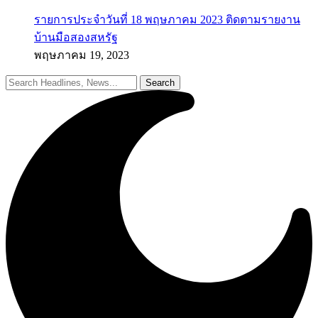
รายการประจำวันที่ 18 พฤษภาคม 2023 ติดตามรายงาน
บ้านมือสองสหรัฐ
พฤษภาคม 19, 2023