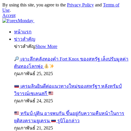
By using this site, you agree to the
Privacy Policy
and
Terms of
Use
.
Accept
หน้าแรก
ข่าวสำคัญ
ข่าวสำคัญ
Show More
เจาะลึกคลังทองคำ Fort Knox ของสหรัฐ เล็งปรับมูลค่า
ดันทองโลกพุ่ง
กุมภาพันธ์ 25, 2025
เครมลินยินดีต่อแนวทางใหม่ของสหรัฐฯ หลังทรัมป์
วิจารณ์เซเลนสกี
กุมภาพันธ์ 24, 2025
ทรัมป์-ปูติน อาจพบกัน ขึ้นอยู่กับความคืบหน้าในการ
ยุติสงครามยูเครน
รูบิโอกล่าว
กุมภาพันธ์ 21, 2025