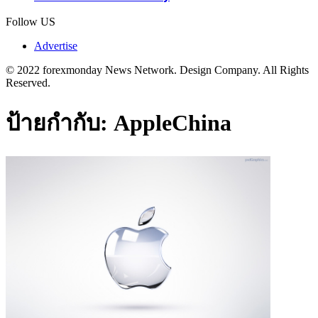
Follow US
Advertise
© 2022 forexmonday News Network. Design Company. All Rights
Reserved.
ป้ายกำกับ:
AppleChina