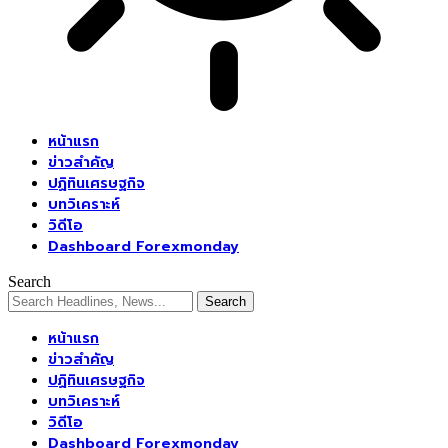
หน้าแรก
ข่าวสำคัญ
ปฏิทินเศรษฐกิจ
บทวิเคราะห์
วิดีโอ
Dashboard Forexmonday
Search
หน้าแรก
ข่าวสำคัญ
ปฏิทินเศรษฐกิจ
บทวิเคราะห์
วิดีโอ
Dashboard Forexmonday