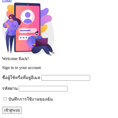
Undo
Welcome Back!
Sign in to your account
ชื่อผู้ใช้หรือที่อยู่อีเมล
รหัสผ่าน
บันทึกการใช้งานของฉัน