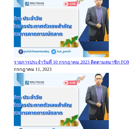
รายการประจำวันที่ 10 กรกฎาคม 2023 ติดตามสมาชิก F
กรกฎาคม 11, 2023