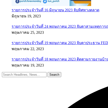
รายการประจำวันที่ 16 มิถุนายน 2023 จับทิศทางตลาด
มิถุนายน 19, 2023
รายการประจำวันที่ 24 พฤษภาคม 2023 จับตาสามเหตุการณ
พฤษภาคม 25, 2023
รายการประจำวันที่ 19 พฤษภาคม 2023 จับตาประธาน FED ค
พฤษภาคม 22, 2023
รายการประจำวันที่ 18 พฤษภาคม 2023 ติดตามรายงานบ้า
พฤษภาคม 19, 2023