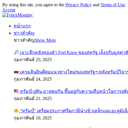
By using this site, you agree to the
Privacy Policy
and
Terms of Use
.
Accept
หน้าแรก
ข่าวสำคัญ
ข่าวสำคัญ
Show More
เจาะลึกคลังทองคำ Fort Knox ของสหรัฐ เล็งปรับมูลค่า
กุมภาพันธ์ 25, 2025
เครมลินยินดีต่อแนวทางใหม่ของสหรัฐฯ หลังทรัมป์วิจา
กุมภาพันธ์ 24, 2025
ทรัมป์-ปูติน อาจพบกัน ขึ้นอยู่กับความคืบหน้าในการยุ
กุมภาพันธ์ 21, 2025
“ทรัมป์” เตรียมประกาศรีดภาษีนำเข้าเหล็กและอะลูมิเน
กุมภาพันธ์ 10, 2025