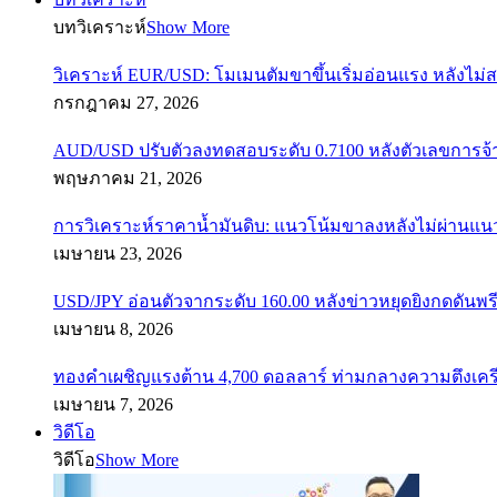
บทวิเคราะห์
Show More
วิเคราะห์ EUR/USD: โมเมนตัมขาขึ้นเริ่มอ่อนแรง หลังไม่
กรกฎาคม 27, 2026
AUD/USD ปรับตัวลงทดสอบระดับ 0.7100 หลังตัวเลขการจ
พฤษภาคม 21, 2026
การวิเคราะห์ราคาน้ำมันดิบ: แนวโน้มขาลงหลังไม่ผ่านแ
เมษายน 23, 2026
USD/JPY อ่อนตัวจากระดับ 160.00 หลังข่าวหยุดยิงกดดันพรี
เมษายน 8, 2026
ทองคำเผชิญแรงต้าน 4,700 ดอลลาร์ ท่ามกลางความตึงเค
เมษายน 7, 2026
วิดีโอ
วิดีโอ
Show More